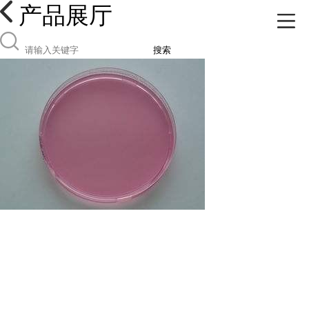
产品展厅
搜索