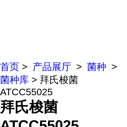
首页
>
产品展厅
>
菌种
>
菌种库
> 拜氏梭菌
ATCC55025
拜氏梭菌
ATCC55025