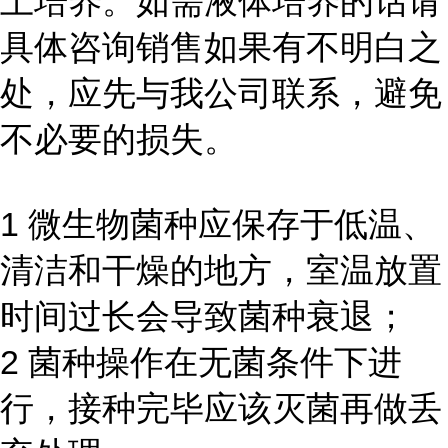
上培养。如需液体培养的话请
具体咨询销售如果有不明白之
处，应先与我公司联系，避免
不必要的损失。
1 微生物菌种应保存于低温、
清洁和干燥的地方，室温放置
时间过长会导致菌种衰退；
2 菌种操作在无菌条件下进
行，接种完毕应该灭菌再做丢