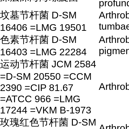
profun
坟墓节杆菌 D-SM
Arthro
tumba
16406 =LMG 19501
色素节杆菌 D-SM
Arthro
pigmen
16403 =LMG 22284
运动节杆菌 JCM 2584
=D-SM 20550 =CCM
Arthrob
2390 =CIP 81.67
=ATCC 966 =LMG
17244 =VKM B-1973
玫瑰红色节杆菌 D-SM
Arthro