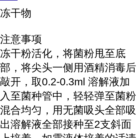
冻干物
注意事项
冻干粉活化，将菌粉甩至底
部，将尖头一侧用酒精消毒后
敲开，取0.2-0.3ml 溶解液加
入至菌种管中，轻轻弹至菌粉
混合均匀，用无菌吸头全部吸
出溶解液全部接种至2支斜面