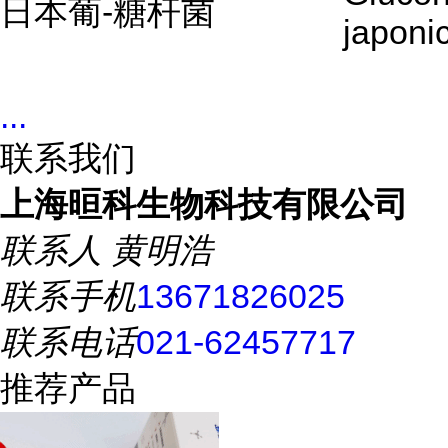
日本葡-糖杆菌
japoni
...
联系我们
上海晅科生物科技有限公司
联系人
黄明浩
联系手机
13671826025
联系电话
021-62457717
推荐产品