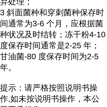
弃处理；
3 斜面菌种和穿刺菌种保存时
间通常为3-6 个月，应根据菌
种状况及时结转；冻干粉4-10
度保存时间通常是2-25 年；
甘油菌-80 度保存时间为2-5
年。
提示：请严格按照说明书操
作,如未按说明书操作，本公