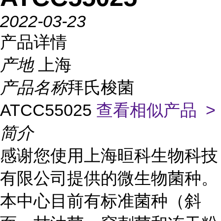
2022-03-23
产品详情
产地
上海
产品名称
拜氏梭菌
ATCC55025
查看相似产品 >
简介
感谢您使用上海晅科生物科技
有限公司提供的微生物菌种。
本中心目前有标准菌种（斜