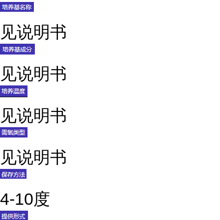
见说明书
见说明书
见说明书
见说明书
4-10度