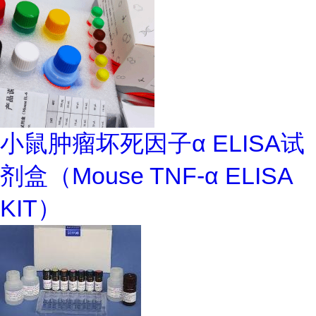
小鼠肿瘤坏死因子α ELISA试
剂盒（Mouse TNF-α ELISA
KIT）