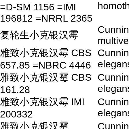
homoth
=D-SM 1156 =IMI
196812 =NRRL 2365
Cunnin
复轮生小克银汉霉
multiver
雅致小克银汉霉 CBS
Cunnin
elegan
657.85 =NBRC 4446
雅致小克银汉霉 CBS
Cunnin
elegan
161.28
雅致小克银汉霉 IMI
Cunnin
elegan
200332
雅致小克银汉霉
Cunnin