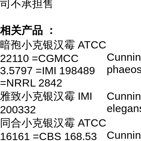
司不承担售
相关产品 ：
暗孢小克银汉霉 ATCC
Cunnin
22110 =CGMCC
phaeos
3.5797 =IMI 198489
=NRRL 2842
雅致小克银汉霉 IMI
Cunnin
elegan
200332
同合小克银汉霉 ATCC
Cunnin
16161 =CBS 168.53