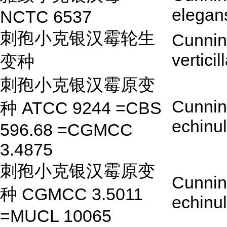
elegan
NCTC 6537
刺孢小克银汉霉轮生
Cunnin
verticil
变种
刺孢小克银汉霉原变
Cunnin
种 ATCC 9244 =CBS
echinu
596.68 =CGMCC
3.4875
刺孢小克银汉霉原变
Cunnin
种 CGMCC 3.5011
echinu
=MUCL 10065