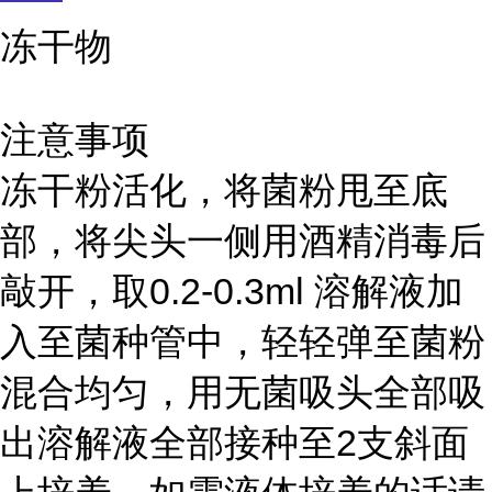
冻干物
注意事项
冻干粉活化，将菌粉甩至底
部，将尖头一侧用酒精消毒后
敲开，取0.2-0.3ml 溶解液加
入至菌种管中，轻轻弹至菌粉
混合均匀，用无菌吸头全部吸
出溶解液全部接种至2支斜面