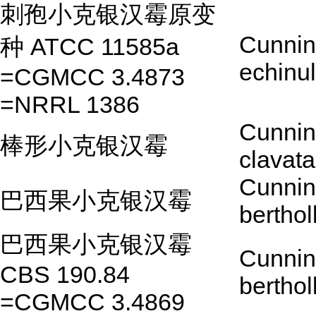
刺孢小克银汉霉原变
Cunnin
种 ATCC 11585a
echinu
=CGMCC 3.4873
=NRRL 1386
Cunnin
棒形小克银汉霉
clavata
Cunnin
巴西果小克银汉霉
berthol
巴西果小克银汉霉
Cunnin
CBS 190.84
berthol
=CGMCC 3.4869