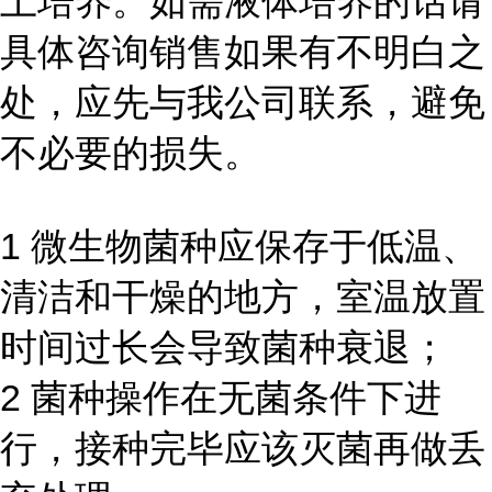
上培养。如需液体培养的话请
具体咨询销售如果有不明白之
处，应先与我公司联系，避免
不必要的损失。
1 微生物菌种应保存于低温、
清洁和干燥的地方，室温放置
时间过长会导致菌种衰退；
2 菌种操作在无菌条件下进
行，接种完毕应该灭菌再做丢