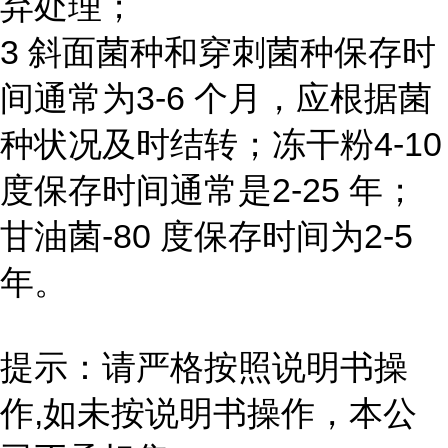
弃处理；
3 斜面菌种和穿刺菌种保存时
间通常为3-6 个月，应根据菌
种状况及时结转；冻干粉4-10
度保存时间通常是2-25 年；
甘油菌-80 度保存时间为2-5
年。
提示：请严格按照说明书操
作,如未按说明书操作，本公