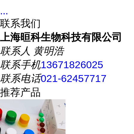
...
联系我们
上海晅科生物科技有限公司
联系人
黄明浩
联系手机
13671826025
联系电话
021-62457717
推荐产品