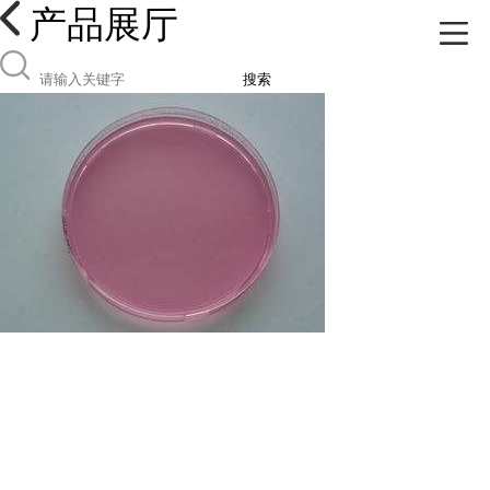
产品展厅
搜索