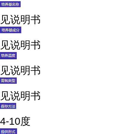
见说明书
见说明书
见说明书
见说明书
4-10度