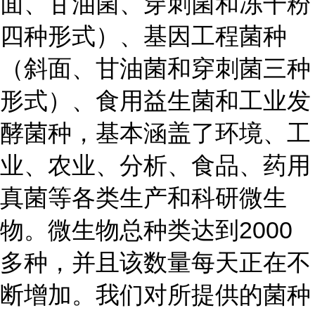
面、甘油菌、穿刺菌和冻干粉
四种形式）、基因工程菌种
（斜面、甘油菌和穿刺菌三种
形式）、食用益生菌和工业发
酵菌种，基本涵盖了环境、工
业、农业、分析、食品、药用
真菌等各类生产和科研微生
物。微生物总种类达到2000
多种，并且该数量每天正在不
断增加。我们对所提供的菌种