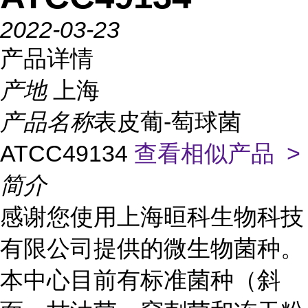
2022-03-23
产品详情
产地
上海
产品名称
表皮葡-萄球菌
ATCC49134
查看相似产品 >
简介
感谢您使用上海晅科生物科技
有限公司提供的微生物菌种。
本中心目前有标准菌种（斜