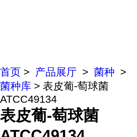
首页
>
产品展厅
>
菌种
>
菌种库
> 表皮葡-萄球菌
ATCC49134
表皮葡-萄球菌
ATCC49134