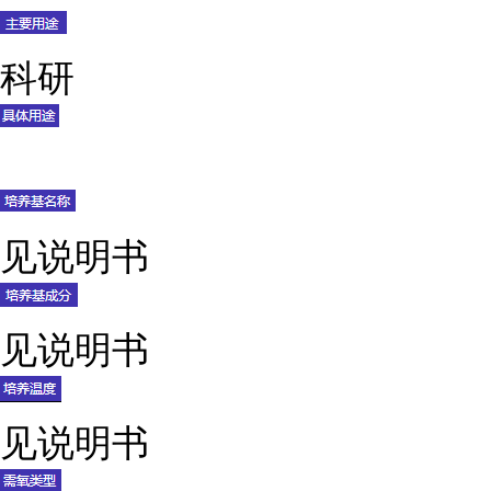
科研
见说明书
见说明书
见说明书