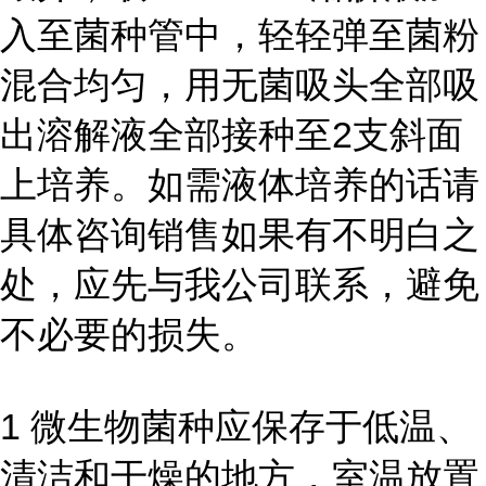
入至菌种管中，轻轻弹至菌粉
混合均匀，用无菌吸头全部吸
出溶解液全部接种至2支斜面
上培养。如需液体培养的话请
具体咨询销售如果有不明白之
处，应先与我公司联系，避免
不必要的损失。
1 微生物菌种应保存于低温、
清洁和干燥的地方，室温放置