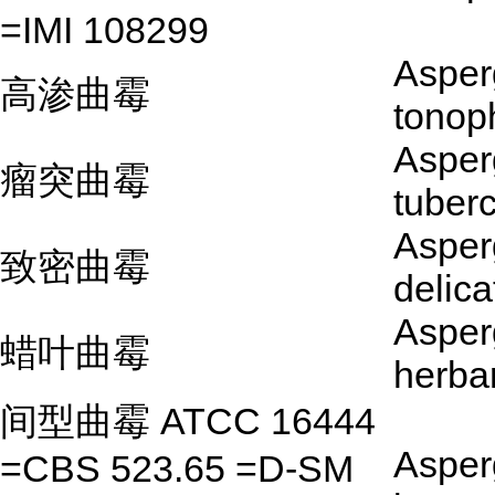
=IMI 108299
Asperg
高渗曲霉
tonop
Asperg
瘤突曲霉
tuber
Asperg
致密曲霉
delica
Asperg
蜡叶曲霉
herba
间型曲霉 ATCC 16444
Asperg
=CBS 523.65 =D-SM