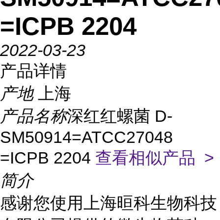
=ICPB 2204
2022-03-23
产品详情
产地
上海
产品名称
深红红螺菌 D-
SM50914=ATCC27048
=ICPB 2204
查看相似产品 >
简介
感谢您使用上海晅科生物科技