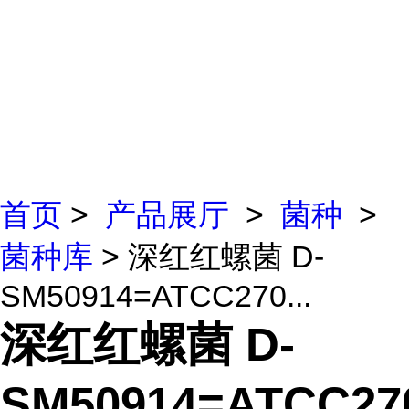
首页
>
产品展厅
>
菌种
>
菌种库
> 深红红螺菌 D-
SM50914=ATCC270...
深红红螺菌 D-
SM50914=ATCC27