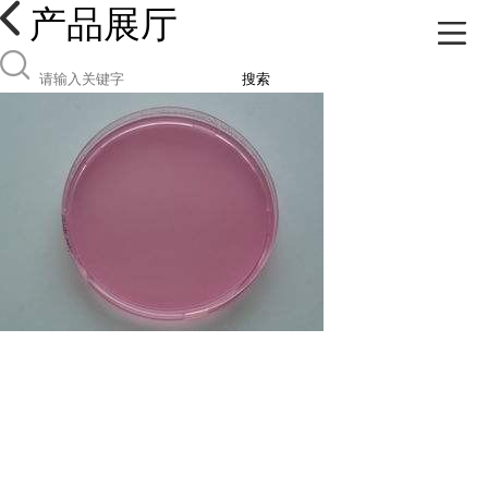
产品展厅
搜索