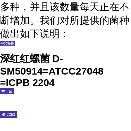
多种，并且该数量每天正在不
断增加。我们对所提供的菌种
做出如下说明：
深红红螺菌 D-
SM50914=ATCC27048
=ICPB 2204