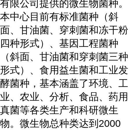
有限公司提供的微生物菌种。
本中心目前有标准菌种（斜
面、甘油菌、穿刺菌和冻干粉
四种形式）、基因工程菌种
（斜面、甘油菌和穿刺菌三种
形式）、食用益生菌和工业发
酵菌种，基本涵盖了环境、工
业、农业、分析、食品、药用
真菌等各类生产和科研微生
物。微生物总种类达到2000