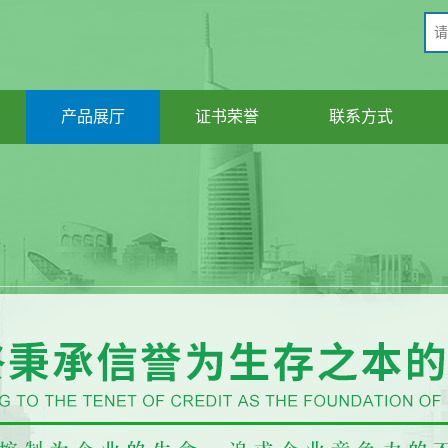
产品展厅
证书荣誉
联系方式