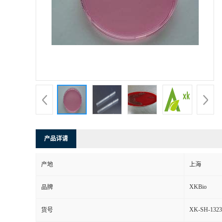
产品详请
产地
上海
XKBio
品牌
XK-SH-1323
货号