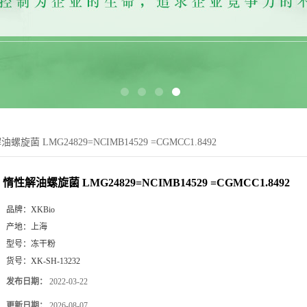
螺旋菌 LMG24829=NCIMB14529 =CGMCC1.8492
惰性解油螺旋菌 LMG24829=NCIMB14529 =CGMCC1.8492
品牌：
XKBio
产地：
上海
型号：
冻干粉
货号：
XK-SH-13232
发布日期：
2022-03-22
更新日期：
2026-08-07