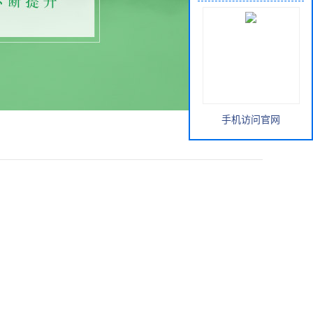
手机访问官网