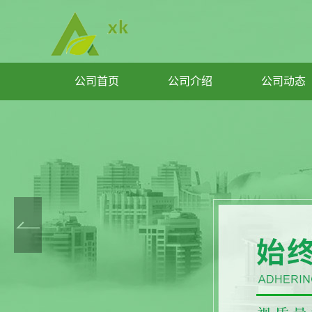
公司首页
公司介绍
公司动态