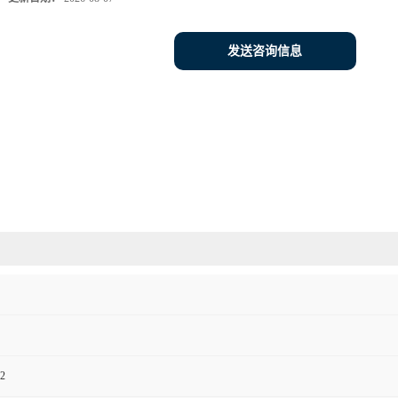
发送咨询信息
2