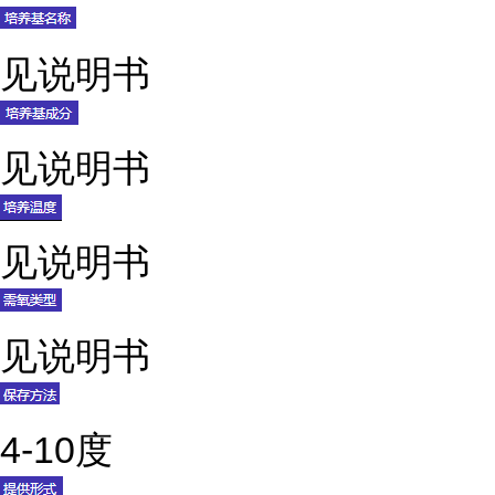
见说明书
见说明书
见说明书
见说明书
4-10度