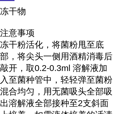
冻干物
注意事项
冻干粉活化，将菌粉甩至底
部，将尖头一侧用酒精消毒后
敲开，取0.2-0.3ml 溶解液加
入至菌种管中，轻轻弹至菌粉
混合均匀，用无菌吸头全部吸
出溶解液全部接种至2支斜面