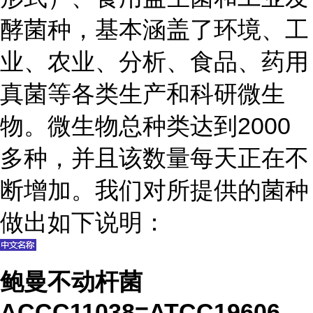
酵菌种，基本涵盖了环境、工
业、农业、分析、食品、药用
真菌等各类生产和科研微生
物。微生物总种类达到2000
多种，并且该数量每天正在不
断增加。我们对所提供的菌种
做出如下说明：
鲍曼不动杆菌
ACCC11038=ATCC19606