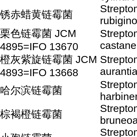
Strepto
锈赤蜡黄链霉菌
rubigin
栗色链霉菌 JCM
Strepto
castane
4895=IFO 13670
橙灰紫旋链霉菌 JCM
Strepto
auranti
4893=IFO 13668
Strepto
哈尔滨链霉菌
harbine
Strepto
棕褐橙链霉菌
bruneoa
Strepto