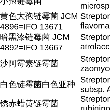
小孢链霉菌
microsp
黄色大孢链霉菌 JCM
Strepto
flavoma
4896=IFO 13671
暗黑漆链霉菌 JCM
Strepto
atrolac
4892=IFO 13667
Strepto
沙阿霉素链霉菌
zaomyce
Strepto
白色链霉菌白色亚种
subsp. 
Strepto
锈赤蜡黄链霉菌
rubigin