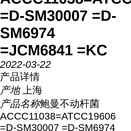
=D-SM30007 =D-
SM6974
=JCM6841 =KC
2022-03-22
产品详情
产地
上海
产品名称
鲍曼不动杆菌
ACCC11038=ATCC19606
=D-SM30007 =D-SM6974