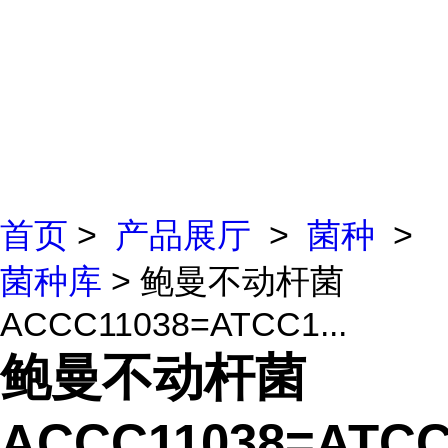
首页
>
产品展厅
>
菌种
>
菌种库
> 鲍曼不动杆菌
ACCC11038=ATCC1...
鲍曼不动杆菌
ACCC11038=ATCC