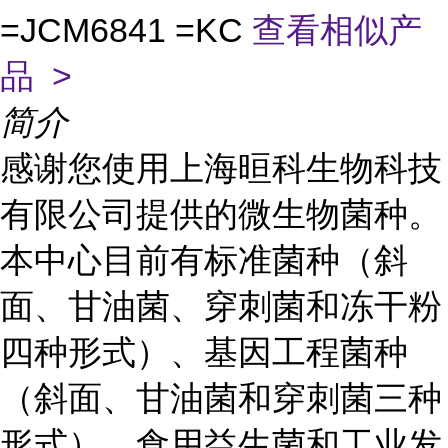
=JCM6841 =KC
查看相似产
品 >
简介
感谢您使用上海晅科生物科技
有限公司提供的微生物菌种。
本中心目前有标准菌种（斜
面、甘油菌、穿刺菌和冻干粉
四种形式）、基因工程菌种
（斜面、甘油菌和穿刺菌三种
形式）、食用益生菌和工业发