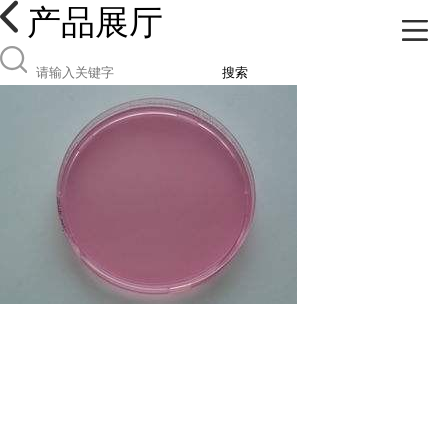
产品展厅
搜索