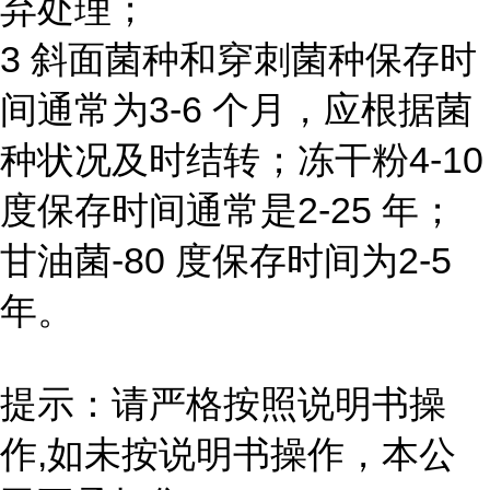
弃处理；
3 斜面菌种和穿刺菌种保存时
间通常为3-6 个月，应根据菌
种状况及时结转；冻干粉4-10
度保存时间通常是2-25 年；
甘油菌-80 度保存时间为2-5
年。
提示：请严格按照说明书操
作,如未按说明书操作，本公