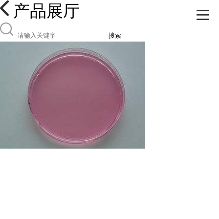
产品展厅
搜索