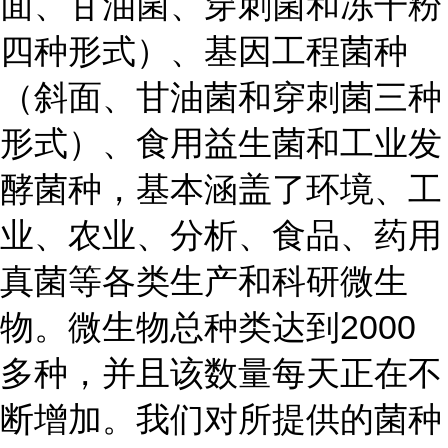
面、甘油菌、穿刺菌和冻干粉
四种形式）、基因工程菌种
（斜面、甘油菌和穿刺菌三种
形式）、食用益生菌和工业发
酵菌种，基本涵盖了环境、工
业、农业、分析、食品、药用
真菌等各类生产和科研微生
物。微生物总种类达到2000
多种，并且该数量每天正在不
断增加。我们对所提供的菌种