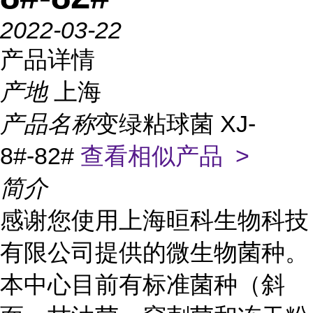
2022-03-22
产品详情
产地
上海
产品名称
变绿粘球菌 XJ-
8#-82#
查看相似产品 >
简介
感谢您使用上海晅科生物科技
有限公司提供的微生物菌种。
本中心目前有标准菌种（斜