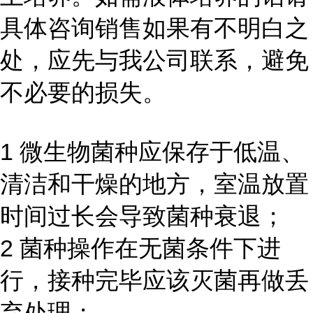
具体咨询销售如果有不明白之
处，应先与我公司联系，避免
不必要的损失。
1 微生物菌种应保存于低温、
清洁和干燥的地方，室温放置
时间过长会导致菌种衰退；
2 菌种操作在无菌条件下进
行，接种完毕应该灭菌再做丢
弃处理；