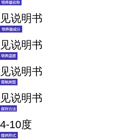
见说明书
见说明书
见说明书
见说明书
4-10度