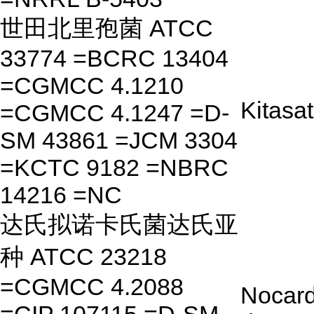
世田北里孢菌 ATCC
33774 =BCRC 13404
=CGMCC 4.1210
Kitasa
=CGMCC 4.1247 =D-
SM 43861 =JCM 3304
=KCTC 9182 =NBRC
14216 =NC
达氏拟诺卡氏菌达氏亚
种 ATCC 23218
=CGMCC 4.2088
Nocard