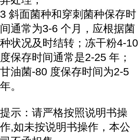
3 斜面菌种和穿刺菌种保存时
间通常为3-6 个月，应根据菌
种状况及时结转；冻干粉4-10
度保存时间通常是2-25 年；
甘油菌-80 度保存时间为2-5
年。
提示：请严格按照说明书操
作,如未按说明书操作，本公