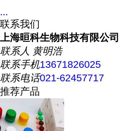
...
联系我们
上海晅科生物科技有限公司
联系人
黄明浩
联系手机
13671826025
联系电话
021-62457717
推荐产品