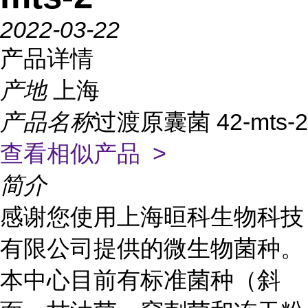
2022-03-22
产品详情
产地
上海
产品名称
过渡原囊菌 42-mts-2
查看相似产品 >
简介
感谢您使用上海晅科生物科技
有限公司提供的微生物菌种。
本中心目前有标准菌种（斜