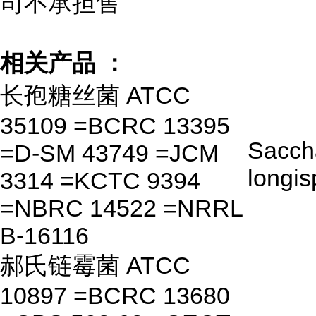
司不承担售
相关产品 ：
长孢糖丝菌 ATCC
35109 =BCRC 13395
Saccha
=D-SM 43749 =JCM
longis
3314 =KCTC 9394
=NBRC 14522 =NRRL
B-16116
郝氏链霉菌 ATCC
10897 =BCRC 13680