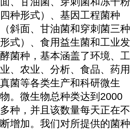
面、甘油菌、穿刺菌和冻干粉
四种形式）、基因工程菌种
（斜面、甘油菌和穿刺菌三种
形式）、食用益生菌和工业发
酵菌种，基本涵盖了环境、工
业、农业、分析、食品、药用
真菌等各类生产和科研微生
物。微生物总种类达到2000
多种，并且该数量每天正在不
断增加。我们对所提供的菌种