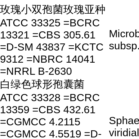
玫瑰小双孢菌玫瑰亚种
ATCC 33325 =BCRC
Microb
13321 =CBS 305.61
subsp
=D-SM 43837 =KCTC
9312 =NBRC 14041
=NRRL B-2630
白绿色球形孢囊菌
ATCC 33328 =BCRC
13359 =CBS 432.61
Sphae
=CGMCC 4.2115
viridi
=CGMCC 4.5519 =D-