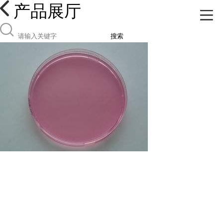
产品展厅
搜索