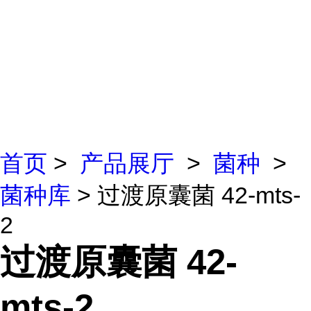
首页
>
产品展厅
>
菌种
>
菌种库
> 过渡原囊菌 42-mts-
2
过渡原囊菌 42-
mts-2