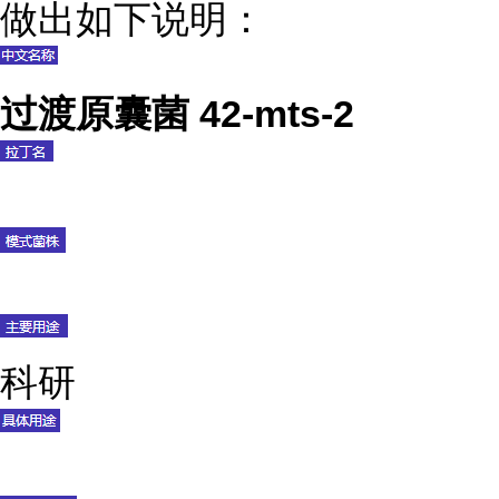
做出如下说明：
过渡原囊菌 42-mts-2
科研