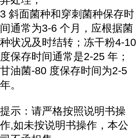
3 斜面菌种和穿刺菌种保存时
间通常为3-6 个月，应根据菌
种状况及时结转；冻干粉4-10
度保存时间通常是2-25 年；
甘油菌-80 度保存时间为2-5
年。
提示：请严格按照说明书操
作,如未按说明书操作，本公