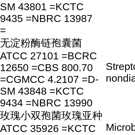
SM 43801 =KCTC
9435 =NBRC 13987
=
无淀粉酶链孢囊菌
ATCC 27101 =BCRC
Strep
12650 =CBS 800.70
nondi
=CGMCC 4.2107 =D-
SM 43848 =KCTC
9434 =NBRC 13990
玫瑰小双孢菌玫瑰亚种
Microb
ATCC 35926 =KCTC