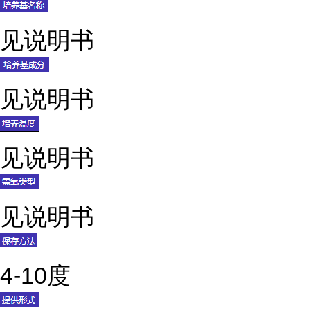
见说明书
见说明书
见说明书
见说明书
4-10度