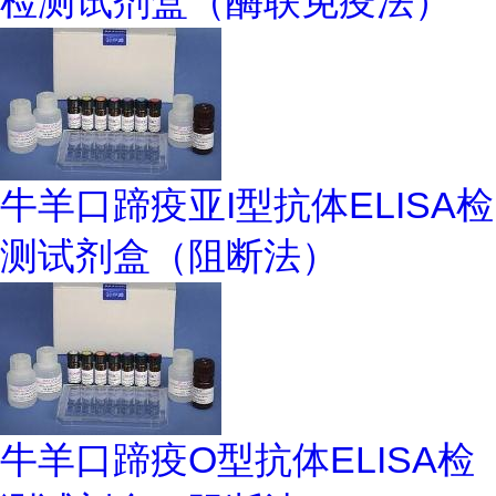
检测试剂盒（酶联免疫法）
牛羊口蹄疫亚I型抗体ELISA检
测试剂盒（阻断法）
牛羊口蹄疫O型抗体ELISA检