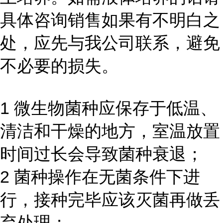
具体咨询销售如果有不明白之
处，应先与我公司联系，避免
不必要的损失。
1 微生物菌种应保存于低温、
清洁和干燥的地方，室温放置
时间过长会导致菌种衰退；
2 菌种操作在无菌条件下进
行，接种完毕应该灭菌再做丢
弃处理；