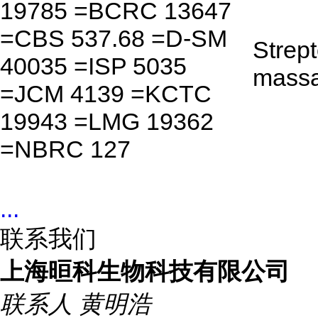
19785 =BCRC 13647
=CBS 537.68 =D-SM
Strep
40035 =ISP 5035
mass
=JCM 4139 =KCTC
19943 =LMG 19362
=NBRC 127
...
联系我们
上海晅科生物科技有限公司
联系人
黄明浩