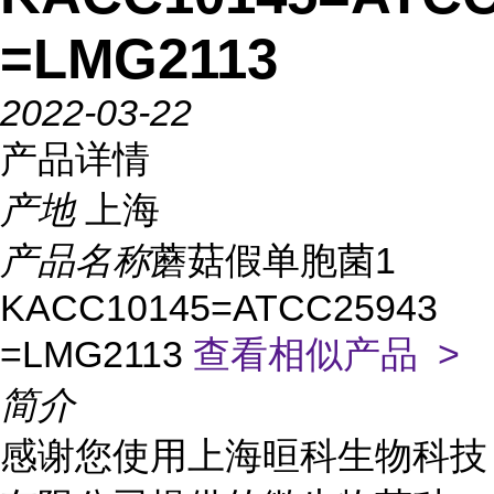
=LMG2113
2022-03-22
产品详情
产地
上海
产品名称
蘑菇假单胞菌1
KACC10145=ATCC25943
=LMG2113
查看相似产品 >
简介
感谢您使用上海晅科生物科技