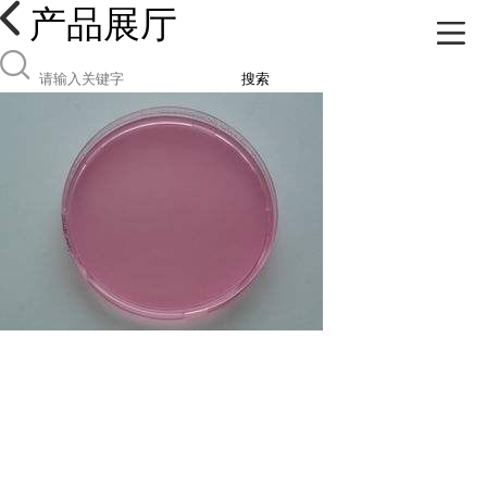
产品展厅
搜索