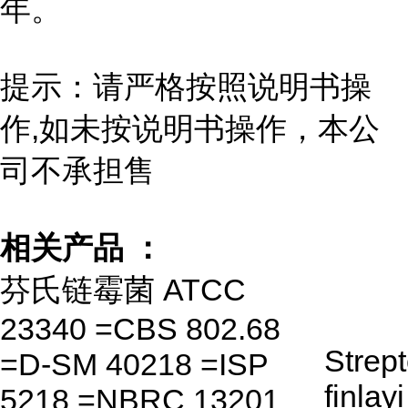
年。
提示：请严格按照说明书操
作,如未按说明书操作，本公
司不承担售
相关产品 ：
芬氏链霉菌 ATCC
23340 =CBS 802.68
Strep
=D-SM 40218 =ISP
finlayi
5218 =NBRC 13201