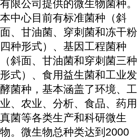
有限公司提供的微生物菌种。
本中心目前有标准菌种（斜
面、甘油菌、穿刺菌和冻干粉
四种形式）、基因工程菌种
（斜面、甘油菌和穿刺菌三种
形式）、食用益生菌和工业发
酵菌种，基本涵盖了环境、工
业、农业、分析、食品、药用
真菌等各类生产和科研微生
物。微生物总种类达到2000