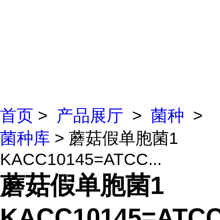
首页
>
产品展厅
>
菌种
>
菌种库
> 蘑菇假单胞菌1
KACC10145=ATCC...
蘑菇假单胞菌1
KACC10145=ATCC