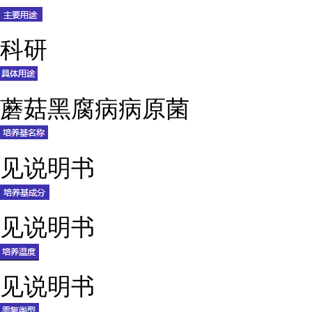
科研
蘑菇黑腐病病原菌
见说明书
见说明书
见说明书