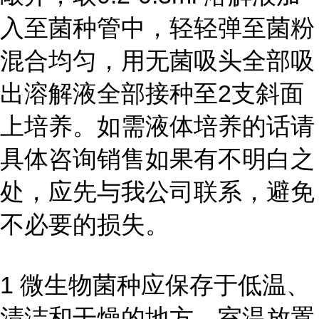
入至菌种管中，轻轻弹至菌粉
混合均匀，用无菌吸头全部吸
出溶解液全部接种至2支斜面
上培养。如需液体培养的话请
具体咨询销售如果有不明白之
处，应先与我公司联系，避免
不必要的损失。
1 微生物菌种应保存于低温、
清洁和干燥的地方，室温放置