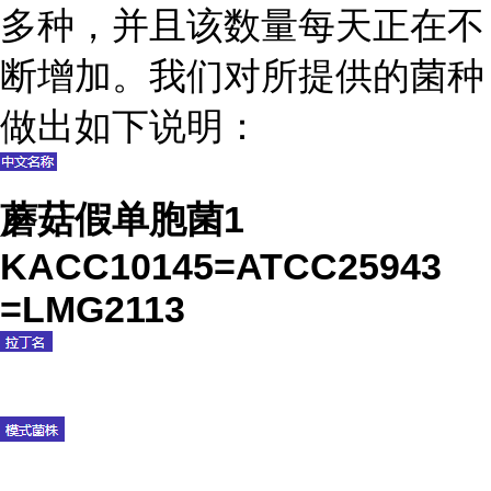
多种，并且该数量每天正在不
断增加。我们对所提供的菌种
做出如下说明：
蘑菇假单胞菌1
KACC10145=ATCC25943
=LMG2113