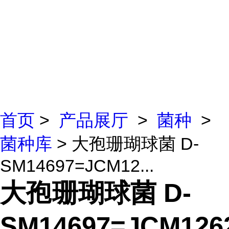
首页
>
产品展厅
>
菌种
>
菌种库
> 大孢珊瑚球菌 D-
SM14697=JCM12...
大孢珊瑚球菌 D-
SM14697=JCM126