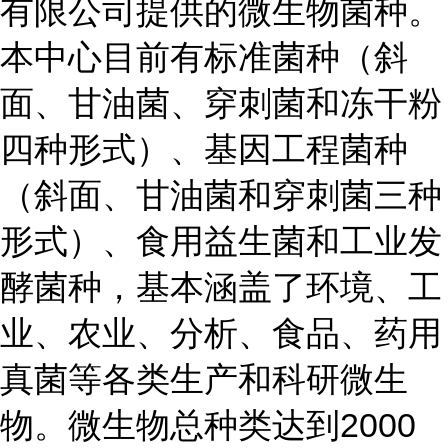
有限公司提供的微生物菌种。
本中心目前有标准菌种（斜
面、甘油菌、穿刺菌和冻干粉
四种形式）、基因工程菌种
（斜面、甘油菌和穿刺菌三种
形式）、食用益生菌和工业发
酵菌种，基本涵盖了环境、工
业、农业、分析、食品、药用
真菌等各类生产和科研微生
物。微生物总种类达到2000