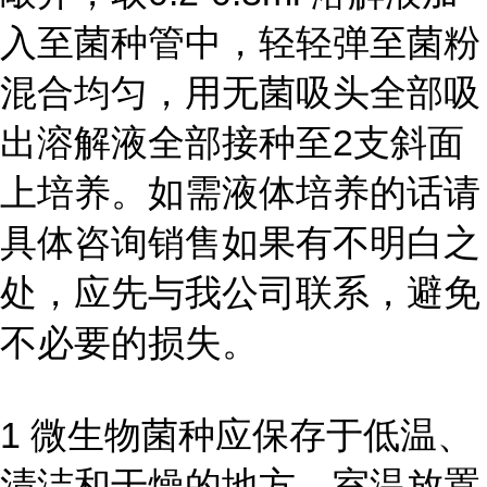
入至菌种管中，轻轻弹至菌粉
混合均匀，用无菌吸头全部吸
出溶解液全部接种至2支斜面
上培养。如需液体培养的话请
具体咨询销售如果有不明白之
处，应先与我公司联系，避免
不必要的损失。
1 微生物菌种应保存于低温、
清洁和干燥的地方，室温放置