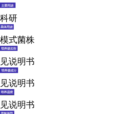
科研
模式菌株
见说明书
见说明书
见说明书