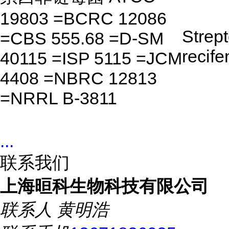
19803 =BCRC 12086
Strep
=CBS 555.68 =D-SM
recife
40115 =ISP 5115 =JCM
4408 =NBRC 12813
=NRRL B-3811
...
联系我们
上海晅科生物科技有限公司
联系人
黄明浩