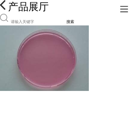
产品展厅
搜索