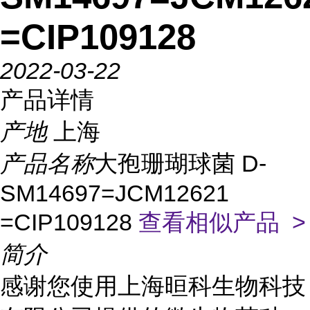
=CIP109128
2022-03-22
产品详情
产地
上海
产品名称
大孢珊瑚球菌 D-
SM14697=JCM12621
=CIP109128
查看相似产品 >
简介
感谢您使用上海晅科生物科技