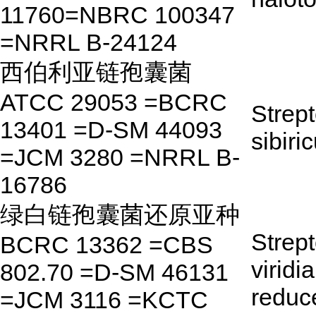
11760=NBRC 100347
=NRRL B-24124
西伯利亚链孢囊菌
ATCC 29053 =BCRC
Strep
13401 =D-SM 44093
sibiri
=JCM 3280 =NRRL B-
16786
绿白链孢囊菌还原亚种
Strep
BCRC 13362 =CBS
viridi
802.70 =D-SM 46131
reduc
=JCM 3116 =KCTC