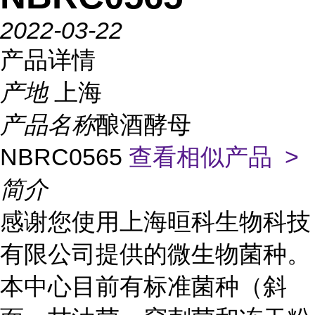
2022-03-22
产品详情
产地
上海
产品名称
酿酒酵母
NBRC0565
查看相似产品 >
简介
感谢您使用上海晅科生物科技
有限公司提供的微生物菌种。
本中心目前有标准菌种（斜