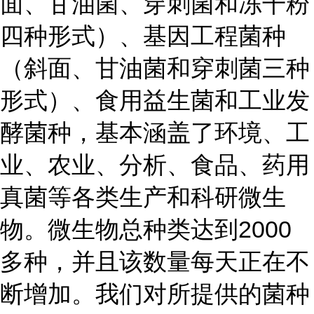
面、甘油菌、穿刺菌和冻干粉
四种形式）、基因工程菌种
（斜面、甘油菌和穿刺菌三种
形式）、食用益生菌和工业发
酵菌种，基本涵盖了环境、工
业、农业、分析、食品、药用
真菌等各类生产和科研微生
物。微生物总种类达到2000
多种，并且该数量每天正在不
断增加。我们对所提供的菌种