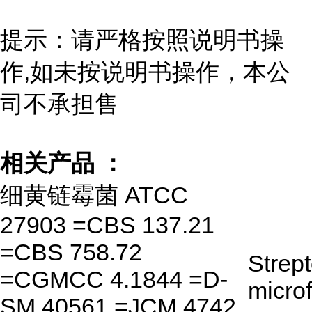
提示：请严格按照说明书操
作,如未按说明书操作，本公
司不承担售
相关产品 ：
细黄链霉菌 ATCC
27903 =CBS 137.21
=CBS 758.72
Strep
=CGMCC 4.1844 =D-
micro
SM 40561 =JCM 4742