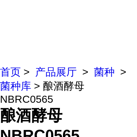
首页
>
产品展厅
>
菌种
>
菌种库
> 酿酒酵母
NBRC0565
酿酒酵母
NBRC0565