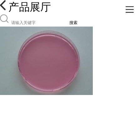
产品展厅
搜索