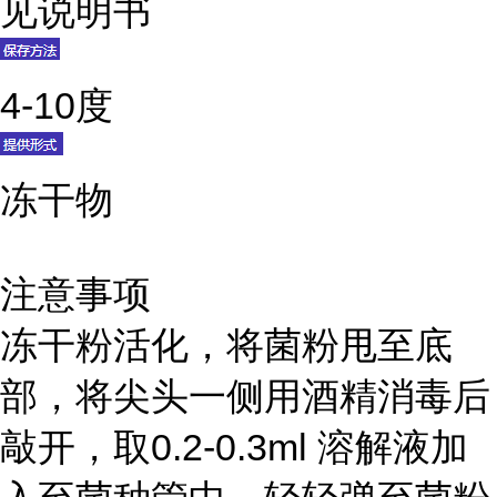
见说明书
4-10度
冻干物
注意事项
冻干粉活化，将菌粉甩至底
部，将尖头一侧用酒精消毒后
敲开，取0.2-0.3ml 溶解液加