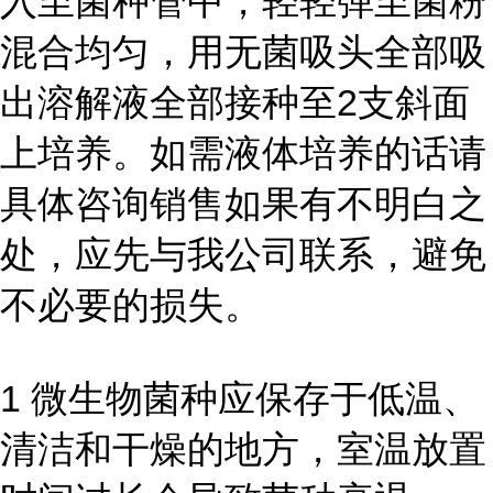
入至菌种管中，轻轻弹至菌粉
混合均匀，用无菌吸头全部吸
出溶解液全部接种至2支斜面
上培养。如需液体培养的话请
具体咨询销售如果有不明白之
处，应先与我公司联系，避免
不必要的损失。
1 微生物菌种应保存于低温、
清洁和干燥的地方，室温放置