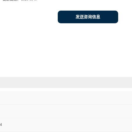
发送咨询信息
4