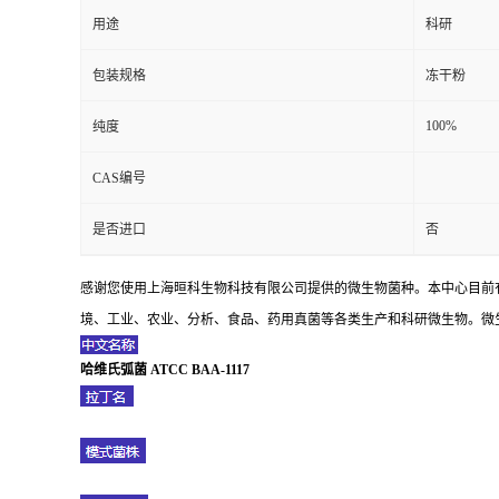
用途
科研
包装规格
冻干粉
100%
纯度
CAS编号
是否进口
否
感谢您使用上海晅科生物科技有限公司提供的微生物菌种。本中心目前
境、工业、农业、分析、食品、药用真菌等各类生产和科研微生物。微生
哈维氏弧菌 ATCC BAA-1117