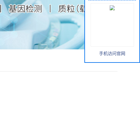
手机访问官网