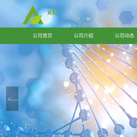
公司首页
公司介绍
公司动态