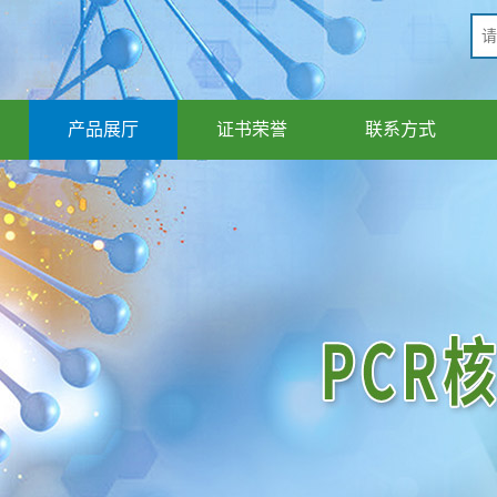
产品展厅
证书荣誉
联系方式