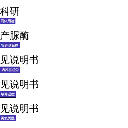
科研
产脲酶
见说明书
见说明书
见说明书