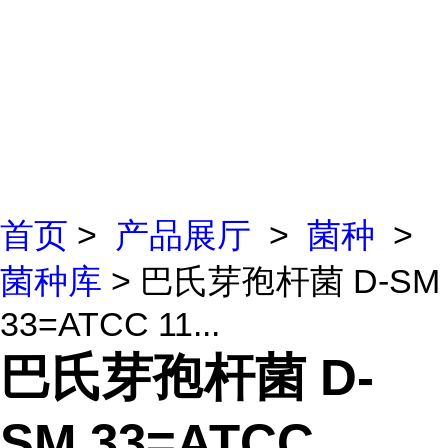
首页
>
产品展厅
>
菌种
>
菌种库
> 巴氏芽孢杆菌 D-SM
33=ATCC 11...
巴氏芽孢杆菌 D-
SM 33=ATCC