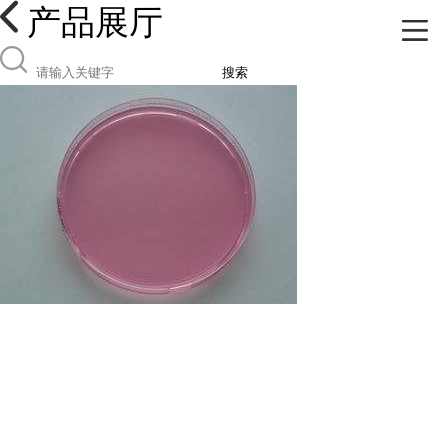
产品展厅
搜索