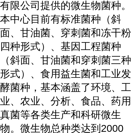
有限公司提供的微生物菌种。
本中心目前有标准菌种（斜
面、甘油菌、穿刺菌和冻干粉
四种形式）、基因工程菌种
（斜面、甘油菌和穿刺菌三种
形式）、食用益生菌和工业发
酵菌种，基本涵盖了环境、工
业、农业、分析、食品、药用
真菌等各类生产和科研微生
物。微生物总种类达到2000