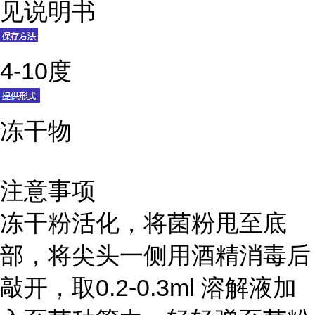
见说明书
4-10度
冻干物
注意事项
冻干粉活化，将菌粉甩至底
部，将尖头一侧用酒精消毒后
敲开，取0.2-0.3ml 溶解液加