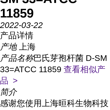
11859
2022-03-22
产品详情
产地
上海
产品名称
巴氏芽孢杆菌 D-SM
33=ATCC 11859
查看相似产
品 >
简介
感谢您使用上海晅科生物科技