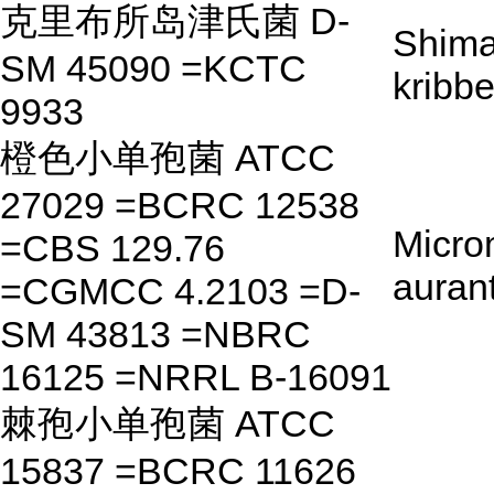
克里布所岛津氏菌 D-
Shima
SM 45090 =KCTC
kribb
9933
橙色小单孢菌 ATCC
27029 =BCRC 12538
Micro
=CBS 129.76
auran
=CGMCC 4.2103 =D-
SM 43813 =NBRC
16125 =NRRL B-16091
棘孢小单孢菌 ATCC
15837 =BCRC 11626