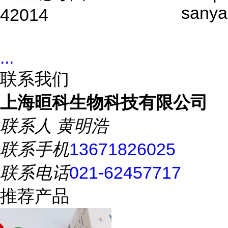
sanya
42014
...
联系我们
上海晅科生物科技有限公司
联系人
黄明浩
联系手机
13671826025
联系电话
021-62457717
推荐产品