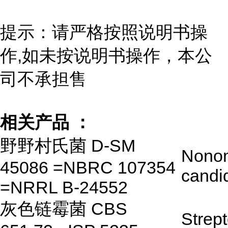
提示：请严格按照说明书操
作,如未按说明书操作，本公
司不承担售
相关产品 ：
野野村氏菌 D-SM
Nono
45086 =NBRC 107354
candi
=NRRL B-24552
灰色链霉菌 CBS
Strep