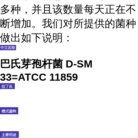
多种，并且该数量每天正在不
断增加。我们对所提供的菌种
做出如下说明：
巴氏芽孢杆菌 D-SM
33=ATCC 11859