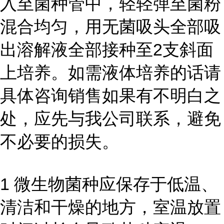
入至菌种管中，轻轻弹至菌粉
混合均匀，用无菌吸头全部吸
出溶解液全部接种至2支斜面
上培养。如需液体培养的话请
具体咨询销售如果有不明白之
处，应先与我公司联系，避免
不必要的损失。
1 微生物菌种应保存于低温、
清洁和干燥的地方，室温放置