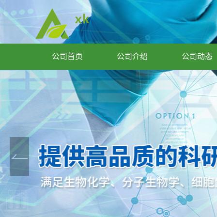
公司首页
公司介绍
公司动态