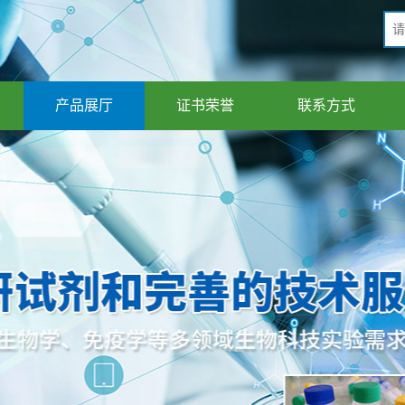
产品展厅
证书荣誉
联系方式