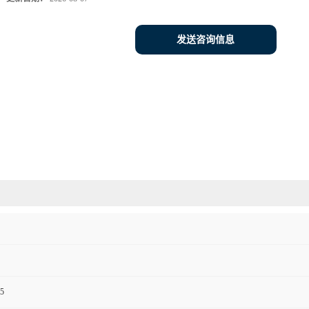
发送咨询信息
5