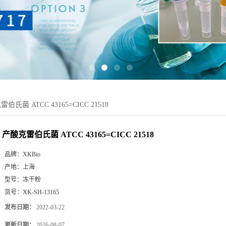
伯氏菌 ATCC 43165=CICC 21518
产酸克雷伯氏菌 ATCC 43165=CICC 21518
品牌：
XKBio
产地：
上海
型号：
冻干粉
货号：
XK-SH-13165
发布日期：
2022-03-22
更新日期：
2026-08-07