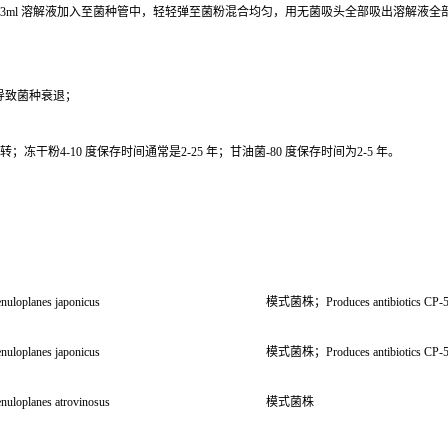
0.3ml 溶解液加入至菌种管中，轻轻弹至菌粉混合均匀，用无菌吸头全部吸出溶解液
导致菌种衰退；
干粉4-10 度保存时间通常是2-25 年；甘油菌-80 度保存时间为2-5 年。
nuloplanes japonicus
模式菌株；Produces antibiotics CP-547
nuloplanes japonicus
模式菌株；Produces antibiotics CP-547
nuloplanes atrovinosus
模式菌株