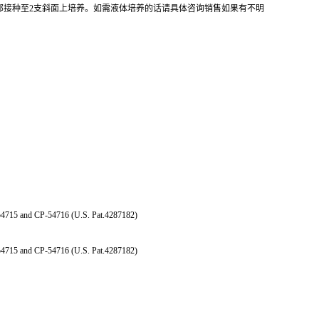
全部接种至2支斜面上培养。如需液体培养的话请具体咨询销售如果有不明
15 and CP-54716 (U.S. Pat.4287182)
15 and CP-54716 (U.S. Pat.4287182)