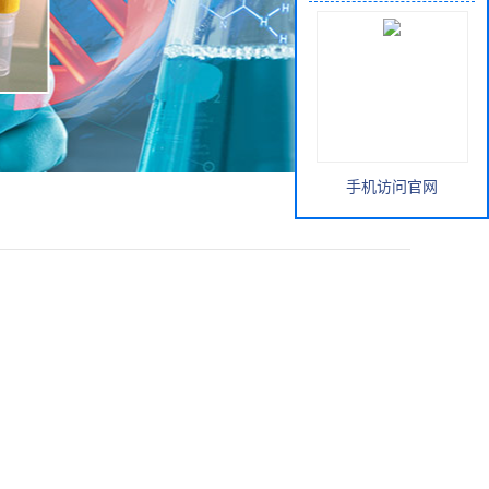
手机访问官网