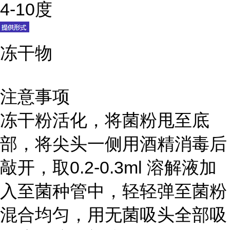
4-10度
冻干物
注意事项
冻干粉活化，将菌粉甩至底
部，将尖头一侧用酒精消毒后
敲开，取0.2-0.3ml 溶解液加
入至菌种管中，轻轻弹至菌粉
混合均匀，用无菌吸头全部吸