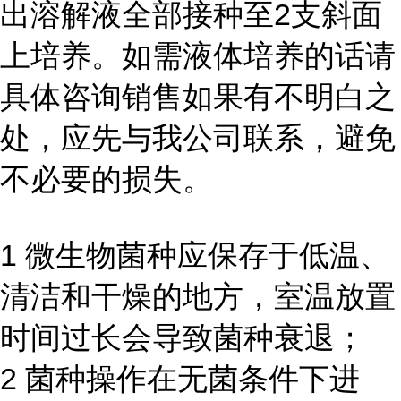
出溶解液全部接种至2支斜面
上培养。如需液体培养的话请
具体咨询销售如果有不明白之
处，应先与我公司联系，避免
不必要的损失。
1 微生物菌种应保存于低温、
清洁和干燥的地方，室温放置
时间过长会导致菌种衰退；
2 菌种操作在无菌条件下进