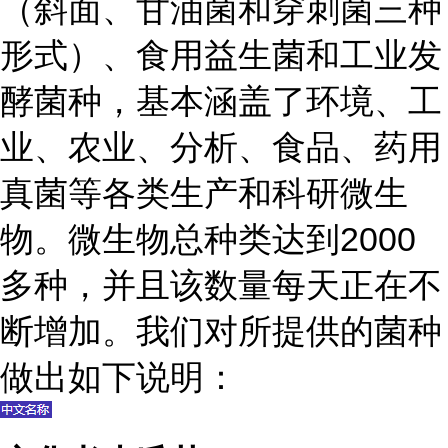
（斜面、甘油菌和穿刺菌三种
形式）、食用益生菌和工业发
酵菌种，基本涵盖了环境、工
业、农业、分析、食品、药用
真菌等各类生产和科研微生
物。微生物总种类达到2000
多种，并且该数量每天正在不
断增加。我们对所提供的菌种
做出如下说明：