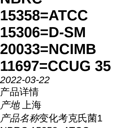
15358=ATCC
15306=D-SM
20033=NCIMB
11697=CCUG 35
2022-03-22
产品详情
产地
上海
产品名称
变化考克氏菌1