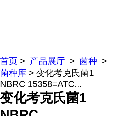
首页
>
产品展厅
>
菌种
>
菌种库
> 变化考克氏菌1
NBRC 15358=ATC...
变化考克氏菌1
NBRC