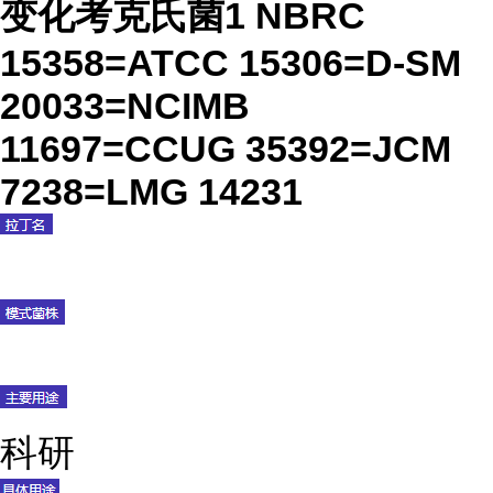
变化考克氏菌1 NBRC
15358=ATCC 15306=D-SM
20033=NCIMB
11697=CCUG 35392=JCM
7238=LMG 14231
科研