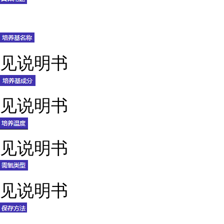
见说明书
见说明书
见说明书
见说明书