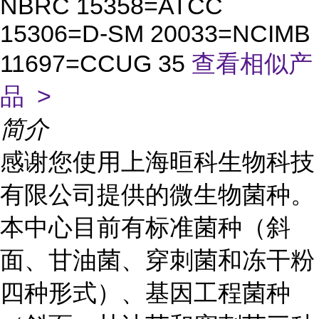
NBRC 15358=ATCC
15306=D-SM 20033=NCIMB
11697=CCUG 35
查看相似产
品 >
简介
感谢您使用上海晅科生物科技
有限公司提供的微生物菌种。
本中心目前有标准菌种（斜
面、甘油菌、穿刺菌和冻干粉
四种形式）、基因工程菌种