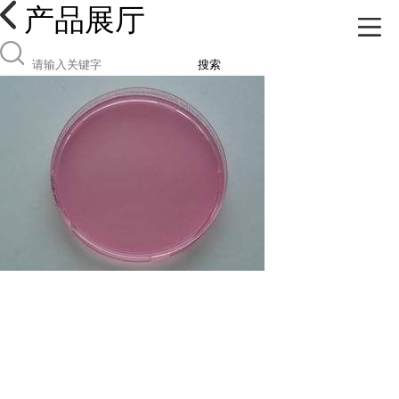
产品展厅
搜索