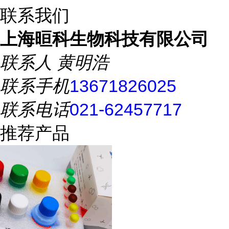
联系我们
上海晅科生物科技有限公司
联系人
黄明浩
联系手机
13671826025
联系电话
021-62457717
推荐产品