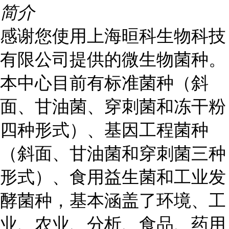
简介
感谢您使用上海晅科生物科技
有限公司提供的微生物菌种。
本中心目前有标准菌种（斜
面、甘油菌、穿刺菌和冻干粉
四种形式）、基因工程菌种
（斜面、甘油菌和穿刺菌三种
形式）、食用益生菌和工业发
酵菌种，基本涵盖了环境、工
业、农业、分析、食品、药用