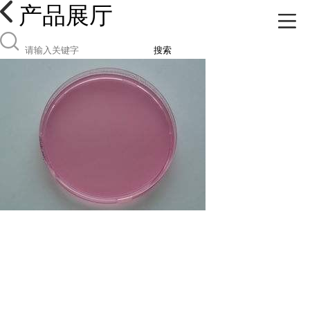
产品展厅
搜索