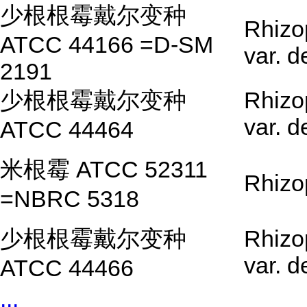
少根根霉戴尔变种
Rhizo
ATCC 44166 =D-SM
var. 
2191
少根根霉戴尔变种
Rhizo
var. 
ATCC 44464
米根霉 ATCC 52311
Rhizo
=NBRC 5318
少根根霉戴尔变种
Rhizo
var. 
ATCC 44466
...