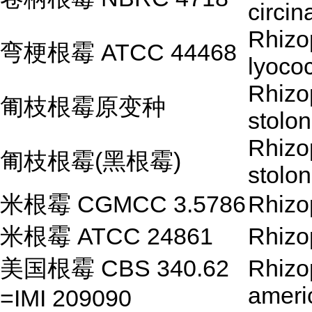
circin
Rhizo
弯梗根霉 ATCC 44468
lyoco
Rhizo
匍枝根霉原变种
stolon
Rhizo
匍枝根霉(黑根霉)
stolon
米根霉 CGMCC 3.5786
Rhizo
米根霉 ATCC 24861
Rhizo
美国根霉 CBS 340.62
Rhizo
ameri
=IMI 209090