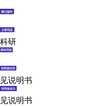
科研
见说明书
见说明书