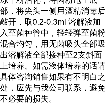
部，将尖头一侧用酒精消毒后
敲开，取0.2-0.3ml 溶解液加
入至菌种管中，轻轻弹至菌粉
混合均匀，用无菌吸头全部吸
出溶解液全部接种至2支斜面
上培养。如需液体培养的话请
具体咨询销售如果有不明白之
处，应先与我公司联系，避免
不必要的损失。