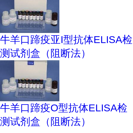
牛羊口蹄疫亚I型抗体ELISA检
测试剂盒（阻断法）
牛羊口蹄疫O型抗体ELISA检
测试剂盒（阻断法）