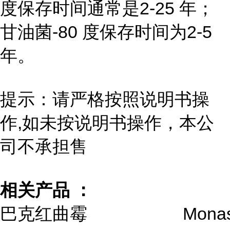
度保存时间通常是2-25 年；
甘油菌-80 度保存时间为2-5
年。
提示：请严格按照说明书操
作,如未按说明书操作，本公
司不承担售
相关产品 ：
巴克红曲霉
Monas