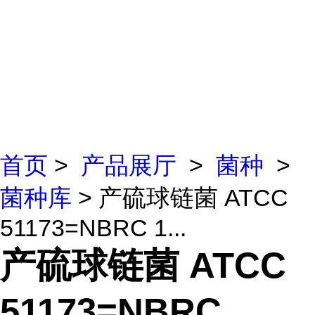
首页
>
产品展厅
>
菌种
>
菌种库
> 产硫球链菌 ATCC
51173=NBRC 1...
产硫球链菌 ATCC
51173=NBRC