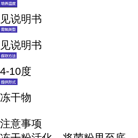
见说明书
见说明书
4-10度
冻干物
注意事项
冻干粉活化，将菌粉甩至底