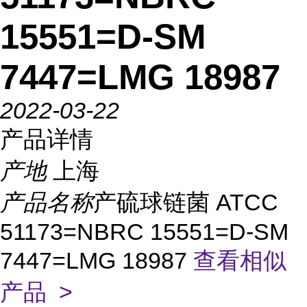
15551=D-SM
7447=LMG 18987
2022-03-22
产品详情
产地
上海
产品名称
产硫球链菌 ATCC
51173=NBRC 15551=D-SM
7447=LMG 18987
查看相似
产品 >