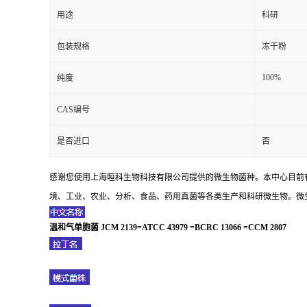
用途
科研
包装规格
冻干粉
100%
纯度
CAS编号
是否进口
否
感谢您使用上海晅科生物科技有限公司提供的微生物菌种。本中心目前
境、工业、农业、分析、食品、药用真菌等各类生产和科研微生物。微生
温和气单胞菌 JCM 2139=ATCC 43979 =BCRC 13066 =CCM 2807