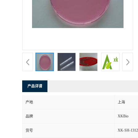
产品详请
产地
上海
XKBio
品牌
XK-SH-1312
货号