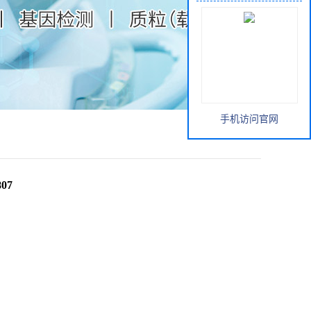
手机访问官网
07