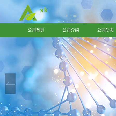
公司首页
公司介绍
公司动态