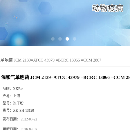
胞菌 JCM 2139=ATCC 43979 =BCRC 13066 =CCM 2807
温和气单胞菌 JCM 2139=ATCC 43979 =BCRC 13066 =CCM 28
品牌：
XKBio
产地：
上海
型号：
冻干粉
货号：
XK-SH-13120
发布日期：
2022-03-22
更新日期：
2026-08-07