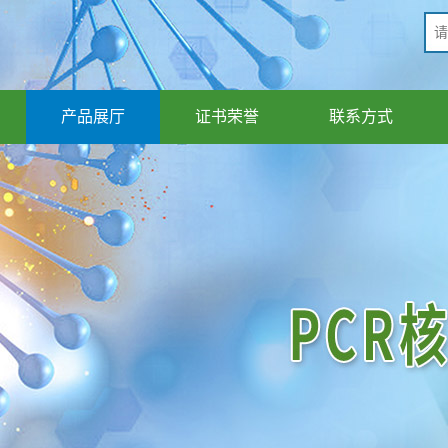
产品展厅
证书荣誉
联系方式