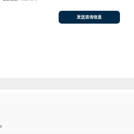
发送咨询信息
0