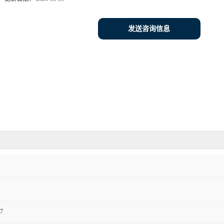
发送咨询信息
7