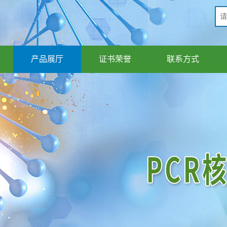
产品展厅
证书荣誉
联系方式