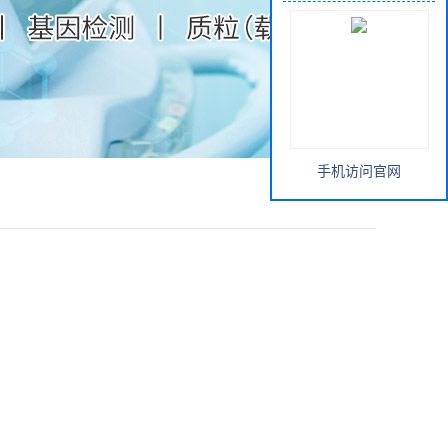
手机访问官网