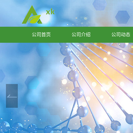
公司首页
公司介绍
公司动态