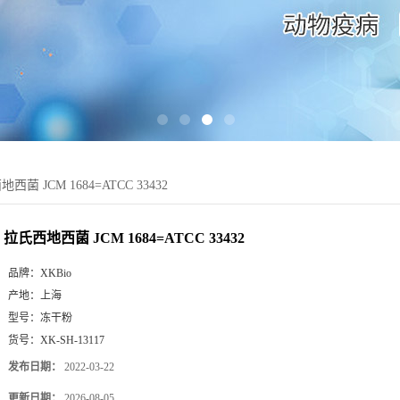
西菌 JCM 1684=ATCC 33432
拉氏西地西菌 JCM 1684=ATCC 33432
品牌：
XKBio
产地：
上海
型号：
冻干粉
货号：
XK-SH-13117
发布日期：
2022-03-22
更新日期：
2026-08-05