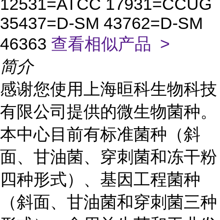
12531=ATCC 17931=CCUG
35437=D-SM 43762=D-SM
46363
查看相似产品 >
简介
感谢您使用上海晅科生物科技
有限公司提供的微生物菌种。
本中心目前有标准菌种（斜
面、甘油菌、穿刺菌和冻干粉
四种形式）、基因工程菌种
（斜面、甘油菌和穿刺菌三种