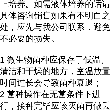
上培养。如需液体培养的话请
具体咨询销售如果有不明白之
处，应先与我公司联系，避免
不必要的损失。
1 微生物菌种应保存于低温、
清洁和干燥的地方，室温放置
时间过长会导致菌种衰退；
2 菌种操作在无菌条件下进
行，接种完毕应该灭菌再做丢