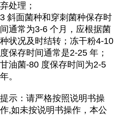
弃处理；
3 斜面菌种和穿刺菌种保存时
间通常为3-6 个月，应根据菌
种状况及时结转；冻干粉4-10
度保存时间通常是2-25 年；
甘油菌-80 度保存时间为2-5
年。
提示：请严格按照说明书操
作,如未按说明书操作，本公