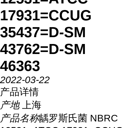
17931=CCUG
35437=D-SM
43762=D-SM
46363
2022-03-22
产品详情
产地
上海
产品名称
龋罗斯氏菌 NBRC