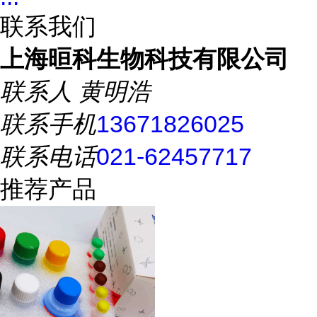
联系我们
上海晅科生物科技有限公司
联系人
黄明浩
联系手机
13671826025
联系电话
021-62457717
推荐产品