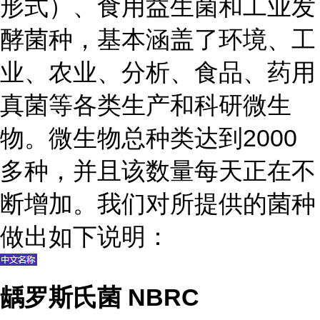
形式）、食用益生菌和工业发
酵菌种，基本涵盖了环境、工
业、农业、分析、食品、药用
真菌等各类生产和科研微生
物。微生物总种类达到2000
多种，并且该数量每天正在不
断增加。我们对所提供的菌种
做出如下说明：
龋罗斯氏菌 NBRC