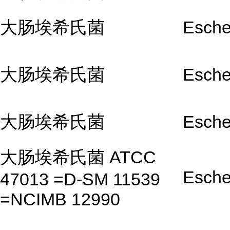
大肠埃希氏菌
Escher
大肠埃希氏菌
Escher
大肠埃希氏菌
Escher
大肠埃希氏菌 ATCC
Escher
47013 =D-SM 11539
=NCIMB 12990