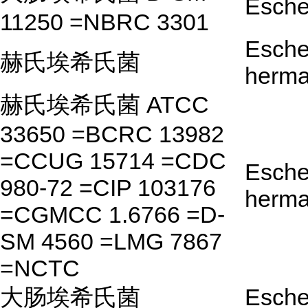
Escher
11250 =NBRC 3301
Esche
赫氏埃希氏菌
herma
赫氏埃希氏菌 ATCC
33650 =BCRC 13982
=CCUG 15714 =CDC
Esche
980-72 =CIP 103176
herma
=CGMCC 1.6766 =D-
SM 4560 =LMG 7867
=NCTC
大肠埃希氏菌
Escher