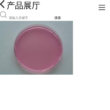
产品展厅
搜索