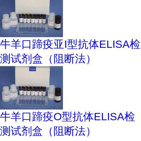
牛羊口蹄疫亚I型抗体ELISA检
测试剂盒（阻断法）
牛羊口蹄疫O型抗体ELISA检
测试剂盒（阻断法）