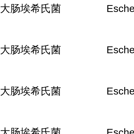
大肠埃希氏菌
Escher
大肠埃希氏菌
Escher
大肠埃希氏菌
Escher
大肠埃希氏菌
Escher