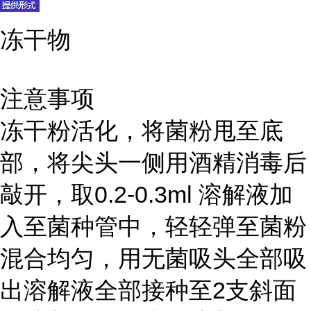
冻干物
注意事项
冻干粉活化，将菌粉甩至底
部，将尖头一侧用酒精消毒后
敲开，取0.2-0.3ml 溶解液加
入至菌种管中，轻轻弹至菌粉
混合均匀，用无菌吸头全部吸
出溶解液全部接种至2支斜面