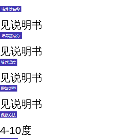
见说明书
见说明书
见说明书
见说明书
4-10度