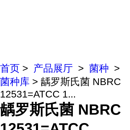
首页
>
产品展厅
>
菌种
>
菌种库
> 龋罗斯氏菌 NBRC
12531=ATCC 1...
龋罗斯氏菌 NBRC
12531=ATCC