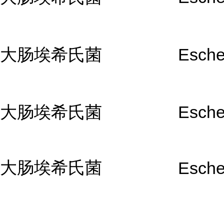
大肠埃希氏菌
Escher
大肠埃希氏菌
Escher
大肠埃希氏菌
Escher
...