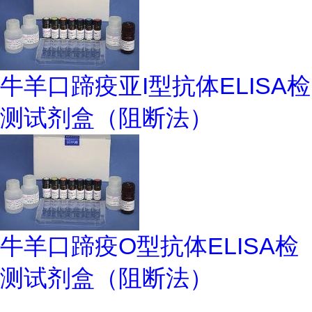
牛羊口蹄疫亚I型抗体ELISA检
测试剂盒（阻断法）
牛羊口蹄疫O型抗体ELISA检
测试剂盒（阻断法）