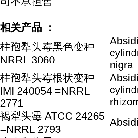
司不承担售
相关产品 ：
Absid
柱孢犁头霉黑色变种
cylind
NRRL 3060
nigra
柱孢犁头霉根状变种
Absid
cylind
IMI 240054 =NRRL
rhizo
2771
褐犁头霉 ATCC 24265
Absid
=NRRL 2793