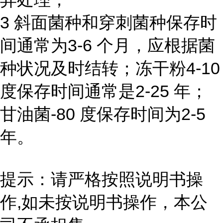
3 斜面菌种和穿刺菌种保存时
间通常为3-6 个月，应根据菌
种状况及时结转；冻干粉4-10
度保存时间通常是2-25 年；
甘油菌-80 度保存时间为2-5
年。
提示：请严格按照说明书操
作,如未按说明书操作，本公