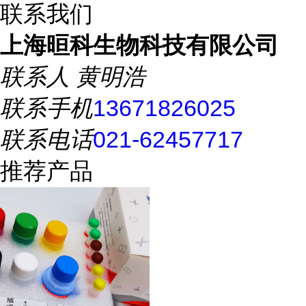
联系我们
上海晅科生物科技有限公司
联系人
黄明浩
联系手机
13671826025
联系电话
021-62457717
推荐产品