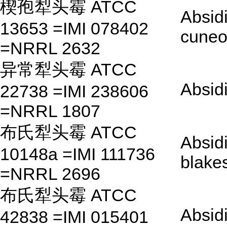
楔孢犁头霉 ATCC
Absid
13653 =IMI 078402
cuneo
=NRRL 2632
异常犁头霉 ATCC
Absid
22738 =IMI 238606
=NRRL 1807
布氏犁头霉 ATCC
Absid
10148a =IMI 111736
blake
=NRRL 2696
布氏犁头霉 ATCC
Absid
42838 =IMI 015401