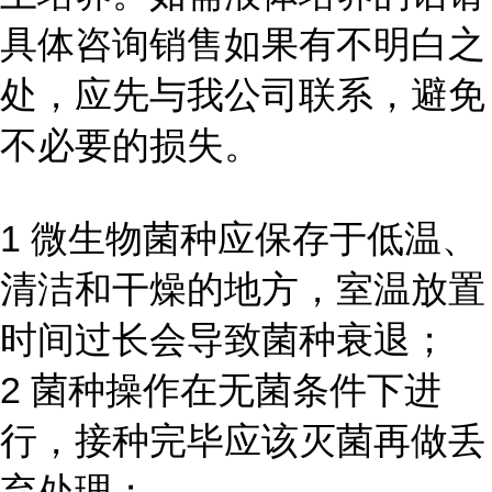
具体咨询销售如果有不明白之
处，应先与我公司联系，避免
不必要的损失。
1 微生物菌种应保存于低温、
清洁和干燥的地方，室温放置
时间过长会导致菌种衰退；
2 菌种操作在无菌条件下进
行，接种完毕应该灭菌再做丢
弃处理；