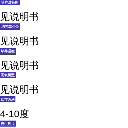
见说明书
见说明书
见说明书
见说明书
4-10度