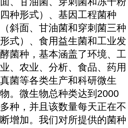
面、甘油菌、穿刺菌和冻干粉
四种形式）、基因工程菌种
（斜面、甘油菌和穿刺菌三种
形式）、食用益生菌和工业发
酵菌种，基本涵盖了环境、工
业、农业、分析、食品、药用
真菌等各类生产和科研微生
物。微生物总种类达到2000
多种，并且该数量每天正在不
断增加。我们对所提供的菌种