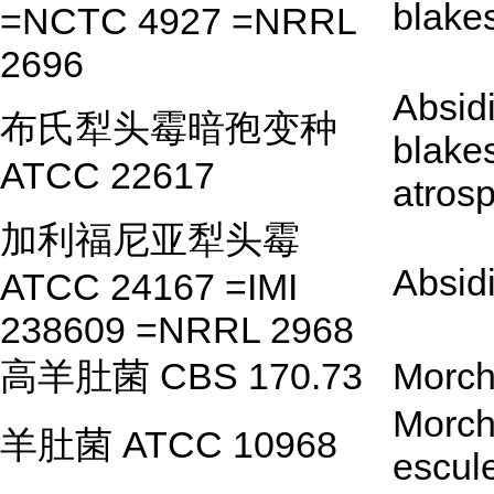
blake
=NCTC 4927 =NRRL
2696
Absid
布氏犁头霉暗孢变种
blake
ATCC 22617
atros
加利福尼亚犁头霉
Absidi
ATCC 24167 =IMI
238609 =NRRL 2968
高羊肚菌 CBS 170.73
Morch
Morch
羊肚菌 ATCC 10968
escul