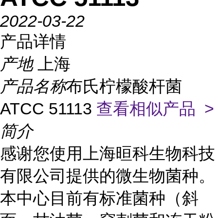
2022-03-22
产品详情
产地
上海
产品名称
布氏柠檬酸杆菌
ATCC 51113
查看相似产品 >
简介
感谢您使用上海晅科生物科技
有限公司提供的微生物菌种。
本中心目前有标准菌种（斜