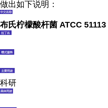
做出如下说明：
布氏柠檬酸杆菌 ATCC 51113
科研