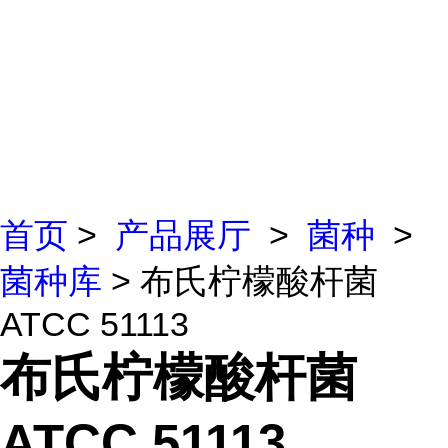
首页
>
产品展厅
>
菌种
>
菌种库
> 布氏柠檬酸杆菌
ATCC 51113
布氏柠檬酸杆菌
ATCC 51113