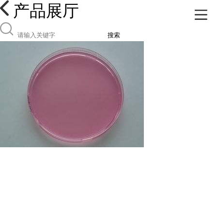
产品展厅
搜索