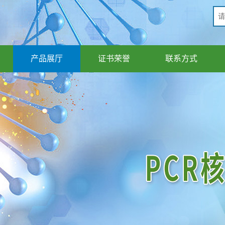
产品展厅
证书荣誉
联系方式