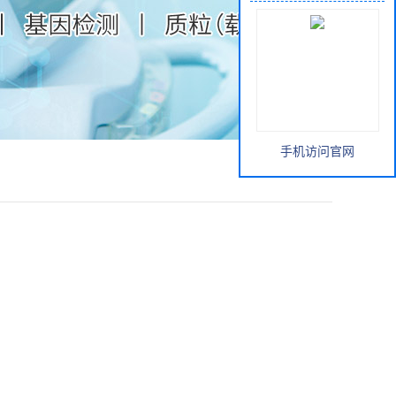
手机访问官网