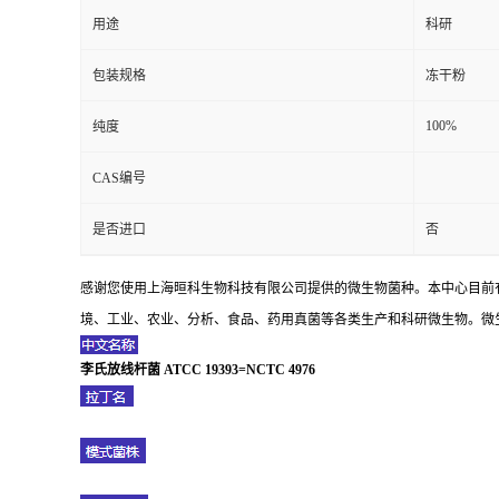
用途
科研
包装规格
冻干粉
100%
纯度
CAS编号
是否进口
否
感谢您使用上海晅科生物科技有限公司提供的微生物菌种。本中心目前
境、工业、农业、分析、食品、药用真菌等各类生产和科研微生物。微生
李氏放线杆菌 ATCC 19393=NCTC 4976