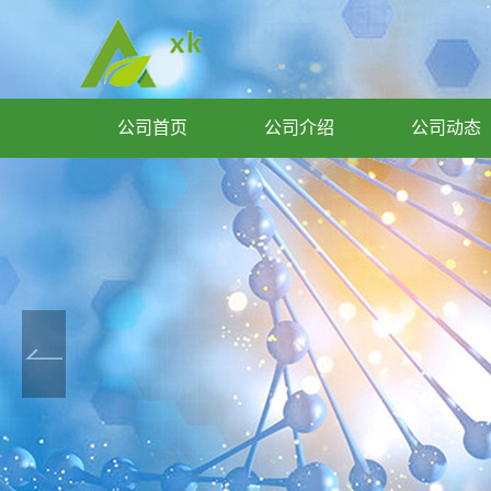
公司首页
公司介绍
公司动态