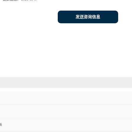
发送咨询信息
6