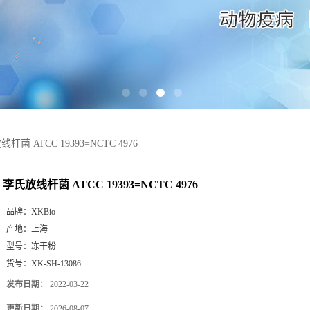
杆菌 ATCC 19393=NCTC 4976
李氏放线杆菌 ATCC 19393=NCTC 4976
品牌：
XKBio
产地：
上海
型号：
冻干粉
货号：
XK-SH-13086
发布日期：
2022-03-22
更新日期：
2026-08-07