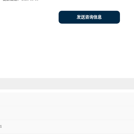
发送咨询信息
1