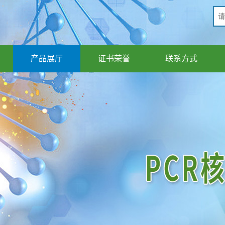
产品展厅
证书荣誉
联系方式