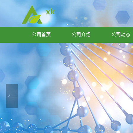
公司首页
公司介绍
公司动态