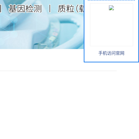
手机访问官网