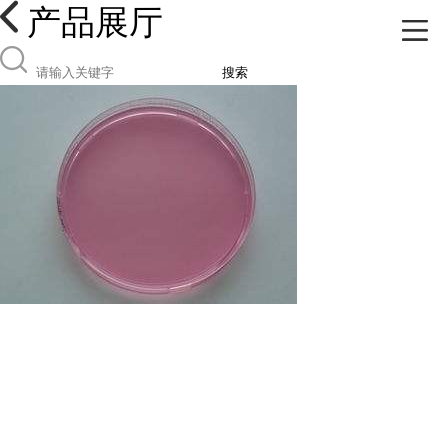
产品展厅
搜索