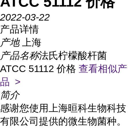
ATCC 51112 价格
2022-03-22
产品详情
产地
上海
产品名称
法氏柠檬酸杆菌
ATCC 51112 价格
查看相似产
品 >
简介
感谢您使用上海晅科生物科技
有限公司提供的微生物菌种。