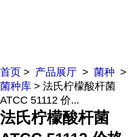
首页
>
产品展厅
>
菌种
>
菌种库
> 法氏柠檬酸杆菌
ATCC 51112 价...
法氏柠檬酸杆菌