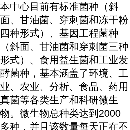
本中心目前有标准菌种（斜
面、甘油菌、穿刺菌和冻干粉
四种形式）、基因工程菌种
（斜面、甘油菌和穿刺菌三种
形式）、食用益生菌和工业发
酵菌种，基本涵盖了环境、工
业、农业、分析、食品、药用
真菌等各类生产和科研微生
物。微生物总种类达到2000
多种，并且该数量每天正在不