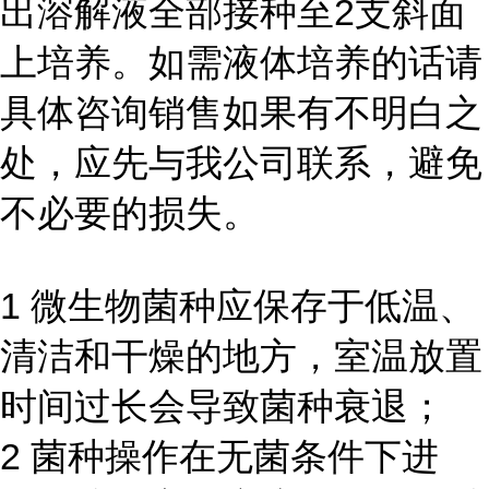
出溶解液全部接种至2支斜面
上培养。如需液体培养的话请
具体咨询销售如果有不明白之
处，应先与我公司联系，避免
不必要的损失。
1 微生物菌种应保存于低温、
清洁和干燥的地方，室温放置
时间过长会导致菌种衰退；
2 菌种操作在无菌条件下进