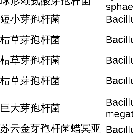
球形赖氨酸芽孢杆菌
sphae
短小芽孢杆菌
Bacil
枯草芽孢杆菌
Bacill
枯草芽孢杆菌
Bacill
枯草芽孢杆菌
Bacill
Bacill
巨大芽孢杆菌
megat
苏云金芽孢杆菌蜡冥亚
Bacill