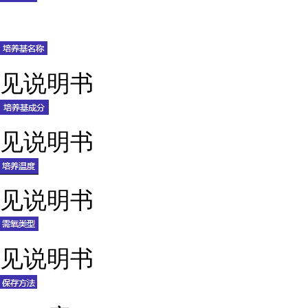
见说明书
见说明书
见说明书
见说明书