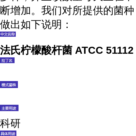
断增加。我们对所提供的菌种
做出如下说明：
法氏柠檬酸杆菌 ATCC 51112
科研