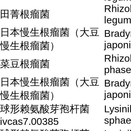
Rhizo
田菁根瘤菌
legum
日本慢生根瘤菌（大豆
Brady
japon
慢生根瘤菌）
Rhizo
菜豆根瘤菌
phase
日本慢生根瘤菌（大豆
Brady
japon
慢生根瘤菌）
球形赖氨酸芽孢杆菌
Lysini
sphae
ivcas7.00385