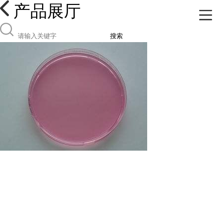
产品展厅
搜索