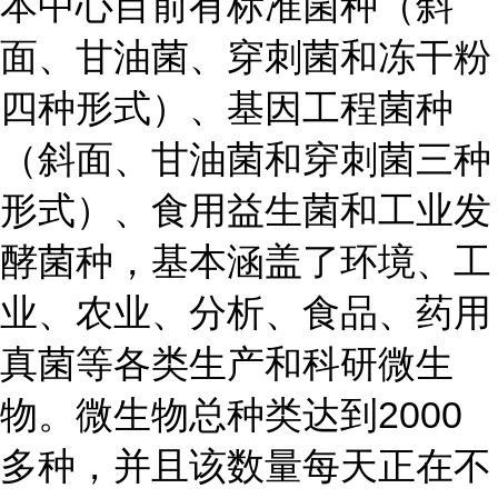
本中心目前有标准菌种（斜
面、甘油菌、穿刺菌和冻干粉
四种形式）、基因工程菌种
（斜面、甘油菌和穿刺菌三种
形式）、食用益生菌和工业发
酵菌种，基本涵盖了环境、工
业、农业、分析、食品、药用
真菌等各类生产和科研微生
物。微生物总种类达到2000
多种，并且该数量每天正在不