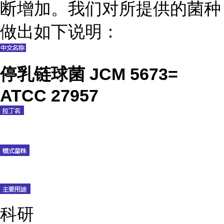
断增加。我们对所提供的菌种
做出如下说明：
停乳链球菌 JCM 5673=
ATCC 27957
科研