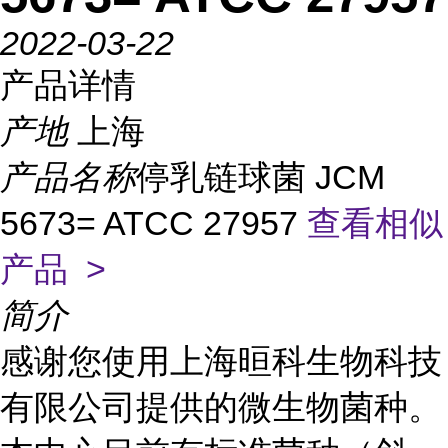
2022-03-22
产品详情
产地
上海
产品名称
停乳链球菌 JCM
5673= ATCC 27957
查看相似
产品 >
简介
感谢您使用上海晅科生物科技
有限公司提供的微生物菌种。