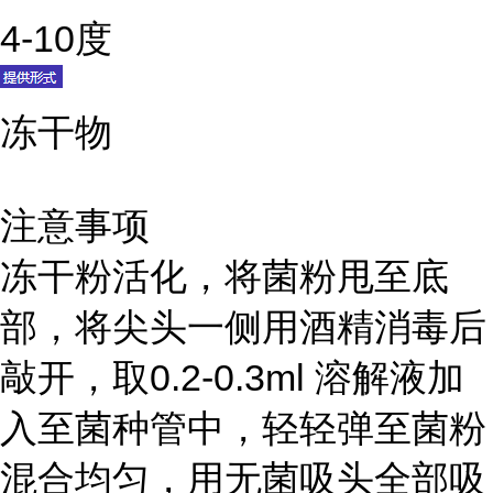
4-10度
冻干物
注意事项
冻干粉活化，将菌粉甩至底
部，将尖头一侧用酒精消毒后
敲开，取0.2-0.3ml 溶解液加
入至菌种管中，轻轻弹至菌粉
混合均匀，用无菌吸头全部吸