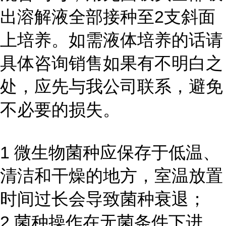
出溶解液全部接种至2支斜面
上培养。如需液体培养的话请
具体咨询销售如果有不明白之
处，应先与我公司联系，避免
不必要的损失。
1 微生物菌种应保存于低温、
清洁和干燥的地方，室温放置
时间过长会导致菌种衰退；
2 菌种操作在无菌条件下进