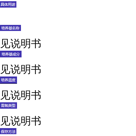
见说明书
见说明书
见说明书
见说明书