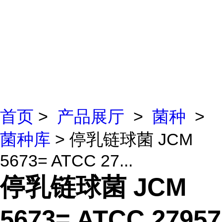
首页
>
产品展厅
>
菌种
>
菌种库
> 停乳链球菌 JCM
5673= ATCC 27...
停乳链球菌 JCM
5673= ATCC 27957