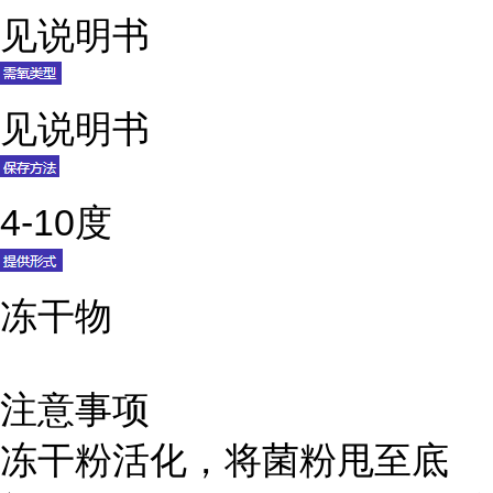
见说明书
见说明书
4-10度
冻干物
注意事项
冻干粉活化，将菌粉甩至底