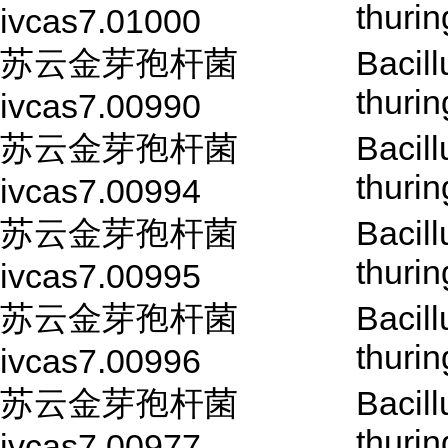
thurin
ivcas7.01000
苏云金芽孢杆菌
Bacill
thurin
ivcas7.00990
苏云金芽孢杆菌
Bacill
thurin
ivcas7.00994
苏云金芽孢杆菌
Bacill
thurin
ivcas7.00995
苏云金芽孢杆菌
Bacill
thurin
ivcas7.00996
苏云金芽孢杆菌
Bacill
thurin
ivcas7.00977