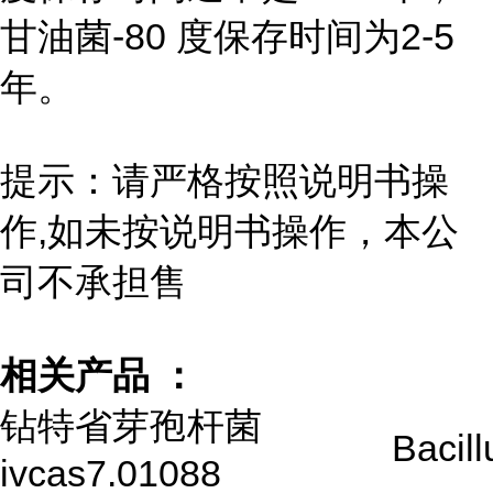
甘油菌-80 度保存时间为2-5
年。
提示：请严格按照说明书操
作,如未按说明书操作，本公
司不承担售
相关产品 ：
钻特省芽孢杆菌
Bacill
ivcas7.01088