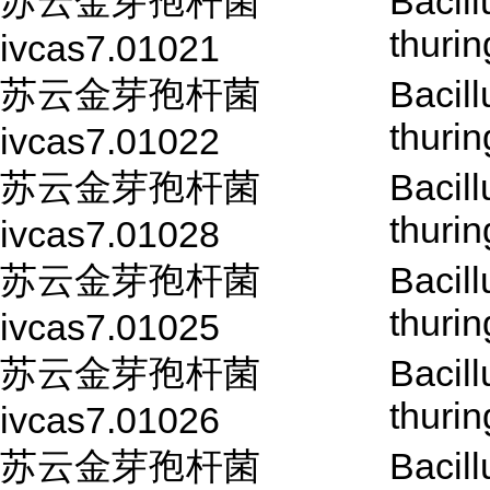
苏云金芽孢杆菌
Bacill
thurin
ivcas7.01021
苏云金芽孢杆菌
Bacill
thurin
ivcas7.01022
苏云金芽孢杆菌
Bacill
thurin
ivcas7.01028
苏云金芽孢杆菌
Bacill
thurin
ivcas7.01025
苏云金芽孢杆菌
Bacill
thurin
ivcas7.01026
苏云金芽孢杆菌
Bacill