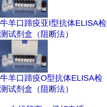
牛羊口蹄疫亚I型抗体ELISA检
测试剂盒（阻断法）
牛羊口蹄疫O型抗体ELISA检
测试剂盒（阻断法）