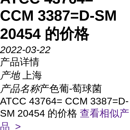
CCM 3387=D-SM
20454 的价格
2022-03-22
产品详情
产地
上海
产品名称
产色葡-萄球菌
ATCC 43764= CCM 3387=D-
SM 20454 的价格
查看相似产
品 >