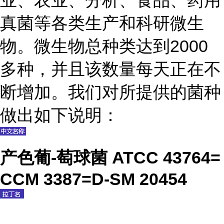
业、农业、分析、食品、药用
真菌等各类生产和科研微生
物。微生物总种类达到2000
多种，并且该数量每天正在不
断增加。我们对所提供的菌种
做出如下说明：
产色葡-萄球菌 ATCC 43764=
CCM 3387=D-SM 20454