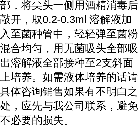
部，将尖头一侧用酒精消毒后
敲开，取0.2-0.3ml 溶解液加
入至菌种管中，轻轻弹至菌粉
混合均匀，用无菌吸头全部吸
出溶解液全部接种至2支斜面
上培养。如需液体培养的话请
具体咨询销售如果有不明白之
处，应先与我公司联系，避免
不必要的损失。