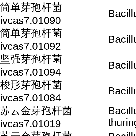
简单芽孢杆菌
Bacill
ivcas7.01090
简单芽孢杆菌
Bacill
ivcas7.01092
坚强芽孢杆菌
Bacill
ivcas7.01094
梭形芽孢杆菌
Bacill
ivcas7.01084
苏云金芽孢杆菌
Bacill
thurin
ivcas7.01019