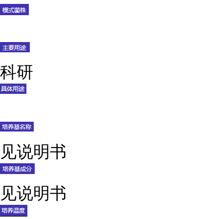
科研
见说明书
见说明书