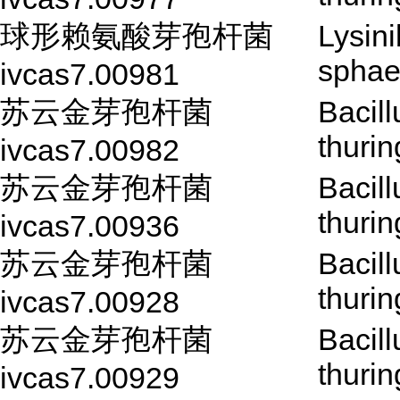
球形赖氨酸芽孢杆菌
Lysini
sphae
ivcas7.00981
苏云金芽孢杆菌
Bacill
thurin
ivcas7.00982
苏云金芽孢杆菌
Bacill
thurin
ivcas7.00936
苏云金芽孢杆菌
Bacill
thurin
ivcas7.00928
苏云金芽孢杆菌
Bacill
thurin
ivcas7.00929