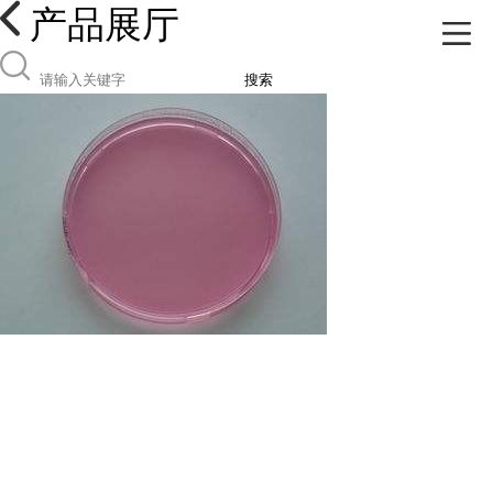
产品展厅
搜索