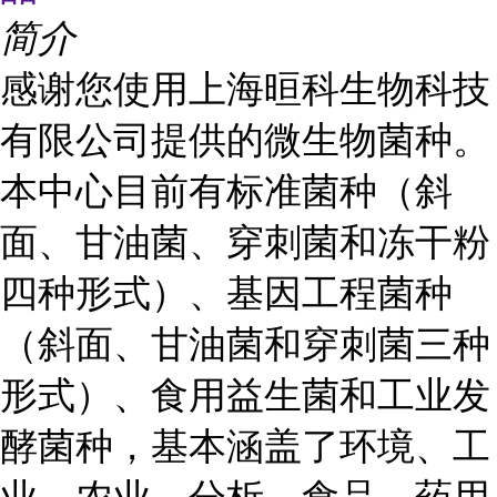
简介
感谢您使用上海晅科生物科技
有限公司提供的微生物菌种。
本中心目前有标准菌种（斜
面、甘油菌、穿刺菌和冻干粉
四种形式）、基因工程菌种
（斜面、甘油菌和穿刺菌三种
形式）、食用益生菌和工业发
酵菌种，基本涵盖了环境、工