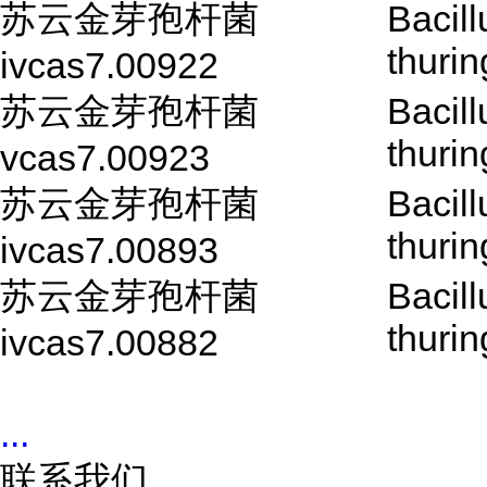
苏云金芽孢杆菌
Bacill
thurin
ivcas7.00922
苏云金芽孢杆菌
Bacill
thurin
vcas7.00923
苏云金芽孢杆菌
Bacill
thurin
ivcas7.00893
苏云金芽孢杆菌
Bacill
thurin
ivcas7.00882
...
联系我们