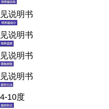
见说明书
见说明书
见说明书
见说明书
4-10度