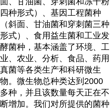
面、甘油菌、穿刺菌和冻干粉
四种形式）、基因工程菌种
（斜面、甘油菌和穿刺菌三种
形式）、食用益生菌和工业发
酵菌种，基本涵盖了环境、工
业、农业、分析、食品、药用
真菌等各类生产和科研微生
物。微生物总种类达到2000
多种，并且该数量每天正在不
断增加。我们对所提供的菌种