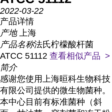
2022-03-22
产品详情
产地
上海
产品名称
法氏柠檬酸杆菌
ATCC 51112
查看相似产品 >
简介
感谢您使用上海晅科生物科技
有限公司提供的微生物菌种。
本中心目前有标准菌种（斜