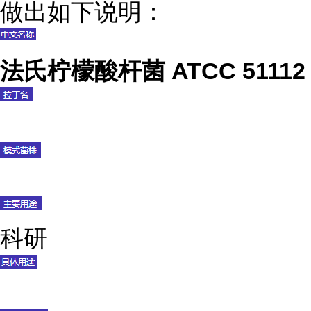
做出如下说明：
法氏柠檬酸杆菌 ATCC 51112
科研