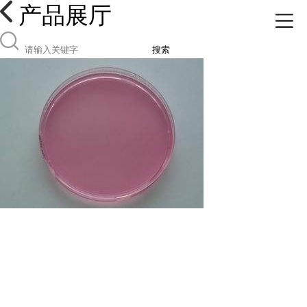
产品展厅
搜索