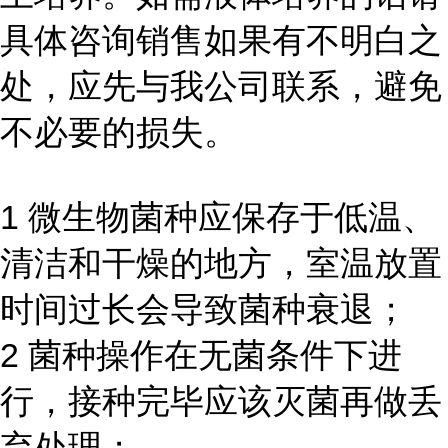
具体咨询销售如果有不明白之
处，应先与我公司联系，避免
不必要的损失。
1 微生物菌种应保存于低温、
清洁和干燥的地方，室温放置
时间过长会导致菌种衰退；
2 菌种操作在无菌条件下进
行，接种完毕应该灭菌再做丢
弃处理；