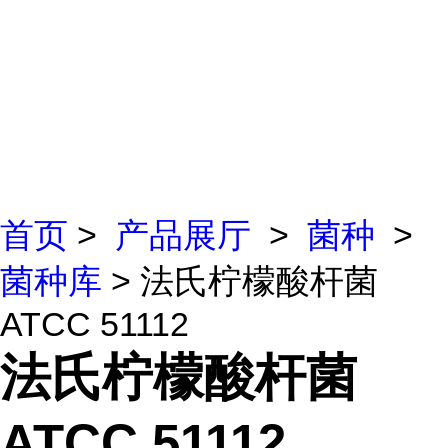
首页
>
产品展厅
>
菌种
>
菌种库
> 法氏柠檬酸杆菌
ATCC 51112
法氏柠檬酸杆菌
ATCC 51112