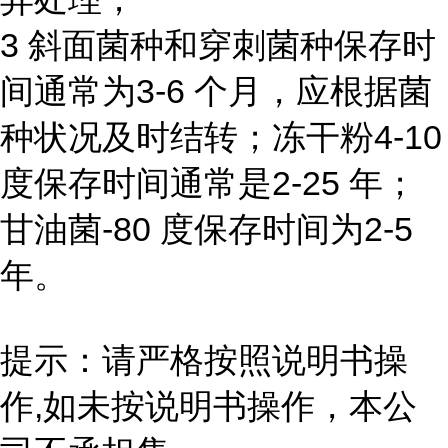
3 斜面菌种和穿刺菌种保存时
间通常为3-6 个月，应根据菌
种状况及时结转；冻干粉4-10
度保存时间通常是2-25 年；
甘油菌-80 度保存时间为2-5
年。
提示：请严格按照说明书操
作,如未按说明书操作，本公