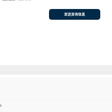
发送咨询信息
0