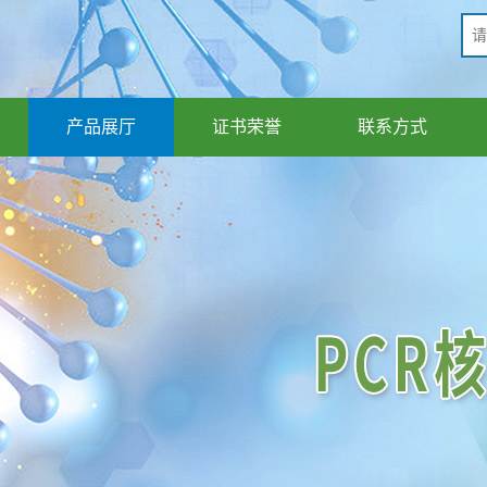
产品展厅
证书荣誉
联系方式