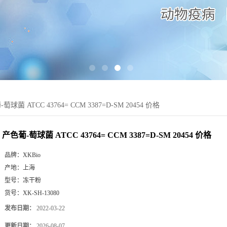
萄球菌 ATCC 43764= CCM 3387=D-SM 20454 价格
产色葡-萄球菌 ATCC 43764= CCM 3387=D-SM 20454 价格
品牌：
XKBio
产地：
上海
型号：
冻干粉
货号：
XK-SH-13080
发布日期：
2022-03-22
更新日期：
2026-08-07