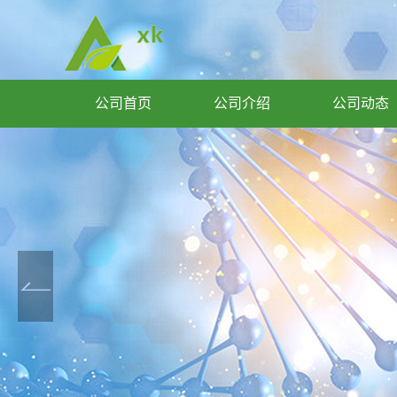
公司首页
公司介绍
公司动态