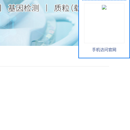
手机访问官网