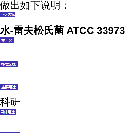
做出如下说明：
水-雷夫松氏菌 ATCC 33973
科研