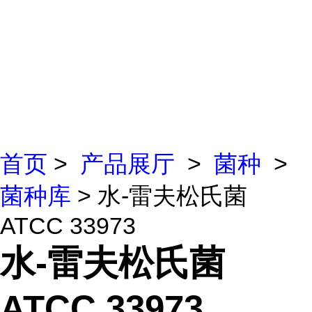
首页
>
产品展厅
>
菌种
>
菌种库
> 水-雷夫松氏菌
ATCC 33973
水-雷夫松氏菌
ATCC 33973