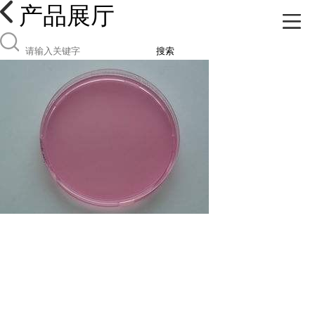
产品展厅
搜索