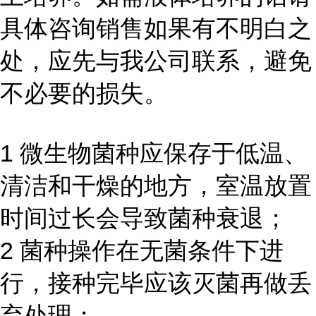
具体咨询销售如果有不明白之
处，应先与我公司联系，避免
不必要的损失。
1 微生物菌种应保存于低温、
清洁和干燥的地方，室温放置
时间过长会导致菌种衰退；
2 菌种操作在无菌条件下进
行，接种完毕应该灭菌再做丢
弃处理；