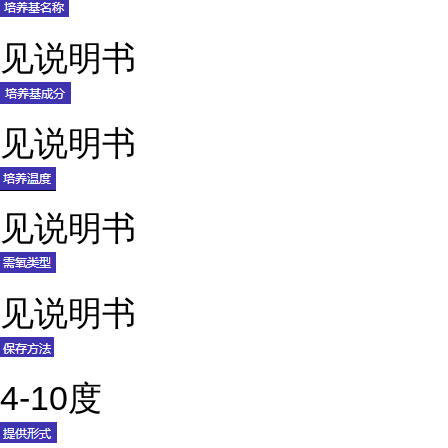
见说明书
见说明书
见说明书
见说明书
4-10度