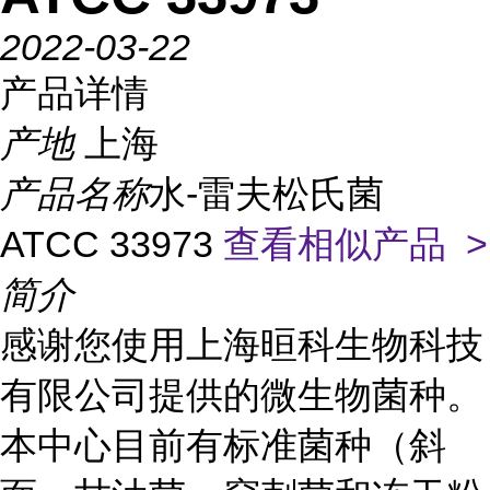
2022-03-22
产品详情
产地
上海
产品名称
水-雷夫松氏菌
ATCC 33973
查看相似产品 >
简介
感谢您使用上海晅科生物科技
有限公司提供的微生物菌种。
本中心目前有标准菌种（斜