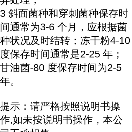
3 斜面菌种和穿刺菌种保存时
间通常为3-6 个月，应根据菌
种状况及时结转；冻干粉4-10
度保存时间通常是2-25 年；
甘油菌-80 度保存时间为2-5
年。
提示：请严格按照说明书操
作,如未按说明书操作，本公