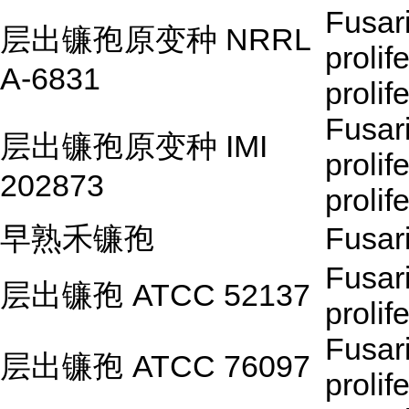
Fusar
层出镰孢原变种 NRRL
prolif
A-6831
prolif
Fusar
层出镰孢原变种 IMI
prolif
202873
prolif
早熟禾镰孢
Fusar
Fusar
层出镰孢 ATCC 52137
prolif
Fusar
层出镰孢 ATCC 76097
prolif