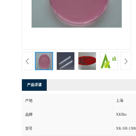
产品详请
产地
上海
XKBio
品牌
XK-SH-1306
货号