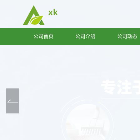
公司首页
公司介绍
公司动态