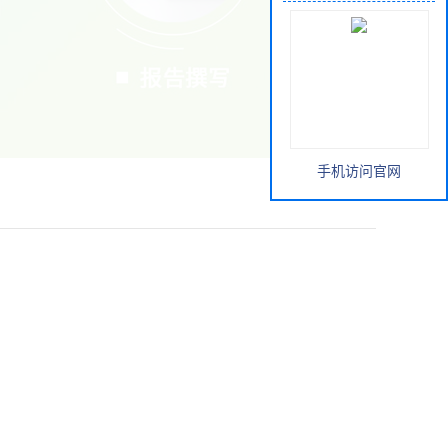
手机访问官网