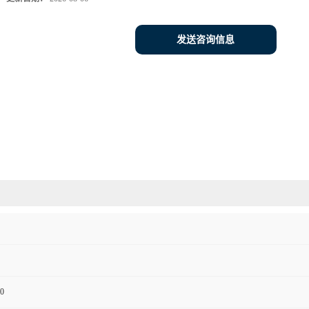
发送咨询信息
0