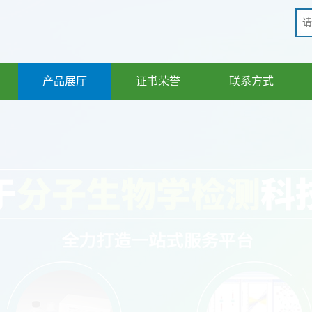
产品展厅
证书荣誉
联系方式