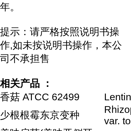
年。
提示：请严格按照说明书操
作,如未按说明书操作，本公
司不承担售
相关产品 ：
香菇 ATCC 62499
Lenti
Rhizo
少根根霉东京变种
var. t