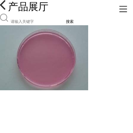
产品展厅
搜索