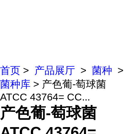
首页
>
产品展厅
>
菌种
>
菌种库
> 产色葡-萄球菌
ATCC 43764= CC...
产色葡-萄球菌
ATCC 43764=