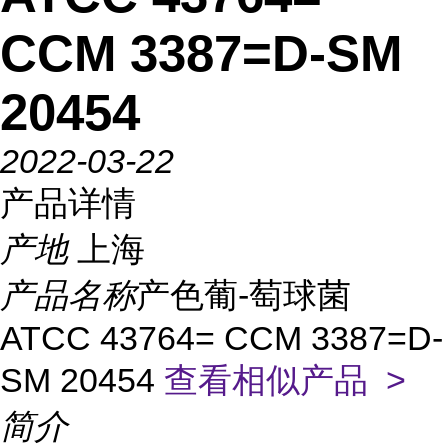
CCM 3387=D-SM
20454
2022-03-22
产品详情
产地
上海
产品名称
产色葡-萄球菌
ATCC 43764= CCM 3387=D-
SM 20454
查看相似产品 >
简介