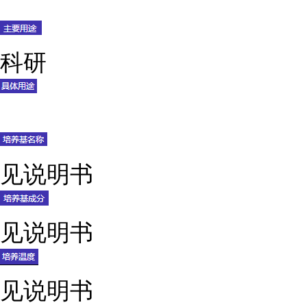
科研
见说明书
见说明书
见说明书