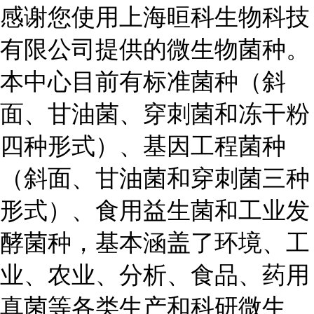
感谢您使用上海晅科生物科技
有限公司提供的微生物菌种。
本中心目前有标准菌种（斜
面、甘油菌、穿刺菌和冻干粉
四种形式）、基因工程菌种
（斜面、甘油菌和穿刺菌三种
形式）、食用益生菌和工业发
酵菌种，基本涵盖了环境、工
业、农业、分析、食品、药用
真菌等各类生产和科研微生