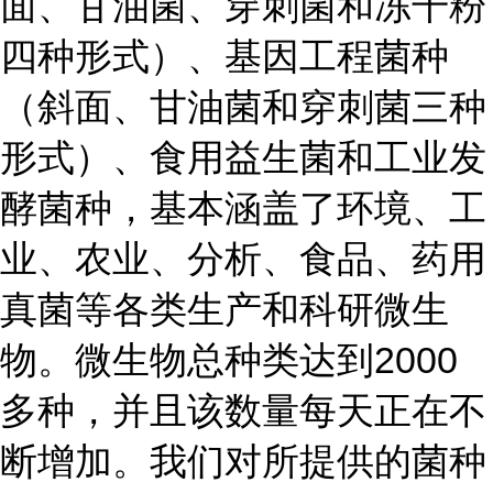
面、甘油菌、穿刺菌和冻干粉
四种形式）、基因工程菌种
（斜面、甘油菌和穿刺菌三种
形式）、食用益生菌和工业发
酵菌种，基本涵盖了环境、工
业、农业、分析、食品、药用
真菌等各类生产和科研微生
物。微生物总种类达到2000
多种，并且该数量每天正在不
断增加。我们对所提供的菌种