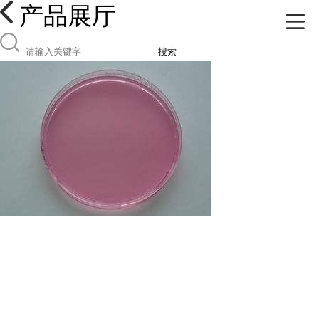
产品展厅
搜索