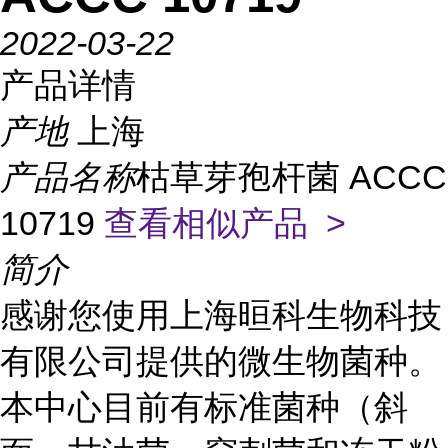
2022-03-22
产品详情
产地
上海
产品名称
枯草芽孢杆菌 ACCC
10719
查看相似产品 >
简介
感谢您使用上海晅科生物科技
有限公司提供的微生物菌种。
本中心目前有标准菌种（斜