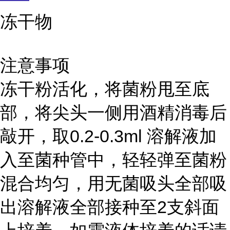
冻干物
注意事项
冻干粉活化，将菌粉甩至底
部，将尖头一侧用酒精消毒后
敲开，取0.2-0.3ml 溶解液加
入至菌种管中，轻轻弹至菌粉
混合均匀，用无菌吸头全部吸
出溶解液全部接种至2支斜面