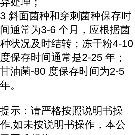
弃处理；
3 斜面菌种和穿刺菌种保存时
间通常为3-6 个月，应根据菌
种状况及时结转；冻干粉4-10
度保存时间通常是2-25 年；
甘油菌-80 度保存时间为2-5
年。
提示：请严格按照说明书操
作,如未按说明书操作，本公