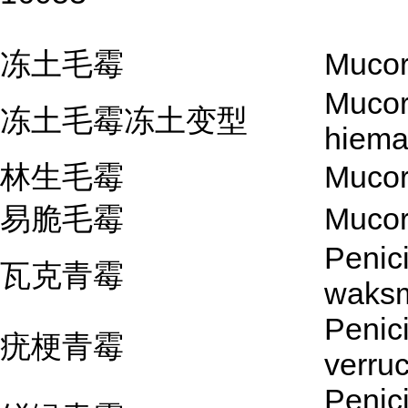
冻土毛霉
Mucor
Mucor 
冻土毛霉冻土变型
hiema
林生毛霉
Mucor 
易脆毛霉
Mucor 
Penici
瓦克青霉
waksm
Penici
疣梗青霉
verru
Penici