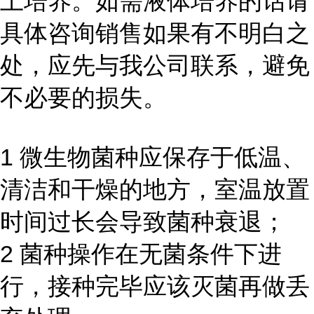
上培养。如需液体培养的话请
具体咨询销售如果有不明白之
处，应先与我公司联系，避免
不必要的损失。
1 微生物菌种应保存于低温、
清洁和干燥的地方，室温放置
时间过长会导致菌种衰退；
2 菌种操作在无菌条件下进
行，接种完毕应该灭菌再做丢