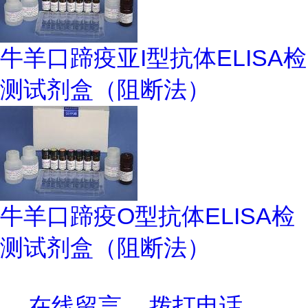
牛羊口蹄疫亚I型抗体ELISA检
测试剂盒（阻断法）
牛羊口蹄疫O型抗体ELISA检
测试剂盒（阻断法）
在线留言
拨打电话