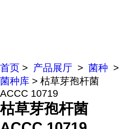
首页
>
产品展厅
>
菌种
>
菌种库
> 枯草芽孢杆菌
ACCC 10719
枯草芽孢杆菌
ACCC 10719