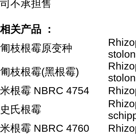
司不承担售
相关产品 ：
Rhizo
匍枝根霉原变种
stolon
Rhizo
匍枝根霉(黑根霉)
stolon
米根霉 NBRC 4754
Rhizo
Rhizo
史氏根霉
schip
米根霉 NBRC 4760
Rhizo