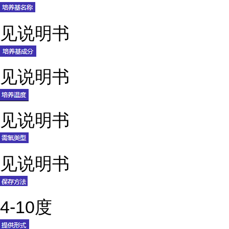
见说明书
见说明书
见说明书
见说明书
4-10度