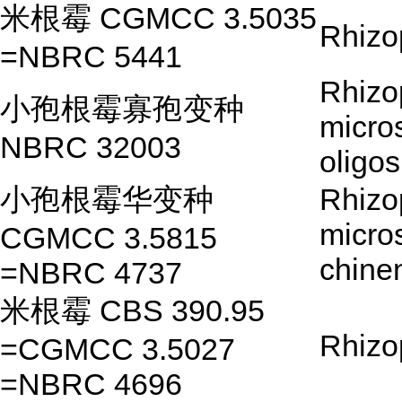
米根霉 CGMCC 3.5035
Rhizo
=NBRC 5441
Rhizo
小孢根霉寡孢变种
micro
NBRC 32003
oligo
小孢根霉华变种
Rhizo
micro
CGMCC 3.5815
chine
=NBRC 4737
米根霉 CBS 390.95
Rhizo
=CGMCC 3.5027
=NBRC 4696