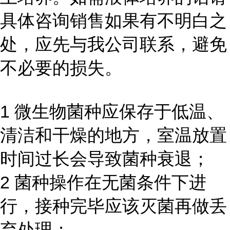
具体咨询销售如果有不明白之
处，应先与我公司联系，避免
不必要的损失。
1 微生物菌种应保存于低温、
清洁和干燥的地方，室温放置
时间过长会导致菌种衰退；
2 菌种操作在无菌条件下进
行，接种完毕应该灭菌再做丢
弃处理；