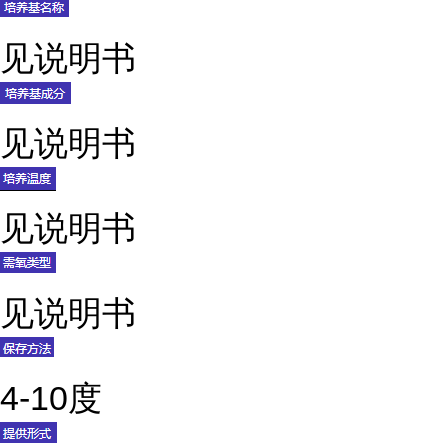
见说明书
见说明书
见说明书
见说明书
4-10度