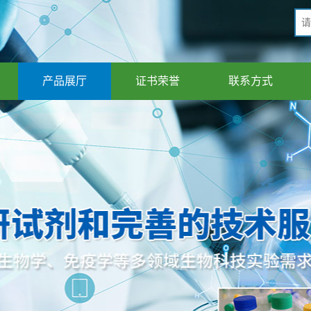
产品展厅
证书荣誉
联系方式