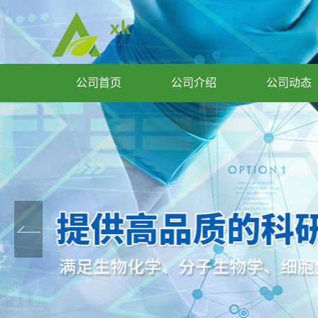
公司首页
公司介绍
公司动态