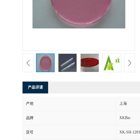
产品详请
产地
上海
XKBio
品牌
XK-SH-1293
货号