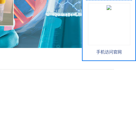
手机访问官网