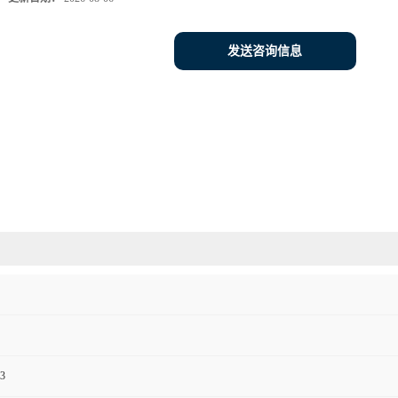
发送咨询信息
3