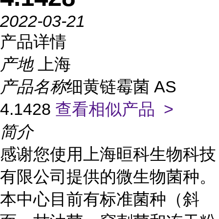
2022-03-21
产品详情
产地
上海
产品名称
细黄链霉菌 AS
4.1428
查看相似产品 >
简介
感谢您使用上海晅科生物科技
有限公司提供的微生物菌种。
本中心目前有标准菌种（斜