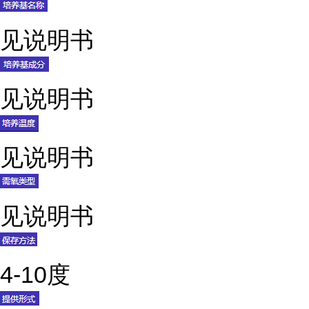
见说明书
见说明书
见说明书
见说明书
4-10度