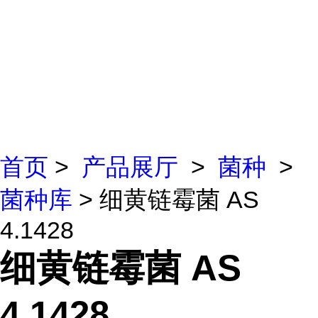
首页
>
产品展厅
>
菌种
>
菌种库
> 细黄链霉菌 AS
4.1428
细黄链霉菌 AS
4.1428