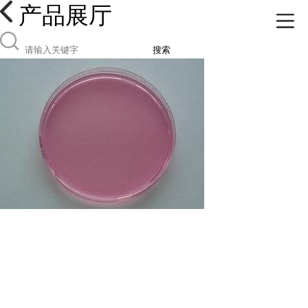
产品展厅
搜索