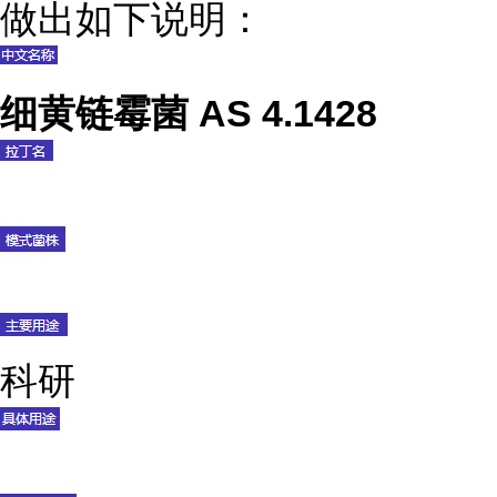
做出如下说明：
细黄链霉菌 AS 4.1428
科研