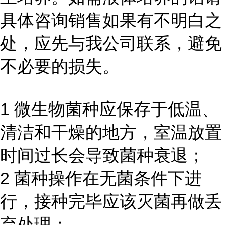
具体咨询销售如果有不明白之
处，应先与我公司联系，避免
不必要的损失。
1 微生物菌种应保存于低温、
清洁和干燥的地方，室温放置
时间过长会导致菌种衰退；
2 菌种操作在无菌条件下进
行，接种完毕应该灭菌再做丢
弃处理；