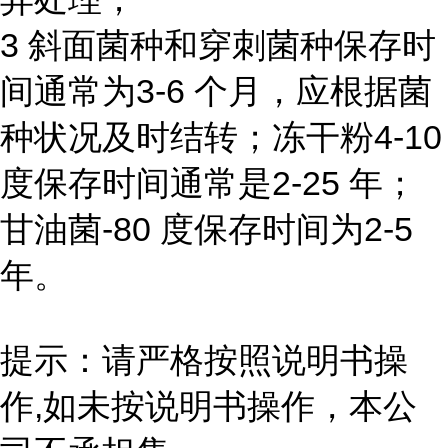
3 斜面菌种和穿刺菌种保存时
间通常为3-6 个月，应根据菌
种状况及时结转；冻干粉4-10
度保存时间通常是2-25 年；
甘油菌-80 度保存时间为2-5
年。
提示：请严格按照说明书操
作,如未按说明书操作，本公