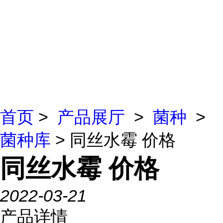
首页
>
产品展厅
>
菌种
>
菌种库
> 同丝水霉 价格
同丝水霉 价格
2022-03-21
产品详情