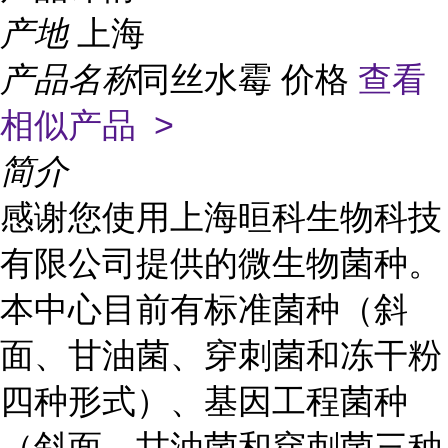
产地
上海
产品名称
同丝水霉 价格
查看
相似产品 >
简介
感谢您使用上海晅科生物科技
有限公司提供的微生物菌种。
本中心目前有标准菌种（斜
面、甘油菌、穿刺菌和冻干粉
四种形式）、基因工程菌种
（斜面、甘油菌和穿刺菌三种