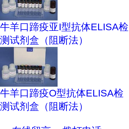
牛羊口蹄疫亚I型抗体ELISA检
测试剂盒（阻断法）
牛羊口蹄疫O型抗体ELISA检
测试剂盒（阻断法）