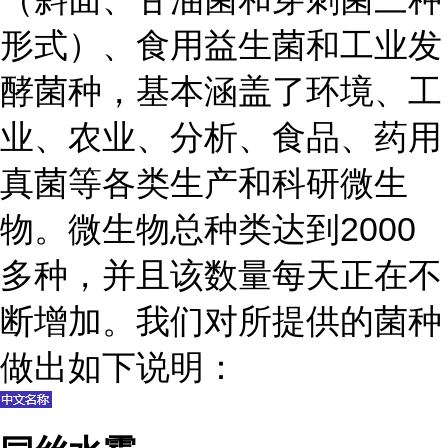
形式）、食用益生菌和工业发
酵菌种，基本涵盖了环境、工
业、农业、分析、食品、药用
真菌等各类生产和科研微生
物。微生物总种类达到2000
多种，并且该数量每天正在不
断增加。我们对所提供的菌种
做出如下说明：