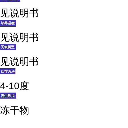
见说明书
见说明书
见说明书
4-10度
冻干物