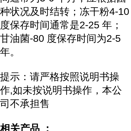
种状况及时结转；冻干粉4-10
度保存时间通常是2-25 年；
甘油菌-80 度保存时间为2-5
年。
提示：请严格按照说明书操
作,如未按说明书操作，本公
司不承担售
相关产品 ：