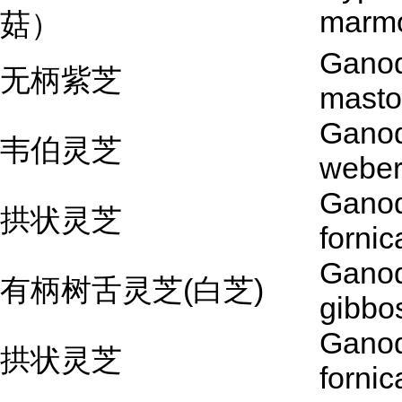
marm
菇）
Gano
无柄紫芝
mast
Gano
韦伯灵芝
webe
Gano
拱状灵芝
forni
Gano
有柄树舌灵芝(白芝)
gibb
Gano
拱状灵芝
forni