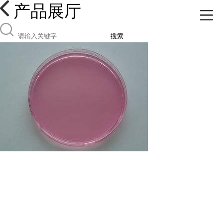
产品展厅
搜索