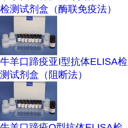
检测试剂盒（酶联免疫法）
牛羊口蹄疫亚I型抗体ELISA检
测试剂盒（阻断法）
牛羊口蹄疫O型抗体ELISA检