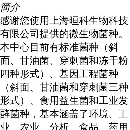
简介
感谢您使用上海晅科生物科技
有限公司提供的微生物菌种。
本中心目前有标准菌种（斜
面、甘油菌、穿刺菌和冻干粉
四种形式）、基因工程菌种
（斜面、甘油菌和穿刺菌三种
形式）、食用益生菌和工业发
酵菌种，基本涵盖了环境、工
业、农业、分析、食品、药用