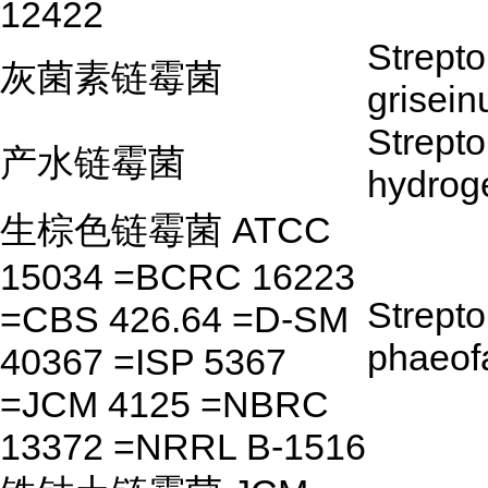
12422
Strept
灰菌素链霉菌
grisein
Strept
产水链霉菌
hydrog
生棕色链霉菌 ATCC
15034 =BCRC 16223
Strept
=CBS 426.64 =D-SM
phaeof
40367 =ISP 5367
=JCM 4125 =NBRC
13372 =NRRL B-1516