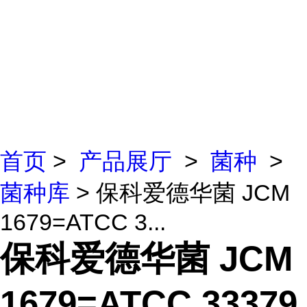
首页
>
产品展厅
>
菌种
>
菌种库
> 保科爱德华菌 JCM
1679=ATCC 3...
保科爱德华菌 JCM
1679=ATCC 33379