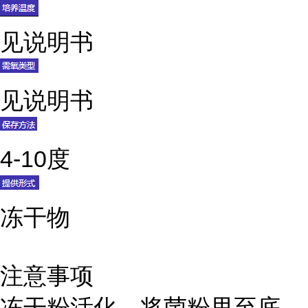
见说明书
见说明书
4-10度
冻干物
注意事项
冻干粉活化，将菌粉甩至底