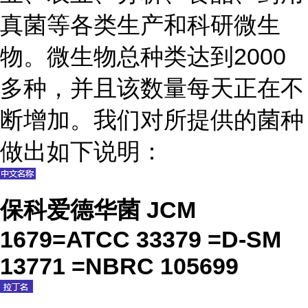
真菌等各类生产和科研微生
物。微生物总种类达到2000
多种，并且该数量每天正在不
断增加。我们对所提供的菌种
做出如下说明：
保科爱德华菌 JCM
1679=ATCC 33379 =D-SM
13771 =NBRC 105699