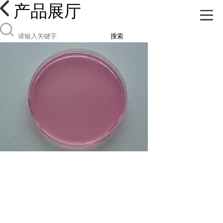
产品展厅
搜索