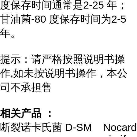
度保存时间通常是2-25 年；
甘油菌-80 度保存时间为2-5
年。
提示：请严格按照说明书操
作,如未按说明书操作，本公
司不承担售
相关产品 ：
断裂诺卡氏菌 D-SM
Nocard