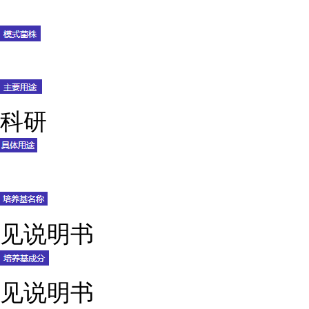
科研
见说明书
见说明书