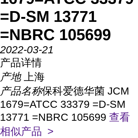
=D-SM 13771
=NBRC 105699
2022-03-21
产品详情
产地
上海
产品名称
保科爱德华菌 JCM
1679=ATCC 33379 =D-SM
13771 =NBRC 105699
查看
相似产品 >