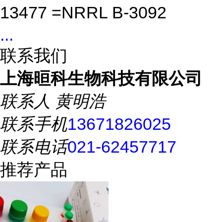
13477 =NRRL B-3092
...
联系我们
上海晅科生物科技有限公司
联系人
黄明浩
联系手机
13671826025
联系电话
021-62457717
推荐产品