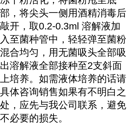
部，将尖头一侧用酒精消毒后
敲开，取0.2-0.3ml 溶解液加
入至菌种管中，轻轻弹至菌粉
混合均匀，用无菌吸头全部吸
出溶解液全部接种至2支斜面
上培养。如需液体培养的话请
具体咨询销售如果有不明白之
处，应先与我公司联系，避免
不必要的损失。