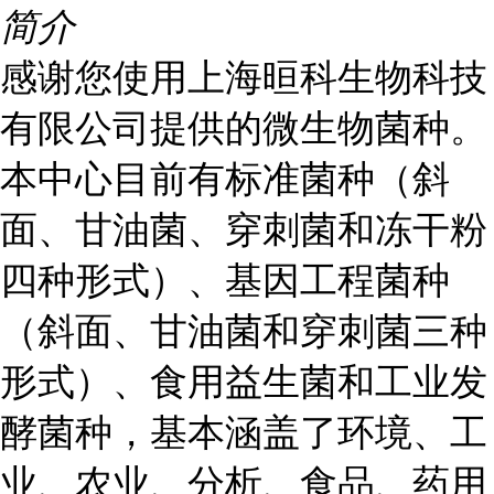
简介
感谢您使用上海晅科生物科技
有限公司提供的微生物菌种。
本中心目前有标准菌种（斜
面、甘油菌、穿刺菌和冻干粉
四种形式）、基因工程菌种
（斜面、甘油菌和穿刺菌三种
形式）、食用益生菌和工业发
酵菌种，基本涵盖了环境、工
业、农业、分析、食品、药用