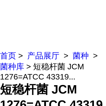
首页
>
产品展厅
>
菌种
>
菌种库
> 短稳杆菌 JCM
1276=ATCC 43319...
短稳杆菌 JCM
1276=ATCC 43319