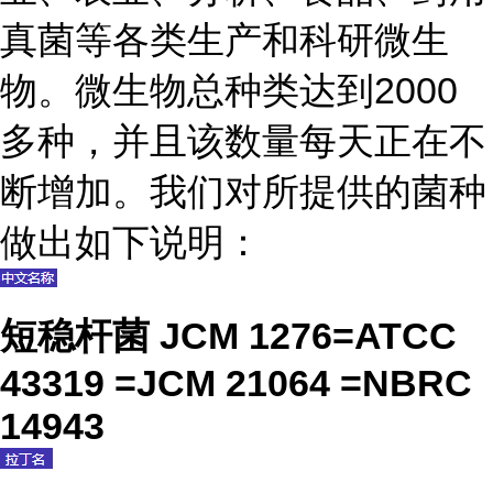
真菌等各类生产和科研微生
物。微生物总种类达到2000
多种，并且该数量每天正在不
断增加。我们对所提供的菌种
做出如下说明：
短稳杆菌 JCM 1276=ATCC
43319 =JCM 21064 =NBRC
14943