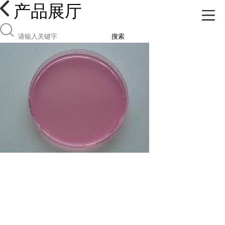
产品展厅
搜索