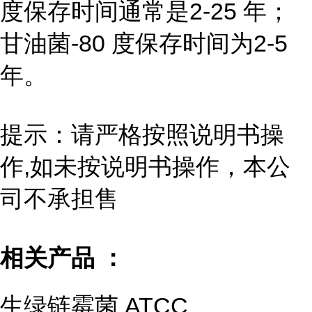
度保存时间通常是2-25 年；
甘油菌-80 度保存时间为2-5
年。
提示：请严格按照说明书操
作,如未按说明书操作，本公
司不承担售
相关产品 ：
生绿链霉菌 ATCC