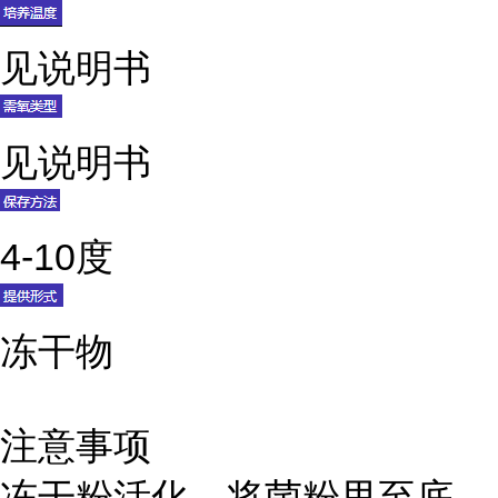
见说明书
见说明书
4-10度
冻干物
注意事项
冻干粉活化，将菌粉甩至底