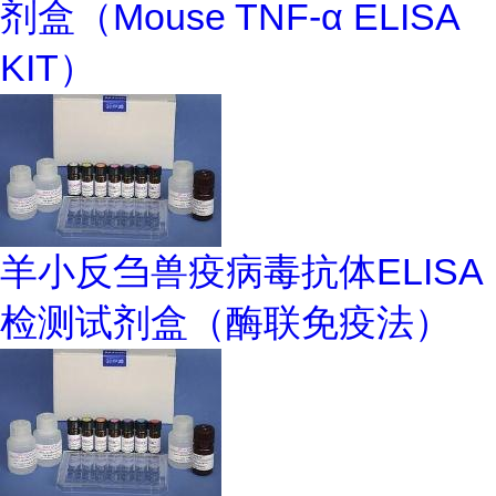
剂盒（Mouse TNF-α ELISA
KIT）
羊小反刍兽疫病毒抗体ELISA
检测试剂盒（酶联免疫法）