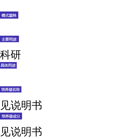
科研
见说明书
见说明书