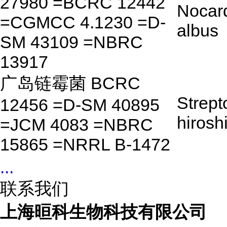
27980 =BCRC 12442
Nocar
=CGMCC 4.1230 =D-
albus
SM 43109 =NBRC
13917
广岛链霉菌 BCRC
Strep
12456 =D-SM 40895
hirosh
=JCM 4083 =NBRC
15865 =NRRL B-1472
...
联系我们
上海晅科生物科技有限公司