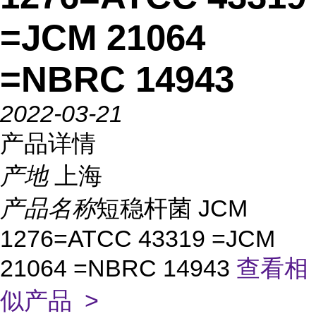
=JCM 21064
=NBRC 14943
2022-03-21
产品详情
产地
上海
产品名称
短稳杆菌 JCM
1276=ATCC 43319 =JCM
21064 =NBRC 14943
查看相
似产品 >