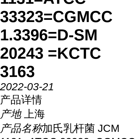
33323=CGMCC
1.3396=D-SM
20243 =KCTC
3163
2022-03-21
产品详情
产地
上海
产品名称
加氏乳杆菌 JCM