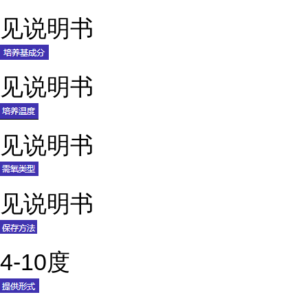
见说明书
见说明书
见说明书
见说明书
4-10度