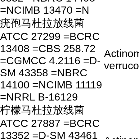
=NCIMB 13470 =N
疣孢马杜拉放线菌
ATCC 27299 =BCRC
13408 =CBS 258.72
Actino
=CGMCC 4.2116 =D-
verruc
SM 43358 =NBRC
14100 =NCIMB 11119
=NRRL B-16129
柠檬马杜拉放线菌
ATCC 27887 =BCRC
13352 =D-SM 43461