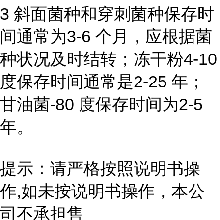
3 斜面菌种和穿刺菌种保存时
间通常为3-6 个月，应根据菌
种状况及时结转；冻干粉4-10
度保存时间通常是2-25 年；
甘油菌-80 度保存时间为2-5
年。
提示：请严格按照说明书操
作,如未按说明书操作，本公
司不承担售