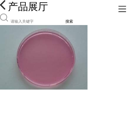
产品展厅
搜索