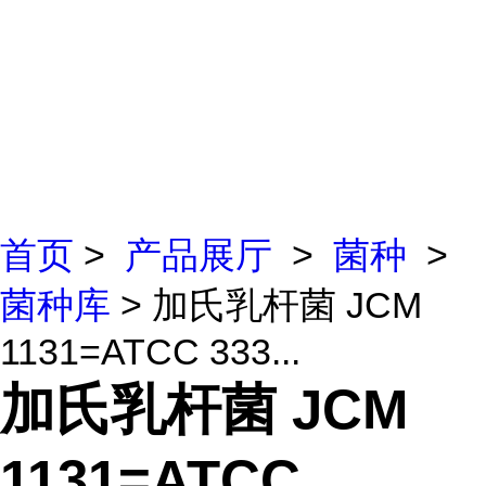
首页
>
产品展厅
>
菌种
>
菌种库
> 加氏乳杆菌 JCM
1131=ATCC 333...
加氏乳杆菌 JCM
1131=ATCC