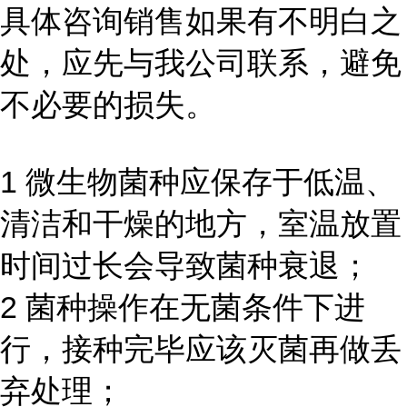
具体咨询销售如果有不明白之
处，应先与我公司联系，避免
不必要的损失。
1 微生物菌种应保存于低温、
清洁和干燥的地方，室温放置
时间过长会导致菌种衰退；
2 菌种操作在无菌条件下进
行，接种完毕应该灭菌再做丢
弃处理；