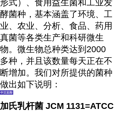
形式）、食用益生菌和工业发
酵菌种，基本涵盖了环境、工
业、农业、分析、食品、药用
真菌等各类生产和科研微生
物。微生物总种类达到2000
多种，并且该数量每天正在不
断增加。我们对所提供的菌种
做出如下说明：
加氏乳杆菌 JCM 1131=ATCC