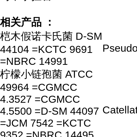
相关产品 ：
桤木假诺卡氏菌 D-SM
Pseudo
44104 =KCTC 9691
=NBRC 14991
柠檬小链孢菌 ATCC
49964 =CGMCC
4.3527 =CGMCC
Catella
4.5500 =D-SM 44097
=JCM 7542 =KCTC
9352 =NBRC 14495