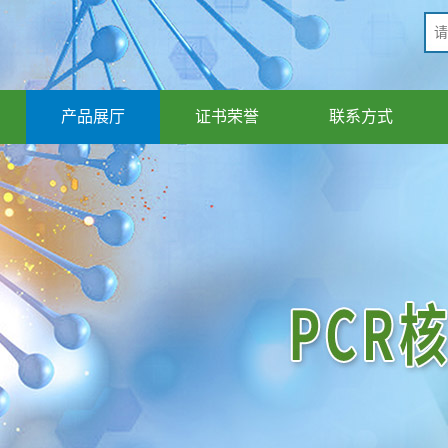
产品展厅
证书荣誉
联系方式