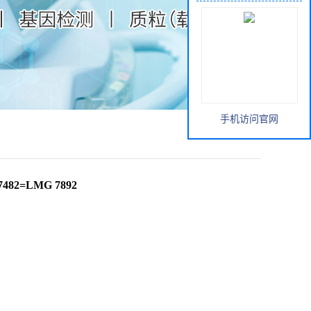
手机访问官网
82=LMG 7892