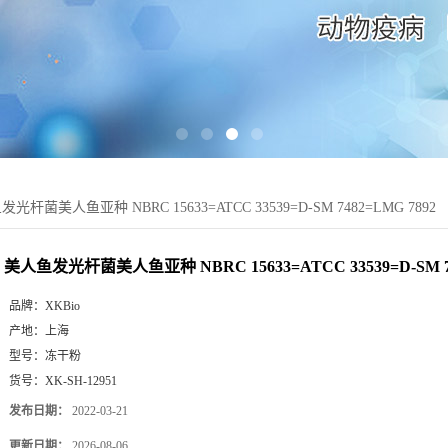
光杆菌美人鱼亚种 NBRC 15633=ATCC 33539=D-SM 7482=LMG 7892
美人鱼发光杆菌美人鱼亚种 NBRC 15633=ATCC 33539=D-SM 74
品牌：
XKBio
产地：
上海
型号：
冻干粉
货号：
XK-SH-12951
发布日期：
2022-03-21
更新日期：
2026-08-06