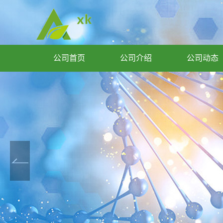
公司首页
公司介绍
公司动态