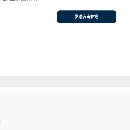
发送咨询信息
1