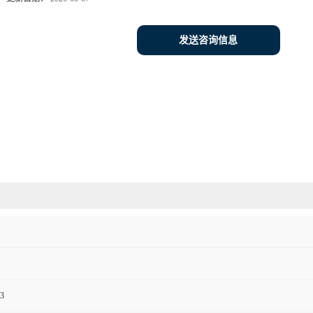
发送咨询信息
3