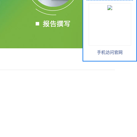
手机访问官网