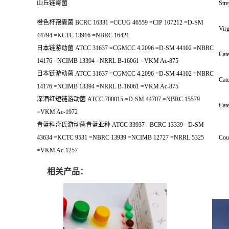
山丘链霉菌
Stre
橙色杆孢囊菌 BCRC 16331 =CCUG 46559 =CIP 107212 =D-SM
Vir
44794 =KCTC 13916 =NBRC 16421
日本链游动菌 ATCC 31637 =CGMCC 4.2096 =D-SM 44102 =NBRC
Cate
14176 =NCIMB 13394 =NRRL B-16061 =VKM Ac-875
日本链游动菌 ATCC 31637 =CGMCC 4.2096 =D-SM 44102 =NBRC
Cate
14176 =NCIMB 13394 =NRRL B-16061 =VKM Ac-875
深酒红短链游动菌 ATCC 700015 =D-SM 44707 =NBRC 15579
Cate
=VKM Ac-1972
青蓝科奇氏游动菌青蓝亚种 ATCC 33937 =BCRC 13339 =D-SM
43634 =KCTC 9531 =NBRC 13939 =NCIMB 12727 =NRRL 5325
Cou
=VKM Ac-1257
相关产品：