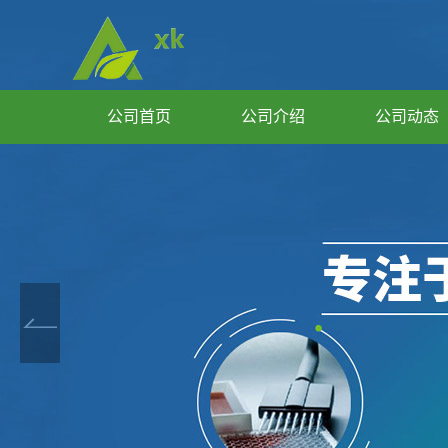
公司首页
公司介绍
公司动态