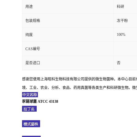
用途
科研
包装规格
冻干粉
100%
纯度
CAS编号
是否进口
否
感谢您使用上海晅科生物科技有限公司提供的微生物菌种。本中心目前
境、工业、农业、分析、食品、药用真菌等各类生产和科研微生物。微生
豕链球菌 ATCC 43138