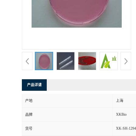
产品详请
产地
上海
XKBio
品牌
XK-SH-1294
货号