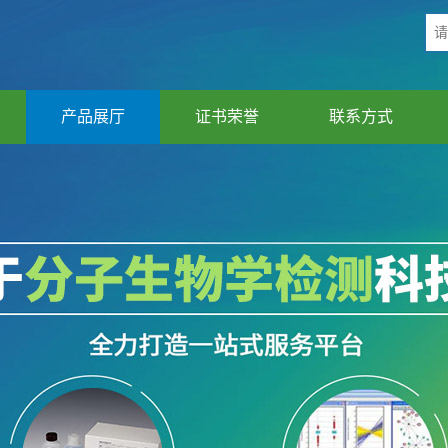
产品展厅
证书荣誉
联系方式