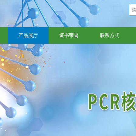
产品展厅
证书荣誉
联系方式