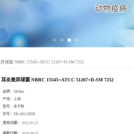
球菌 NBRC 15545=ATCC 51267=D-SM 7252
耳炎差异球菌 NBRC 15545=ATCC 51267=D-SM 7252
品牌：
XKBio
产地：
上海
型号：
冻干粉
货号：
XK-SH-12950
发布日期：
2022-03-21
更新日期：
2026-08-07