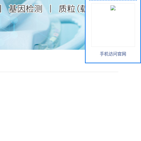
手机访问官网