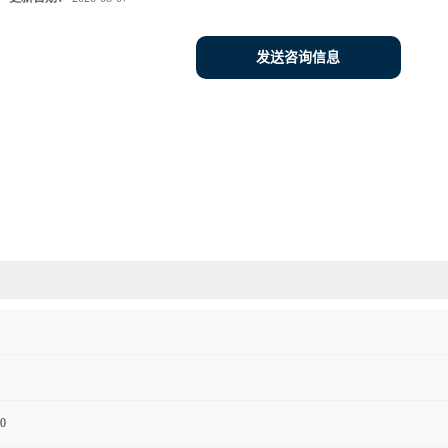
发送咨询信息
0