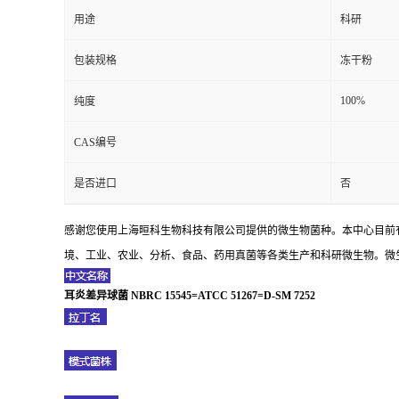
用途
科研
包装规格
冻干粉
100%
纯度
CAS编号
是否进口
否
感谢您使用上海晅科生物科技有限公司提供的微生物菌种。本中心目前
境、工业、农业、分析、食品、药用真菌等各类生产和科研微生物。微生
耳炎差异球菌 NBRC 15545=ATCC 51267=D-SM 7252