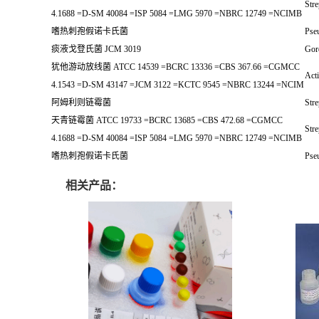
Stre
4.1688 =D-SM 40084 =ISP 5084 =LMG 5970 =NBRC 12749 =NCIMB
嗜热刺孢假诺卡氏菌
Pse
痰液戈登氏菌 JCM 3019
Gor
犹他游动放线菌 ATCC 14539 =BCRC 13336 =CBS 367.66 =CGMCC
Acti
4.1543 =D-SM 43147 =JCM 3122 =KCTC 9545 =NBRC 13244 =NCIM
阿姆利则链霉菌
Stre
天青链霉菌 ATCC 19733 =BCRC 13685 =CBS 472.68 =CGMCC
Stre
4.1688 =D-SM 40084 =ISP 5084 =LMG 5970 =NBRC 12749 =NCIMB
嗜热刺孢假诺卡氏菌
Pse
相关产品：