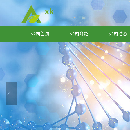
公司首页
公司介绍
公司动态