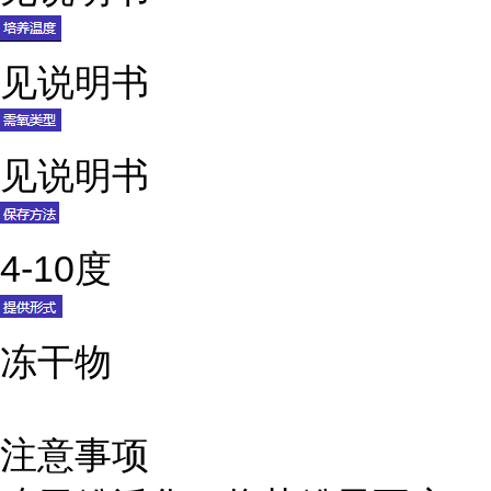
见说明书
见说明书
4-10度
冻干物
注意事项