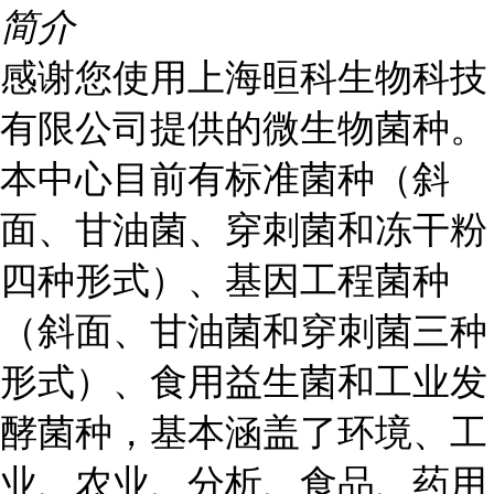
简介
感谢您使用上海晅科生物科技
有限公司提供的微生物菌种。
本中心目前有标准菌种（斜
面、甘油菌、穿刺菌和冻干粉
四种形式）、基因工程菌种
（斜面、甘油菌和穿刺菌三种
形式）、食用益生菌和工业发
酵菌种，基本涵盖了环境、工
业、农业、分析、食品、药用