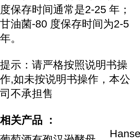
度保存时间通常是2-25 年；
甘油菌-80 度保存时间为2-5
年。
提示：请严格按照说明书操
作,如未按说明书操作，本公
司不承担售
相关产品 ：
Hanse
葡萄酒有孢汉逊酵母