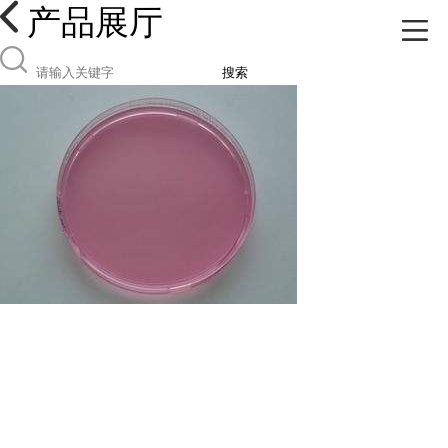
产品展厅
搜索