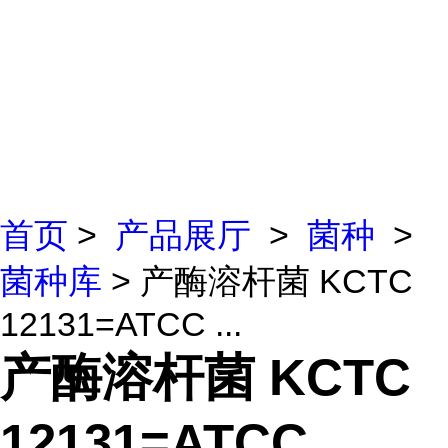
首页
>
产品展厅
>
菌种
>
菌种库
> 产酶溶杆菌 KCTC
12131=ATCC ...
产酶溶杆菌 KCTC
12131=ATCC