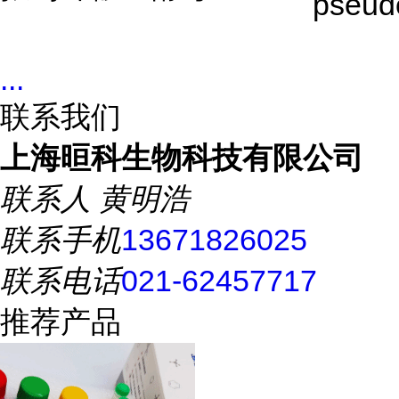
pseud
...
联系我们
上海晅科生物科技有限公司
联系人
黄明浩
联系手机
13671826025
联系电话
021-62457717
推荐产品