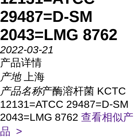
29487=D-SM
2043=LMG 8762
2022-03-21
产品详情
产地
上海
产品名称
产酶溶杆菌 KCTC
12131=ATCC 29487=D-SM
2043=LMG 8762
查看相似产
品 >