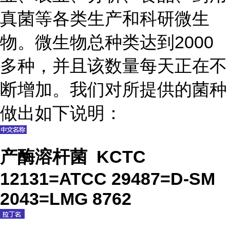
真菌等各类生产和科研微生
物。微生物总种类达到2000
多种，并且该数量每天正在不
断增加。我们对所提供的菌种
做出如下说明：
产酶溶杆菌 KCTC
12131=ATCC 29487=D-SM
2043=LMG 8762