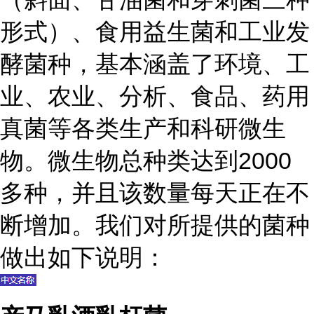
形式）、食用益生菌和工业发
酵菌种，基本涵盖了环境、工
业、农业、分析、食品、药用
真菌等各类生产和科研微生
物。微生物总种类达到2000
多种，并且该数量每天正在不
断增加。我们对所提供的菌种
做出如下说明：