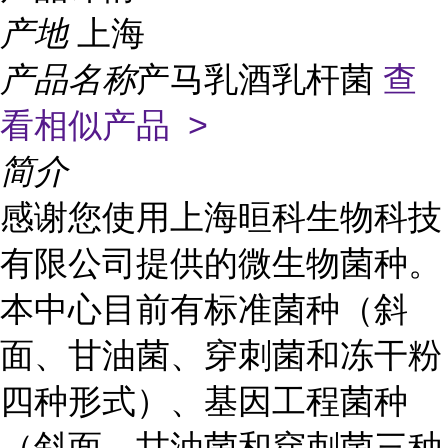
产地
上海
产品名称
产马乳酒乳杆菌
查
看相似产品 >
简介
感谢您使用上海晅科生物科技
有限公司提供的微生物菌种。
本中心目前有标准菌种（斜
面、甘油菌、穿刺菌和冻干粉
四种形式）、基因工程菌种
（斜面、甘油菌和穿刺菌三种