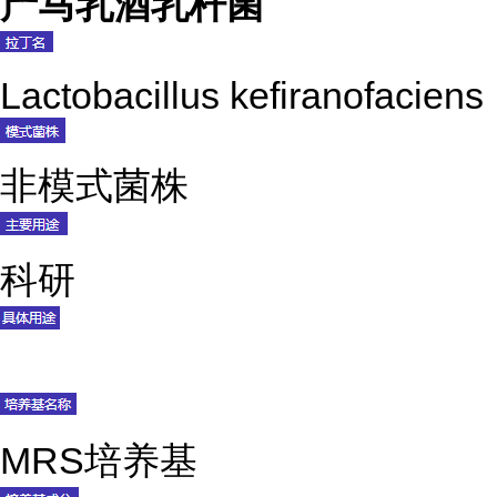
产马乳酒乳杆菌
Lactobacillus kefiranofaciens
非模式菌株
科研
MRS培养基