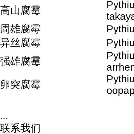
Pythi
高山腐霉
taka
周雄腐霉
Pythi
异丝腐霉
Pythi
Pythi
强雄腐霉
arrhe
Pythi
卵突腐霉
oopap
...
联系我们