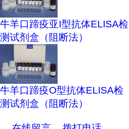
牛羊口蹄疫亚I型抗体ELISA检
测试剂盒（阻断法）
牛羊口蹄疫O型抗体ELISA检
测试剂盒（阻断法）
在线留言
拨打电话