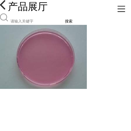
产品展厅
搜索