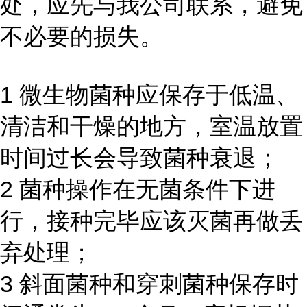
处，应先与我公司联系，避免
不必要的损失。
1 微生物菌种应保存于低温、
清洁和干燥的地方，室温放置
时间过长会导致菌种衰退；
2 菌种操作在无菌条件下进
行，接种完毕应该灭菌再做丢
弃处理；
3 斜面菌种和穿刺菌种保存时