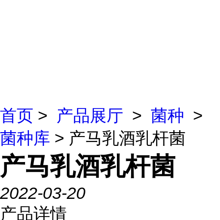
首页
>
产品展厅
>
菌种
>
菌种库
> 产马乳酒乳杆菌
产马乳酒乳杆菌
2022-03-20
产品详情