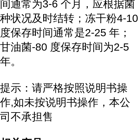
间通常为3-6 个月，应根据菌
种状况及时结转；冻干粉4-10
度保存时间通常是2-25 年；
甘油菌-80 度保存时间为2-5
年。
提示：请严格按照说明书操
作,如未按说明书操作，本公
司不承担售