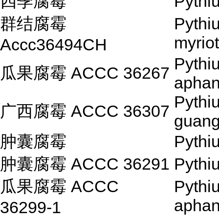
四季腐霉
Pythi
群结腐霉
Pythi
myrio
Accc36494CH
Pythi
瓜果腐霉 ACCC 36267
aphan
Pythi
广西腐霉 ACCC 36307
guang
肿囊腐霉
Pythi
肿囊腐霉 ACCC 36291
Pythi
瓜果腐霉 ACCC
Pythi
aphan
36299-1