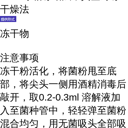
干燥法
冻干物
注意事项
冻干粉活化，将菌粉甩至底
部，将尖头一侧用酒精消毒后
敲开，取0.2-0.3ml 溶解液加
入至菌种管中，轻轻弹至菌粉
混合均匀，用无菌吸头全部吸