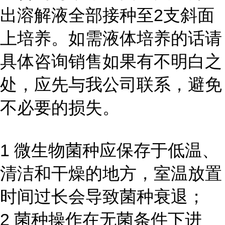
出溶解液全部接种至2支斜面
上培养。如需液体培养的话请
具体咨询销售如果有不明白之
处，应先与我公司联系，避免
不必要的损失。
1 微生物菌种应保存于低温、
清洁和干燥的地方，室温放置
时间过长会导致菌种衰退；
2 菌种操作在无菌条件下进