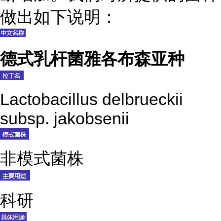
做出如下说明：
德式乳杆菌雅各布森亚种
Lactobacillus delbrueckii
subsp. jakobsenii
非模式菌株
科研