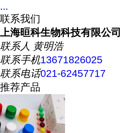
...
联系我们
上海晅科生物科技有限公司
联系人
黄明浩
联系手机
13671826025
联系电话
021-62457717
推荐产品