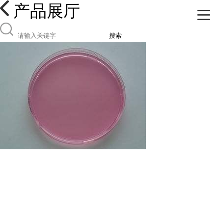
产品展厅
搜索