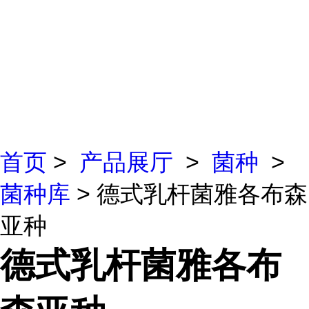
首页
>
产品展厅
>
菌种
>
菌种库
> 德式乳杆菌雅各布森
亚种
德式乳杆菌雅各布