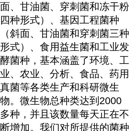
面、甘油菌、穿刺菌和冻干粉
四种形式）、基因工程菌种
（斜面、甘油菌和穿刺菌三种
形式）、食用益生菌和工业发
酵菌种，基本涵盖了环境、工
业、农业、分析、食品、药用
真菌等各类生产和科研微生
物。微生物总种类达到2000
多种，并且该数量每天正在不
断增加。我们对所提供的菌种