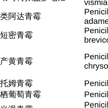
vismi
Penici
类阿达青霉
adame
Penici
短密青霉
brevi
Penici
产黄青霉
chrys
托姆青霉
Penici
栖葡萄青霉
Penicil
Penici