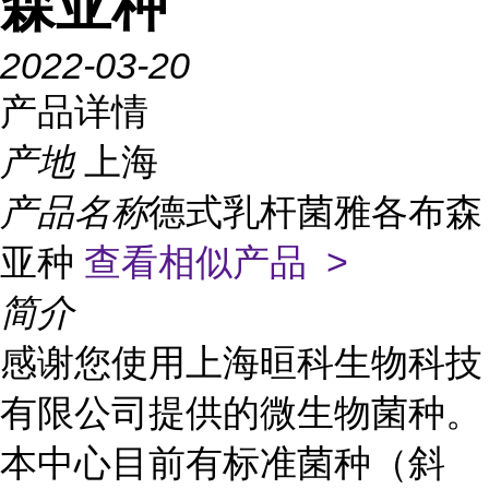
森亚种
2022-03-20
产品详情
产地
上海
产品名称
德式乳杆菌雅各布森
亚种
查看相似产品 >
简介
感谢您使用上海晅科生物科技
有限公司提供的微生物菌种。
本中心目前有标准菌种（斜