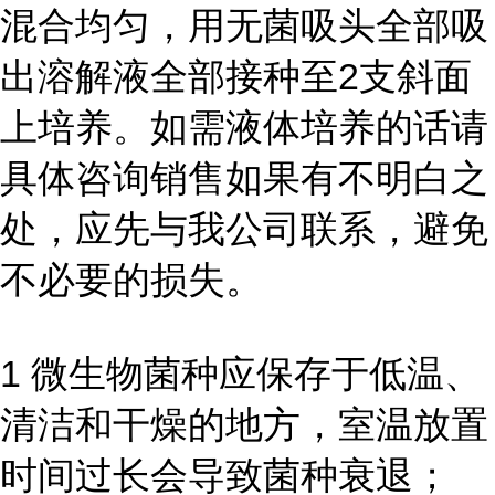
混合均匀，用无菌吸头全部吸
出溶解液全部接种至2支斜面
上培养。如需液体培养的话请
具体咨询销售如果有不明白之
处，应先与我公司联系，避免
不必要的损失。
1 微生物菌种应保存于低温、
清洁和干燥的地方，室温放置
时间过长会导致菌种衰退；