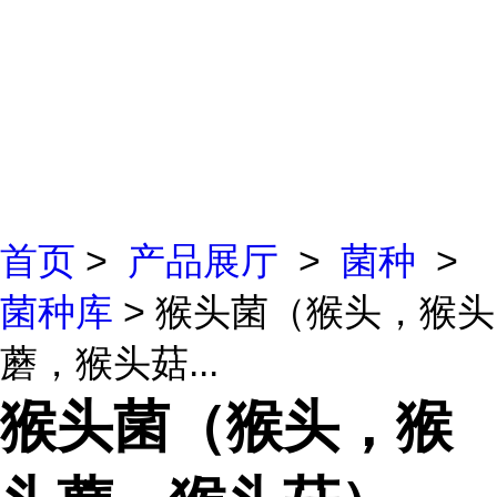
首页
>
产品展厅
>
菌种
>
菌种库
> 猴头菌（猴头，猴头
蘑，猴头菇...
猴头菌（猴头，猴