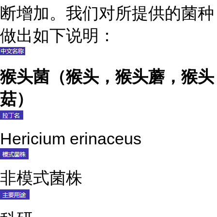
断增加。我们对所提供的菌种
做出如下说明：
猴头菌（猴头，猴头蘑，猴头
菇）
Hericium erinaceus
非模式菌株