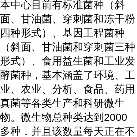
本中心目前有标准菌种（斜
面、甘油菌、穿刺菌和冻干粉
四种形式）、基因工程菌种
（斜面、甘油菌和穿刺菌三种
形式）、食用益生菌和工业发
酵菌种，基本涵盖了环境、工
业、农业、分析、食品、药用
真菌等各类生产和科研微生
物。微生物总种类达到2000
多种，并且该数量每天正在不