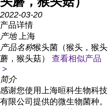
头蘑，猴头菇）
2022-03-20
产品详情
产地
上海
产品名称
猴头菌（猴头，猴头
蘑，猴头菇）
查看相似产品
>
简介
感谢您使用上海晅科生物科技
有限公司提供的微生物菌种。