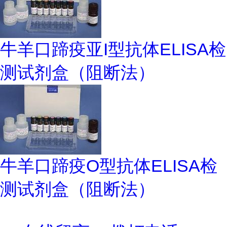
牛羊口蹄疫亚I型抗体ELISA检
测试剂盒（阻断法）
牛羊口蹄疫O型抗体ELISA检
测试剂盒（阻断法）