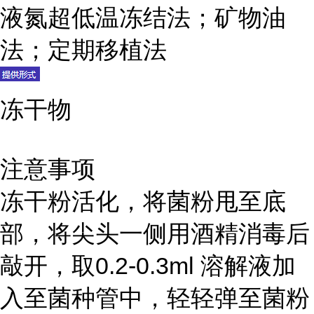
液氮超低温冻结法；矿物油
法；定期移植法
冻干物
注意事项
冻干粉活化，将菌粉甩至底
部，将尖头一侧用酒精消毒后
敲开，取0.2-0.3ml 溶解液加
入至菌种管中，轻轻弹至菌粉