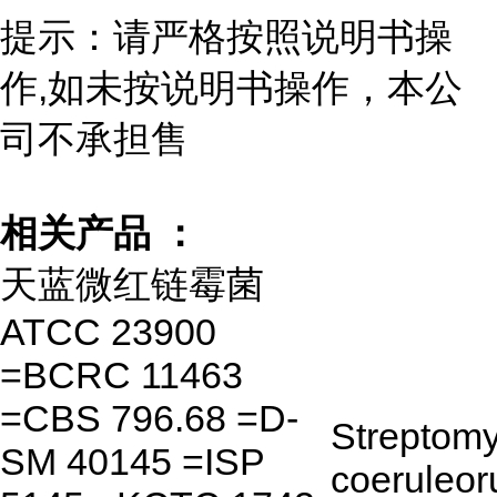
提示：请严格按照说明书操
作,如未按说明书操作，本公
司不承担售
相关产品 ：
天蓝微红链霉菌
ATCC 23900
=BCRC 11463
=CBS 796.68 =D-
Streptom
SM 40145 =ISP
coeruleor