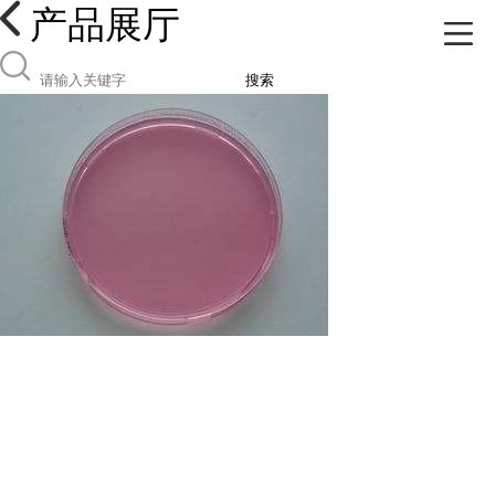
产品展厅
搜索