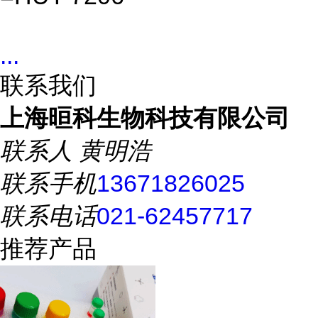
...
联系我们
上海晅科生物科技有限公司
联系人
黄明浩
联系手机
13671826025
联系电话
021-62457717
推荐产品