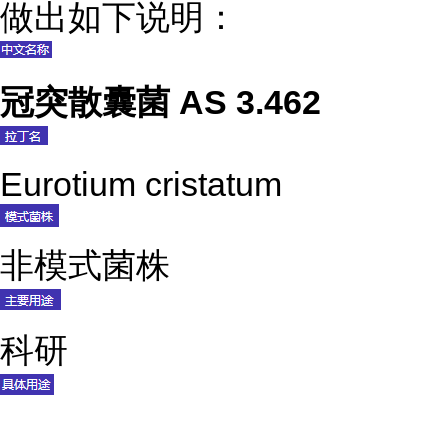
做出如下说明：
冠突散囊菌 AS 3.462
Eurotium cristatum
非模式菌株
科研