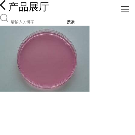
产品展厅
搜索