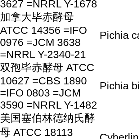
3627 =NRRL Y-1678
加拿大毕赤酵母
ATCC 14356 =IFO
Pichia 
0976 =JCM 3638
=NRRL Y-2340-21
双孢毕赤酵母 ATCC
10627 =CBS 1890
Pichia b
=IFO 0803 =JCM
3590 =NRRL Y-1482
美国塞伯林德纳氏酵
母 ATCC 18113
Cyberli