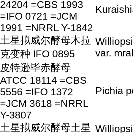
24204 =CBS 1993
Kuraishi
=IFO 0721 =JCM
1991 =NRRL Y-1842
土星拟威尔酵母木拉
Williops
var. mrak
克变种 IFO 0895
皮特逊毕赤酵母
ATCC 18114 =CBS
Pichia p
5556 =IFO 1372
=JCM 3618 =NRRL
Y-3807
土星拟威尔酵母土星
Williops