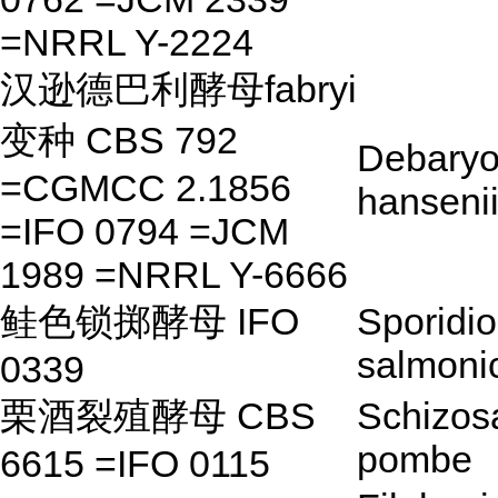
=NRRL Y-2224
汉逊德巴利酵母fabryi
变种 CBS 792
Debary
=CGMCC 2.1856
hansenii
=IFO 0794 =JCM
1989 =NRRL Y-6666
鲑色锁掷酵母 IFO
Sporidi
salmoni
0339
栗酒裂殖酵母 CBS
Schizos
pombe
6615 =IFO 0115