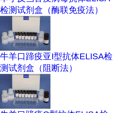
检测试剂盒（酶联免疫法）
牛羊口蹄疫亚I型抗体ELISA检
测试剂盒（阻断法）