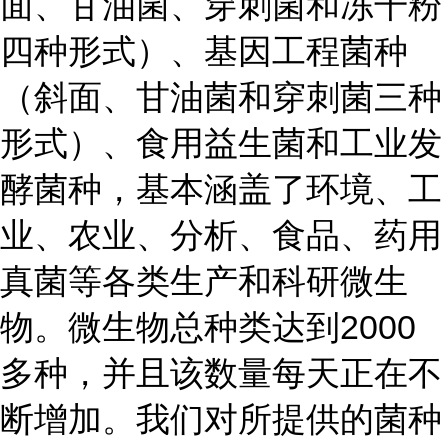
面、甘油菌、穿刺菌和冻干粉
四种形式）、基因工程菌种
（斜面、甘油菌和穿刺菌三种
形式）、食用益生菌和工业发
酵菌种，基本涵盖了环境、工
业、农业、分析、食品、药用
真菌等各类生产和科研微生
物。微生物总种类达到2000
多种，并且该数量每天正在不
断增加。我们对所提供的菌种