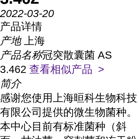
2022-03-20
产品详情
产地
上海
产品名称
冠突散囊菌 AS
3.462
查看相似产品 >
简介
感谢您使用上海晅科生物科技
有限公司提供的微生物菌种。
本中心目前有标准菌种（斜