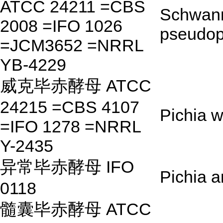
ATCC 24211 =CBS
Schwan
2008 =IFO 1026
pseudop
=JCM3652 =NRRL
YB-4229
威克毕赤酵母 ATCC
24215 =CBS 4107
Pichia w
=IFO 1278 =NRRL
Y-2435
异常毕赤酵母 IFO
Pichia 
0118
髓囊毕赤酵母 ATCC