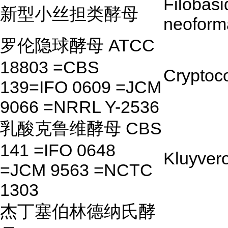
Filobasi
新型小丝担类酵母
neoform
罗伦隐球酵母 ATCC
18803 =CBS
Cryptoco
139=IFO 0609 =JCM
9066 =NRRL Y-2536
乳酸克鲁维酵母 CBS
141 =IFO 0648
Kluyver
=JCM 9563 =NCTC
1303
杰丁塞伯林德纳氏酵