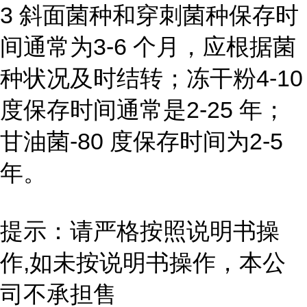
3 斜面菌种和穿刺菌种保存时
间通常为3-6 个月，应根据菌
种状况及时结转；冻干粉4-10
度保存时间通常是2-25 年；
甘油菌-80 度保存时间为2-5
年。
提示：请严格按照说明书操
作,如未按说明书操作，本公
司不承担售