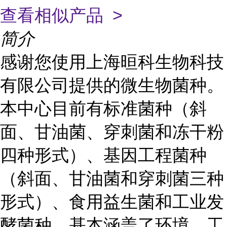
查看相似产品 >
简介
感谢您使用上海晅科生物科技
有限公司提供的微生物菌种。
本中心目前有标准菌种（斜
面、甘油菌、穿刺菌和冻干粉
四种形式）、基因工程菌种
（斜面、甘油菌和穿刺菌三种
形式）、食用益生菌和工业发
酵菌种，基本涵盖了环境、工