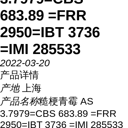
683.89 =FRR
2950=IBT 3736
=IMI 285533
2022-03-20
产品详情
产地
上海
产品名称
糙梗青霉 AS
3.7979=CBS 683.89 =FRR
2950=IBT 3736 =IMI 285533