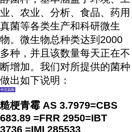
业、农业、分析、食品、药用
真菌等各类生产和科研微生
物。微生物总种类达到2000
多种，并且该数量每天正在不
断增加。我们对所提供的菌种
做出如下说明：
糙梗青霉 AS 3.7979=CBS
683.89 =FRR 2950=IBT
3736 =IMI 285533