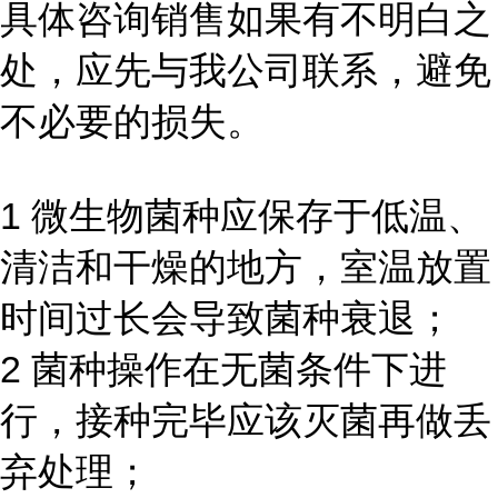
具体咨询销售如果有不明白之
处，应先与我公司联系，避免
不必要的损失。
1 微生物菌种应保存于低温、
清洁和干燥的地方，室温放置
时间过长会导致菌种衰退；
2 菌种操作在无菌条件下进
行，接种完毕应该灭菌再做丢
弃处理；