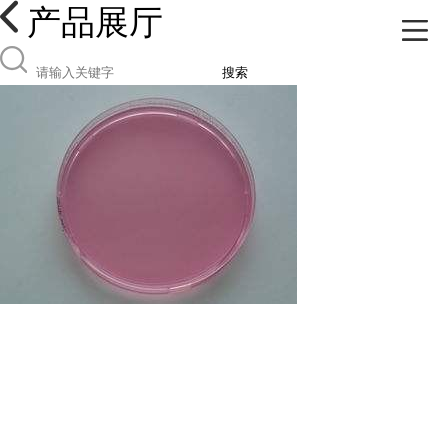
产品展厅
搜索