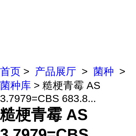
首页
>
产品展厅
>
菌种
>
菌种库
> 糙梗青霉 AS
3.7979=CBS 683.8...
糙梗青霉 AS
3.7979=CBS