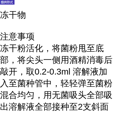
冻干物
注意事项
冻干粉活化，将菌粉甩至底
部，将尖头一侧用酒精消毒后
敲开，取0.2-0.3ml 溶解液加
入至菌种管中，轻轻弹至菌粉
混合均匀，用无菌吸头全部吸
出溶解液全部接种至2支斜面