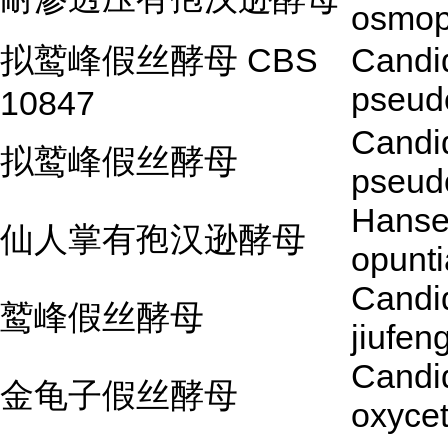
osmop
拟鹫峰假丝酵母 CBS
Candi
pseud
10847
Candi
拟鹫峰假丝酵母
pseud
Hanse
仙人掌有孢汉逊酵母
opunt
Candi
鹫峰假丝酵母
jiufen
Candi
金龟子假丝酵母
oxyce