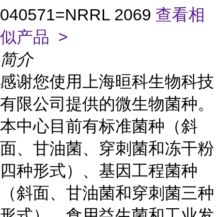
040571=NRRL 2069
查看相
似产品 >
简介
感谢您使用上海晅科生物科技
有限公司提供的微生物菌种。
本中心目前有标准菌种（斜
面、甘油菌、穿刺菌和冻干粉
四种形式）、基因工程菌种
（斜面、甘油菌和穿刺菌三种
形式）、食用益生菌和工业发