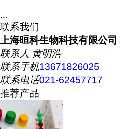
...
联系我们
上海晅科生物科技有限公司
联系人
黄明浩
联系手机
13671826025
联系电话
021-62457717
推荐产品