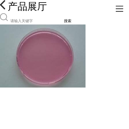
产品展厅
搜索