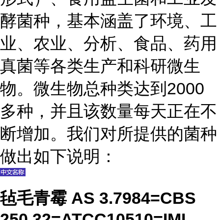
酵菌种，基本涵盖了环境、工
业、农业、分析、食品、药用
真菌等各类生产和科研微生
物。微生物总种类达到2000
多种，并且该数量每天正在不
断增加。我们对所提供的菌种
做出如下说明：
毡毛青霉 AS 3.7984=CBS
250.32=ATCC10510=IMI