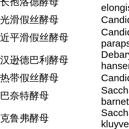
长孢洛德酵母
elongi
光滑假丝酵母
Candi
Candi
近平滑假丝酵母
paraps
Debar
汉逊德巴利酵母
hansen
热带假丝酵母
Candid
Sacch
巴奈特酵母
barnett
Sacch
克鲁弗酵母
kluyve