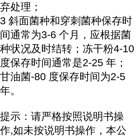
弃处理；
3 斜面菌种和穿刺菌种保存时
间通常为3-6 个月，应根据菌
种状况及时结转；冻干粉4-10
度保存时间通常是2-25 年；
甘油菌-80 度保存时间为2-5
年。
提示：请严格按照说明书操
作,如未按说明书操作，本公