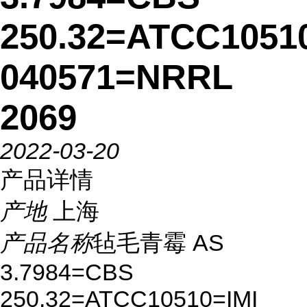
250.32=ATCC1051
040571=NRRL
2069
2022-03-20
产品详情
产地
上海
产品名称
毡毛青霉 AS
3.7984=CBS
250.32=ATCC10510=IMI