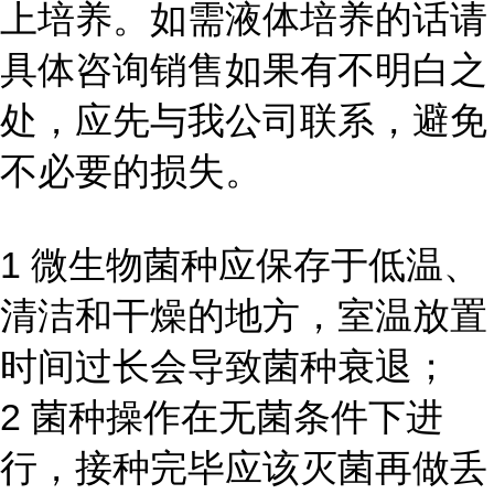
上培养。如需液体培养的话请
具体咨询销售如果有不明白之
处，应先与我公司联系，避免
不必要的损失。
1 微生物菌种应保存于低温、
清洁和干燥的地方，室温放置
时间过长会导致菌种衰退；
2 菌种操作在无菌条件下进
行，接种完毕应该灭菌再做丢