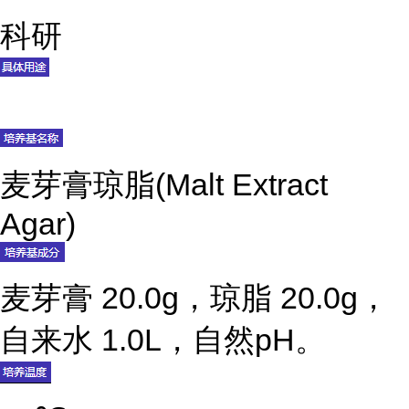
科研
麦芽膏琼脂(Malt Extract
Agar)
麦芽膏 20.0g，琼脂 20.0g，
自来水 1.0L，自然pH。