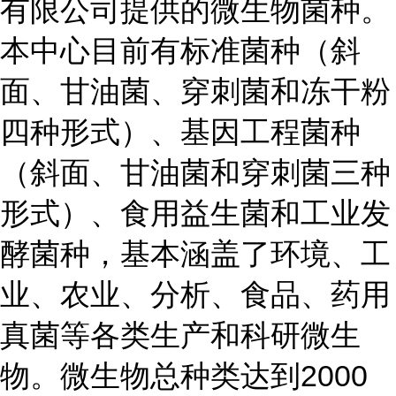
有限公司提供的微生物菌种。
本中心目前有标准菌种（斜
面、甘油菌、穿刺菌和冻干粉
四种形式）、基因工程菌种
（斜面、甘油菌和穿刺菌三种
形式）、食用益生菌和工业发
酵菌种，基本涵盖了环境、工
业、农业、分析、食品、药用
真菌等各类生产和科研微生
物。微生物总种类达到2000