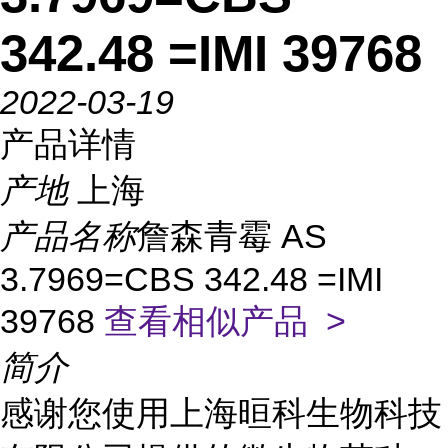
342.48 =IMI 39768
2022-03-19
产品详情
产地
上海
产品名称
詹森青霉 AS
3.7969=CBS 342.48 =IMI
39768
查看相似产品 >
简介
感谢您使用上海晅科生物科技