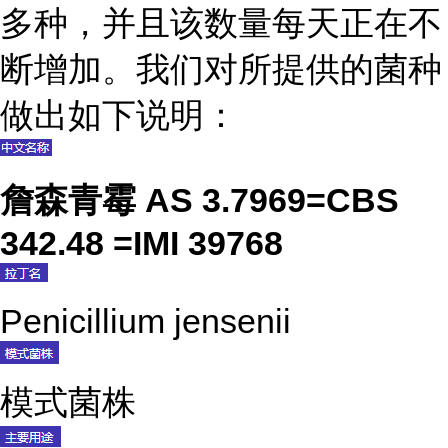
多种，并且该数量每天正在不
断增加。我们对所提供的菌种
做出如下说明：
詹森青霉 AS 3.7969=CBS
342.48 =IMI 39768
Penicillium jensenii
模式菌株