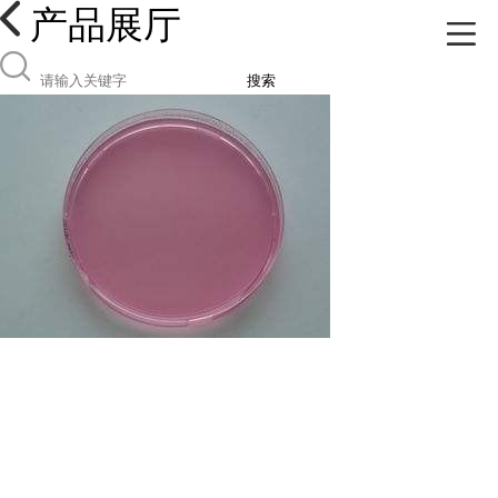
产品展厅
搜索