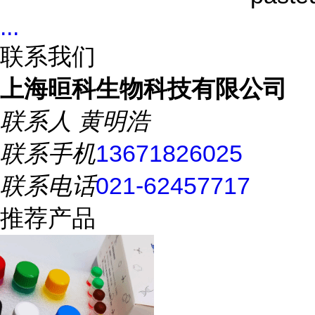
...
联系我们
上海晅科生物科技有限公司
联系人
黄明浩
联系手机
13671826025
联系电话
021-62457717
推荐产品