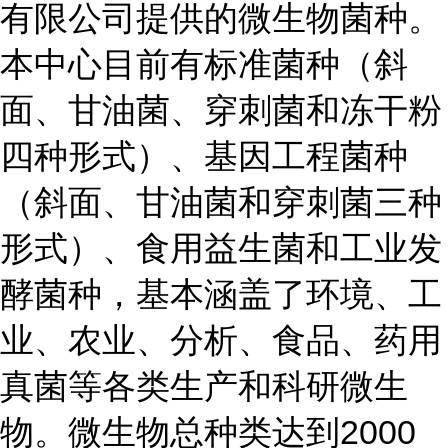
有限公司提供的微生物菌种。
本中心目前有标准菌种（斜
面、甘油菌、穿刺菌和冻干粉
四种形式）、基因工程菌种
（斜面、甘油菌和穿刺菌三种
形式）、食用益生菌和工业发
酵菌种，基本涵盖了环境、工
业、农业、分析、食品、药用
真菌等各类生产和科研微生
物。微生物总种类达到2000