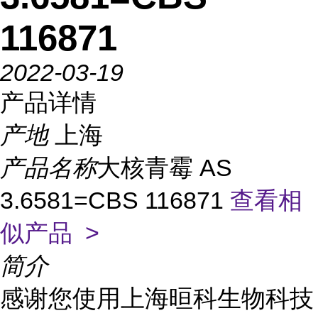
116871
2022-03-19
产品详情
产地
上海
产品名称
大核青霉 AS
3.6581=CBS 116871
查看相
似产品 >
简介
感谢您使用上海晅科生物科技