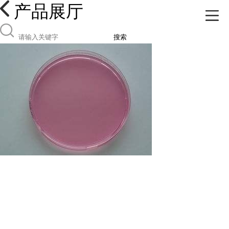
产品展厅
搜索