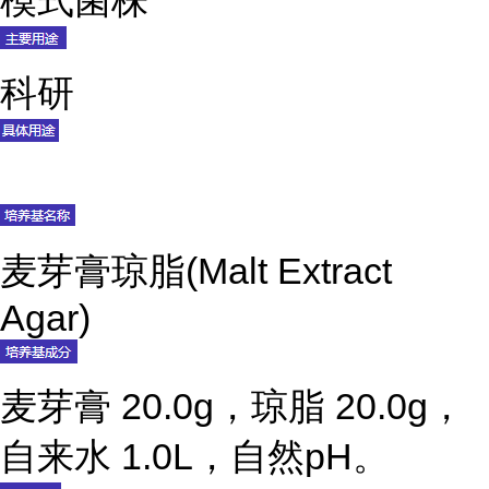
模式菌株
科研
麦芽膏琼脂(Malt Extract
Agar)
麦芽膏 20.0g，琼脂 20.0g，
自来水 1.0L，自然pH。