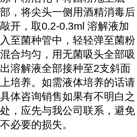
部，将尖头一侧用酒精消毒后
敲开，取0.2-0.3ml 溶解液加
入至菌种管中，轻轻弹至菌粉
混合均匀，用无菌吸头全部吸
出溶解液全部接种至2支斜面
上培养。如需液体培养的话请
具体咨询销售如果有不明白之
处，应先与我公司联系，避免
不必要的损失。