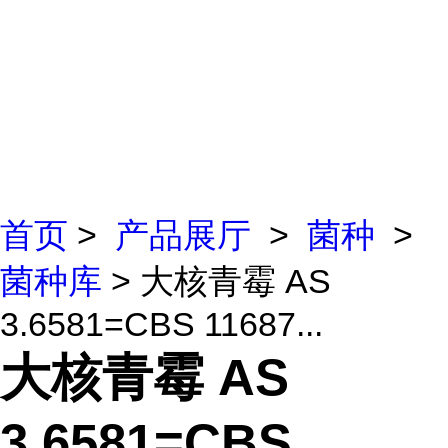
首页
>
产品展厅
>
菌种
>
菌种库
> 大核青霉 AS
3.6581=CBS 11687...
大核青霉 AS
3.6581=CBS