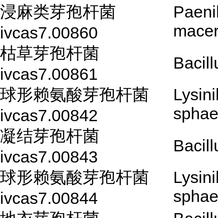
浸麻类芽孢杆菌
Paeni
mace
ivcas7.00860
枯草芽孢杆菌
Bacill
ivcas7.00861
球形赖氨酸芽孢杆菌
Lysini
sphae
ivcas7.00842
凝结芽孢杆菌
Bacil
ivcas7.00843
球形赖氨酸芽孢杆菌
Lysini
sphae
ivcas7.00844