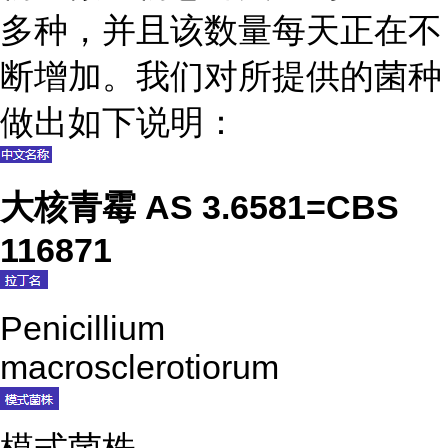
多种，并且该数量每天正在不
断增加。我们对所提供的菌种
做出如下说明：
大核青霉 AS 3.6581=CBS
116871
Penicillium
macrosclerotiorum