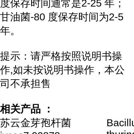
度保存时间通常是2-25 年；
甘油菌-80 度保存时间为2-5
年。
提示：请严格按照说明书操
作,如未按说明书操作，本公
司不承担售
相关产品 ：
苏云金芽孢杆菌
Bacill