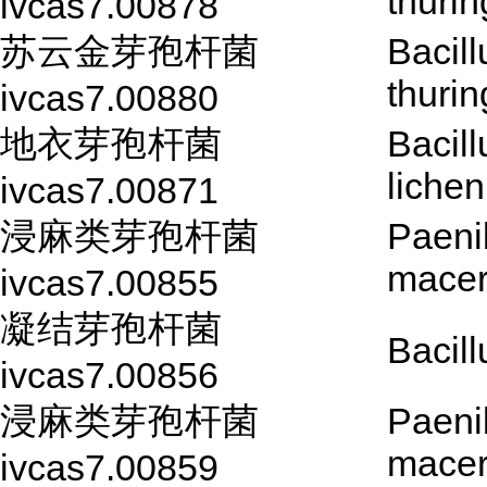
thurin
ivcas7.00878
苏云金芽孢杆菌
Bacill
thurin
ivcas7.00880
地衣芽孢杆菌
Bacill
lichen
ivcas7.00871
浸麻类芽孢杆菌
Paeni
mace
ivcas7.00855
凝结芽孢杆菌
Bacil
ivcas7.00856
浸麻类芽孢杆菌
Paeni
mace
ivcas7.00859