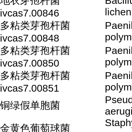
地衣芽孢杆菌
Bacill
lichen
ivcas7.00846
多粘类芽孢杆菌
Paeni
polym
ivcas7.00848
多粘类芽孢杆菌
Paeni
polym
ivcas7.00850
多粘类芽孢杆菌
Paeni
polym
ivcas7.00851
Pseu
铜绿假单胞菌
aerug
Staph
金黄色葡萄球菌