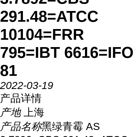
291.48=ATCC
10104=FRR
795=IBT 6616=IFO
81
2022-03-19
产品详情
产地
上海
产品名称
黑绿青霉 AS