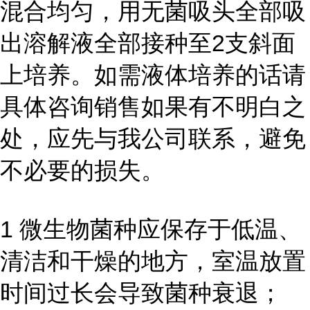
混合均匀，用无菌吸头全部吸
出溶解液全部接种至2支斜面
上培养。如需液体培养的话请
具体咨询销售如果有不明白之
处，应先与我公司联系，避免
不必要的损失。
1 微生物菌种应保存于低温、
清洁和干燥的地方，室温放置
时间过长会导致菌种衰退；