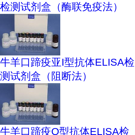
检测试剂盒（酶联免疫法）
牛羊口蹄疫亚I型抗体ELISA检
测试剂盒（阻断法）
牛羊口蹄疫O型抗体ELISA检