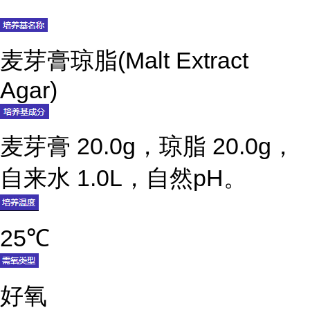
麦芽膏琼脂(Malt Extract
Agar)
麦芽膏 20.0g，琼脂 20.0g，
自来水 1.0L，自然pH。
25℃
好氧