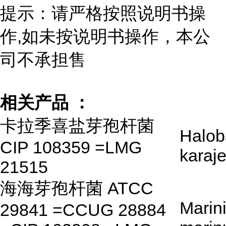
提示：请严格按照说明书操
作,如未按说明书操作，本公
司不承担售
相关产品 ：
卡拉季喜盐芽孢杆菌
Halob
CIP 108359 =LMG
karaj
21515
海海芽孢杆菌 ATCC
Marini
29841 =CCUG 28884