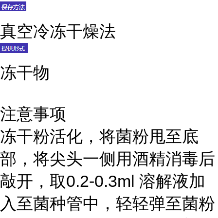
真空冷冻干燥法
冻干物
注意事项
冻干粉活化，将菌粉甩至底
部，将尖头一侧用酒精消毒后
敲开，取0.2-0.3ml 溶解液加
入至菌种管中，轻轻弹至菌粉