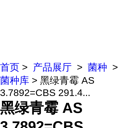
首页
>
产品展厅
>
菌种
>
菌种库
> 黑绿青霉 AS
3.7892=CBS 291.4...
黑绿青霉 AS
3.7892=CBS