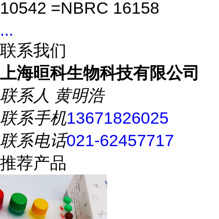
10542 =NBRC 16158
...
联系我们
上海晅科生物科技有限公司
联系人
黄明浩
联系手机
13671826025
联系电话
021-62457717
推荐产品