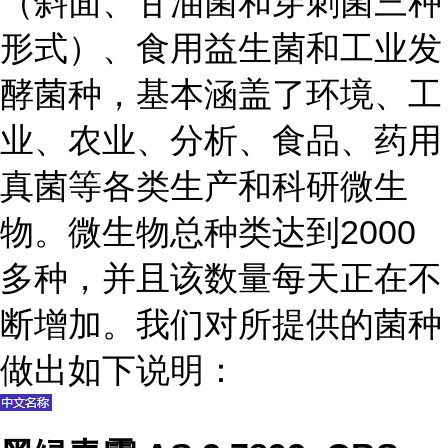
（斜面、甘油菌和穿刺菌三种
形式）、食用益生菌和工业发
酵菌种，基本涵盖了环境、工
业、农业、分析、食品、药用
真菌等各类生产和科研微生
物。微生物总种类达到2000
多种，并且该数量每天正在不
断增加。我们对所提供的菌种
做出如下说明：