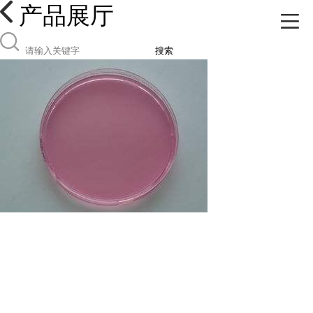
产品展厅
搜索